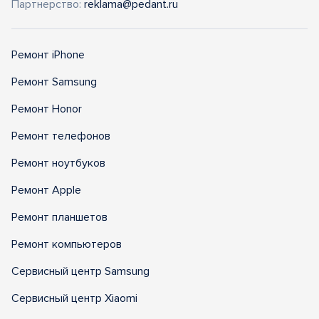
Партнерство:
reklama@pedant.ru
Ремонт iPhone
Ремонт Samsung
Ремонт Honor
Ремонт телефонов
Ремонт ноутбуков
Ремонт Apple
Ремонт планшетов
Ремонт компьютеров
Сервисный центр Samsung
Сервисный центр Xiaomi