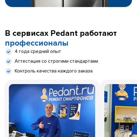
В сервисах Pedant работают
профессионалы
4 года средний опыт
Аттестация со строгими стандартами
Контроль качества каждого заказа