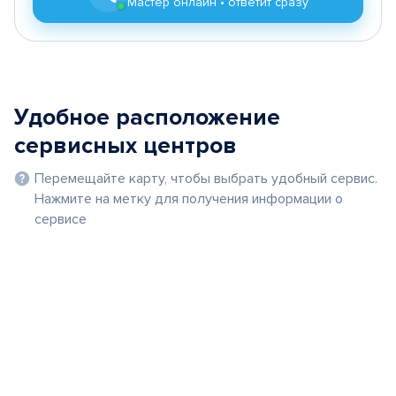
Мастер онлайн • ответит сразу
Удобное расположение
сервисных центров
Перемещайте карту, чтобы выбрать удобный сервис.
Нажмите на метку для получения информации о
сервисе