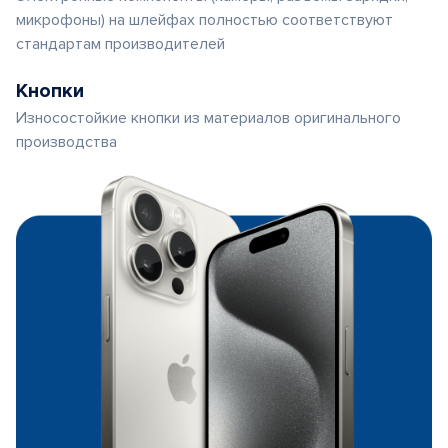
микрофоны) на шлейфах полностью соответствуют
стандартам производителей
Кнопки
Износостойкие кнопки из материалов оригинального
производства