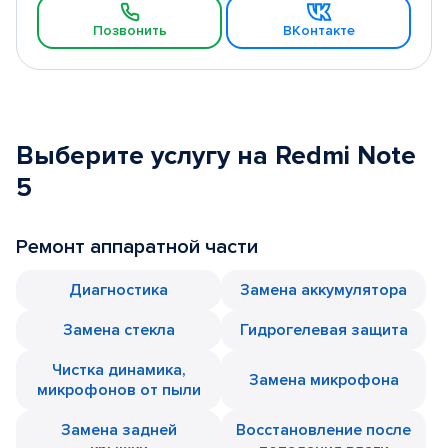
Позвонить
ВКонтакте
Выберите услугу на Redmi Note
5
Ремонт аппаратной части
Диагностика
Замена аккумулятора
Замена стекла
Гидрогелевая защита
Чистка динамика,
Замена микрофона
микрофонов от пыли
Замена задней
Восстановление после