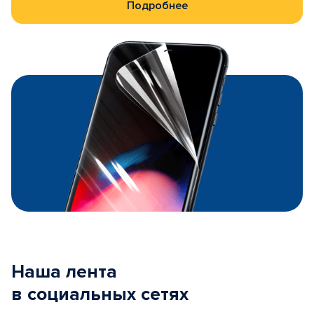
Подробнее
Наша лента
в социальных сетях