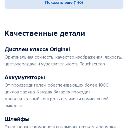
Показать еще (140)
Качественные детали
Дисплеи класса Original
Оригинальная сочность, качество изображения, яркость,
цветопередача и чувствительность Touchscreen
Аккумуляторы
От производителей, обеспечивающих более 1000
циклов заряда. Каждая батарея проходит
дополнительный контроль величины номинальной
емкости
Шлейфы
Электронные компоненты (камеры, разъемы зарядки,