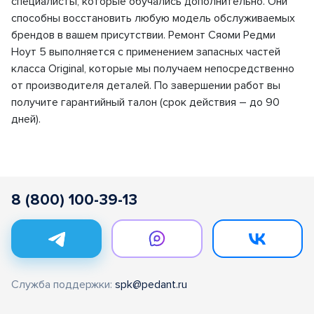
специалисты, которые обучались дополнительно. Они
способны восстановить любую модель обслуживаемых
брендов в вашем присутствии. Ремонт Сяоми Редми
Ноут 5 выполняется с применением запасных частей
класса Original, которые мы получаем непосредственно
от производителя деталей. По завершении работ вы
получите гарантийный талон (срок действия – до 90
дней).
8 (800) 100-39-13
Служба поддержки:
spk@pedant.ru