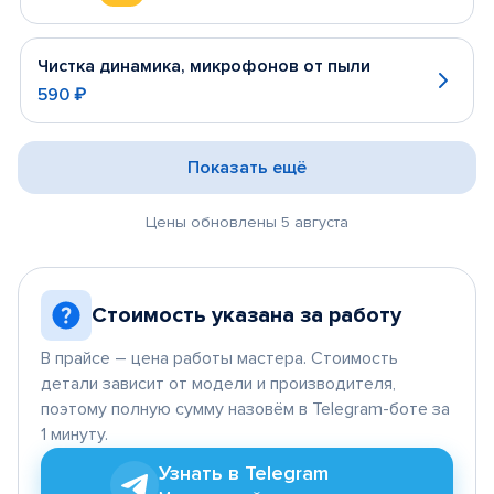
Чистка динамика, микрофонов от пыли
590 ₽
Показать ещё
Цены обновлены 5 августа
Стоимость указана за работу
В прайсе – цена работы мастера. Стоимость
детали зависит от модели и производителя,
поэтому полную сумму назовём в Telegram-боте за
1 минуту.
Узнать в Telegram