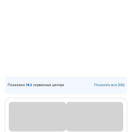
Показано
142
сервисных центра
Показать все (142)