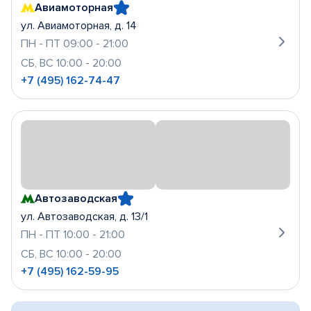
Авиамоторная
ул. Авиамоторная, д. 14
ПН - ПТ 09:00 - 21:00
СБ, ВС 10:00 - 20:00
+7 (495) 162-74-47
Автозаводская
ул. Автозаводская, д. 13/1
ПН - ПТ 10:00 - 21:00
СБ, ВС 10:00 - 20:00
+7 (495) 162-59-95