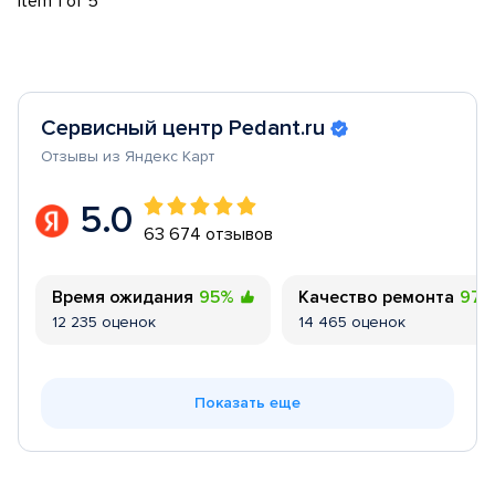
Item 1 of 5
Сервисный центр Pedant.ru
Отзывы из Яндекс Карт
5.0
63 674 отзывов
Время ожидания
95%
Качество ремонта
97
12 235 оценок
14 465 оценок
Показать еще