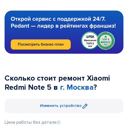
Сколько стоит ремонт Xiaomi
Redmi Note 5 в
г. Москва
?
Изменить устройство
Цена работы без детали