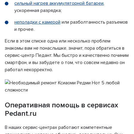
сильный нагрев аккумуляторной батареи
,
ускоренная разрядка;
неполадки с камерой
или разболтанность разъемов
и прочее.
Если в этом списке одна или несколько проблем
знакомы вам не понаслышке, значит, пора обратиться в
сервис-центр Педант. Мы быстро и качественно починим
смартфон, и вы забудете о том, что совсем недавно он
работал некорректно.
Оперативная помощь в сервисах
Pedant.ru
В наших сервис-центрах работают компетентные