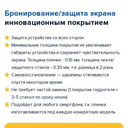
Бронирование/защита экрана
инновационным покрытием
Защита устройства со всех сторон
Минимальная толщина покрытия не увеличивает
габариты устройства и сохраняет чувствительность
экрана. Толщина пленки - 0,16 мм, толщина чехла/
защитного стекла - 0,30 мм, т.е. разница в 2 раза
Самовосстановление — царапины стягиваются
спустя некоторое время
Не требует частой замены (1 покрытие гидрогеля =
3-5 стекол по сроку носки)
Подойдет для любого смартфона, т.к. пленка
изготавливается под каждую конкретную модель