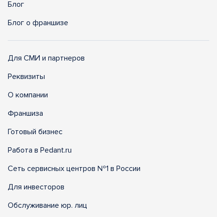
Блог
Блог о франшизе
Для СМИ и партнеров
Реквизиты
О компании
Франшиза
Готовый бизнес
Работа в Pedant.ru
Сеть сервисных центров №1 в России
Для инвесторов
Обслуживание юр. лиц