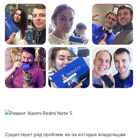
Существует ряд проблем, из-за которых владельцам