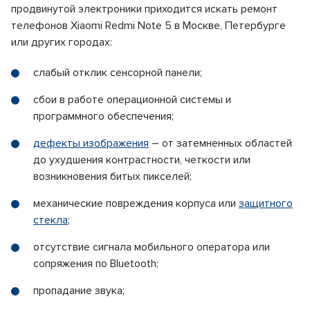
продвинутой электроники приходится искать ремонт
телефонов Xiaomi Redmi Note 5 в Москве, Петербурге
или других городах:
слабый отклик сенсорной панели;
сбои в работе операционной системы и
программного обеспечения;
дефекты изображения
– от затемненных областей
до ухудшения контрастности, четкости или
возникновения битых пикселей;
механические повреждения корпуса или
защитного
стекла
;
отсутствие сигнала мобильного оператора или
сопряжения по Bluetooth;
пропадание звука;