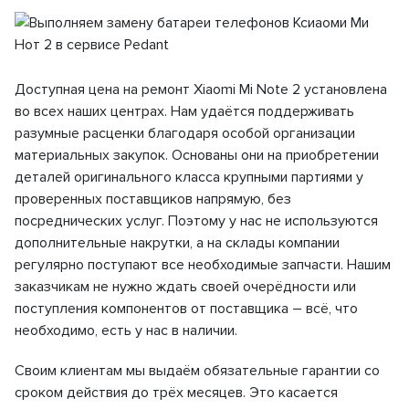
Доступная цена на ремонт Xiaomi Mi Note 2 установлена
во всех наших центрах. Нам удаётся поддерживать
разумные расценки благодаря особой организации
материальных закупок. Основаны они на приобретении
деталей оригинального класса крупными партиями у
проверенных поставщиков напрямую, без
посреднических услуг. Поэтому у нас не используются
дополнительные накрутки, а на склады компании
регулярно поступают все необходимые запчасти. Нашим
заказчикам не нужно ждать своей очерёдности или
поступления компонентов от поставщика – всё, что
необходимо, есть у нас в наличии.
Своим клиентам мы выдаём обязательные гарантии со
сроком действия до трёх месяцев. Это касается