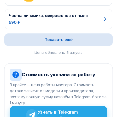
Чистка динамика, микрофонов от пыли
590 ₽
Показать ещё
Цены обновлены 5 августа
Стоимость указана за работу
В прайсе – цена работы мастера. Стоимость
детали зависит от модели и производителя,
поэтому полную сумму назовём в Telegram-боте за
1 минуту.
Узнать в Telegram