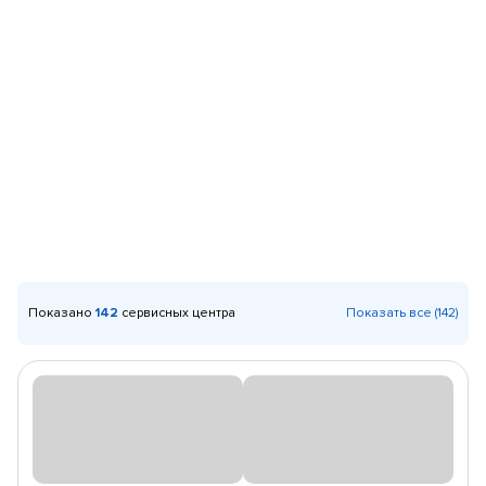
Показано
142
сервисных центра
Показать все (142)