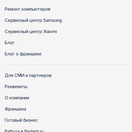
Ремонт компьютеров
Сервисный центр Samsung
Сервисный центр Xiaomi
Блог
Блог о франшизе
Для СМИ и партнеров
Реквизиты
О компании
Франшиза
Готовый бизнес
Работа в Pedant.ru