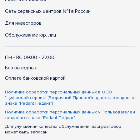
Сеть сервисных центров №1 в России
Для инвесторов
Обслуживание юр. лиц
ПН - ВС 09:00 - 22:00
Без выходных
Оплата банковской картой
Политика обработки персональных данных в ООО
"Цифровой сервис" (Вторичный Правообладатель товарного
знака "Pedant Педант")
Политика обработки персональных данных у Пользователей
товарного знака "Pedant Педант"
Для улучшения качества обслуживания, ваш разговор
может быть записан