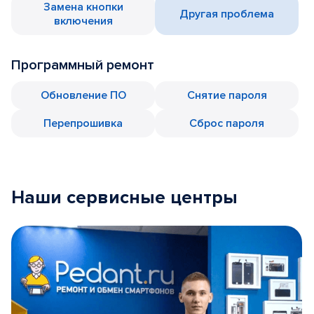
Замена кнопки
Другая проблема
включения
Программный ремонт
Обновление ПО
Снятие пароля
Перепрошивка
Сброс пароля
Наши сервисные центры