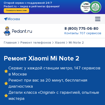
Открой сервис с поддержкой 24/7
Pedant.ru – лидер в рейтингах франшиз!
Посмотреть бизнес-план
Москва
8 (800) 775-06-80
Контакты 707 сервисов
Главная
Ремонт телефонов
Xiaomi
Mi Note 2
Ремонт Xiaomi Mi Note 2
Сервис у каждой станции метро, 147 сервисов
в Москве
Ремонт при вас за 20 минут, бесплатная
диагностика
Детали класса «Original» с гарантией, опытные
мастера