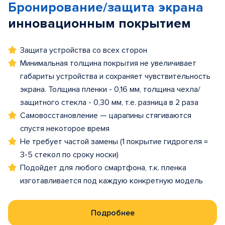
Бронирование/защита экрана
инновационным покрытием
Защита устройства со всех сторон
Минимальная толщина покрытия не увеличивает
габариты устройства и сохраняет чувствительность
экрана. Толщина пленки - 0,16 мм, толщина чехла/
защитного стекла - 0,30 мм, т.е. разница в 2 раза
Самовосстановление — царапины стягиваются
спустя некоторое время
Не требует частой замены (1 покрытие гидрогеля =
3-5 стекол по сроку носки)
Подойдет для любого смартфона, т.к. пленка
изготавливается под каждую конкретную модель
Подробнее