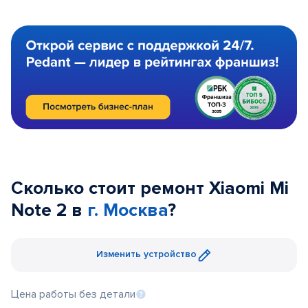
Сколько стоит ремонт Xiaomi Mi
Note 2 в
г. Москва
?
Изменить устройство
Цена работы без детали