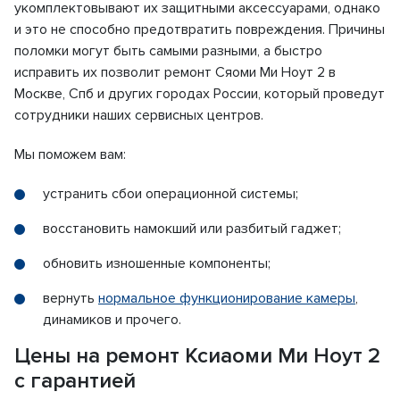
укомплектовывают их защитными аксессуарами, однако
и это не способно предотвратить повреждения. Причины
поломки могут быть самыми разными, а быстро
исправить их позволит ремонт Сяоми Ми Ноут 2 в
Москве, Спб и других городах России, который проведут
сотрудники наших сервисных центров.
Мы поможем вам:
устранить сбои операционной системы;
восстановить намокший или разбитый гаджет;
обновить изношенные компоненты;
вернуть
нормальное функционирование камеры
,
динамиков и прочего.
Цены на ремонт Ксиаоми Ми Ноут 2
с гарантией