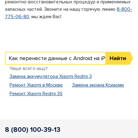
ремонтно-восстановительных процедур и применяемых
запасных частей. Звоните на нашу горячую линию
8-800-
775-06-80
, мы ждем Вас!
Как перенести данные с Android на iPhone
Найти
Чаще всего ищут
Замена аккумулятора Xiaomi Redmi 3
Ремонт Xiaomi в Москве
Замена экрана Ксиаоми
Ремонт Xiaomi Redmi 3S
8 (800) 100-39-13