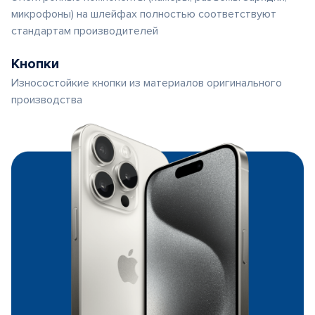
микрофоны) на шлейфах полностью соответствуют
стандартам производителей
Кнопки
Износостойкие кнопки из материалов оригинального
производства