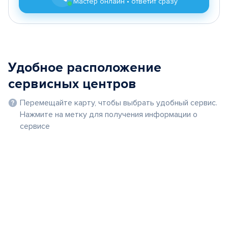
Мастер онлайн • ответит сразу
Удобное расположение
сервисных центров
Перемещайте карту, чтобы выбрать удобный сервис.
Нажмите на метку для получения информации о
сервисе