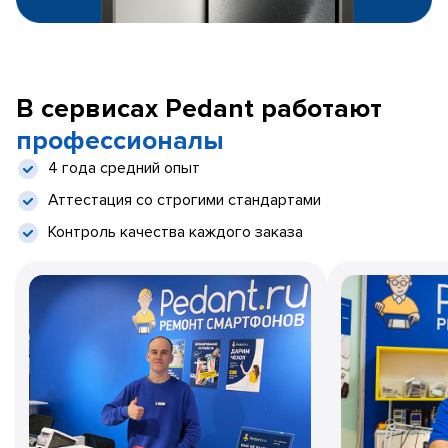
В сервисах Pedant работают
профессионалы
4 года средний опыт
Аттестация со строгими стандартами
Контроль качества каждого заказа