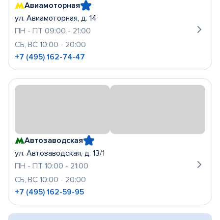
Авиамоторная
ул. Авиамоторная, д. 14
ПН - ПТ 09:00 - 21:00
СБ, ВС 10:00 - 20:00
+7 (495) 162-74-47
Автозаводская
ул. Автозаводская, д. 13/1
ПН - ПТ 10:00 - 21:00
СБ, ВС 10:00 - 20:00
+7 (495) 162-59-95