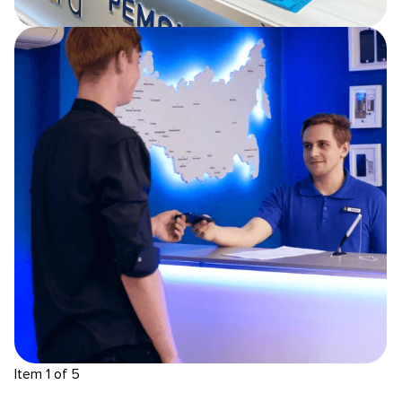
Item 1 of 5