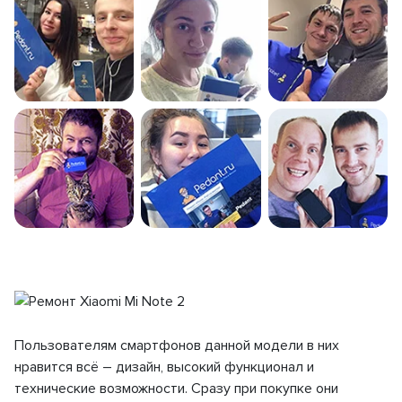
Пользователям смартфонов данной модели в них
нравится всё – дизайн, высокий функционал и
технические возможности. Сразу при покупке они