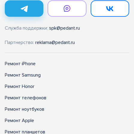
Служба поддержки:
spk@pedant.ru
Партнерство:
reklama@pedant.ru
Ремонт iPhone
Ремонт Samsung
Ремонт Honor
Ремонт телефонов
Ремонт ноутбуков
Ремонт Apple
Ремонт планшетов