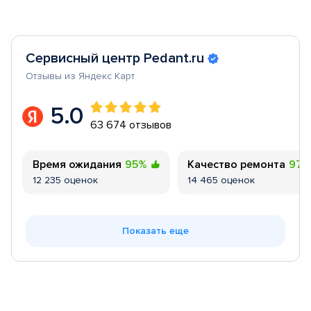
Сервисный центр Pedant.ru
Отзывы из Яндекс Карт
5.0
63 674 отзывов
Время ожидания
95%
Качество ремонта
97
12 235 оценок
14 465 оценок
Показать еще