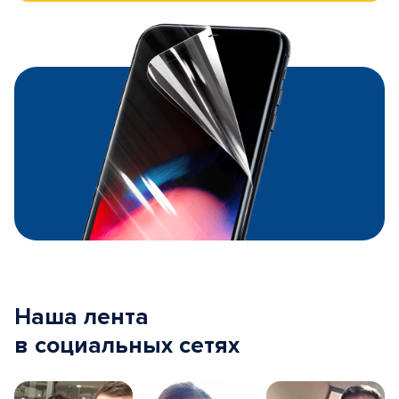
Наша лента
в социальных сетях