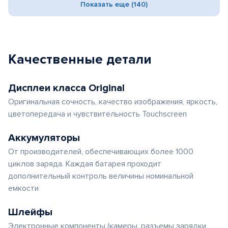
Показать еще (140)
Качественные детали
Дисплеи класса Original
Оригинальная сочность, качество изображения, яркость,
цветопередача и чувствительность Touchscreen
Аккумуляторы
От производителей, обеспечивающих более 1000
циклов заряда. Каждая батарея проходит
дополнительный контроль величины номинальной
емкости
Шлейфы
Электронные компоненты (камеры, разъемы зарядки,