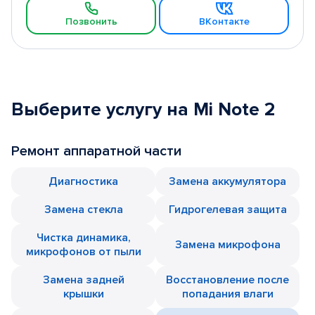
Позвонить
ВКонтакте
Выберите услугу на Mi Note 2
Ремонт аппаратной части
Диагностика
Замена аккумулятора
Замена стекла
Гидрогелевая защита
Чистка динамика,
Замена микрофона
микрофонов от пыли
Замена задней
Восстановление после
крышки
попадания влаги