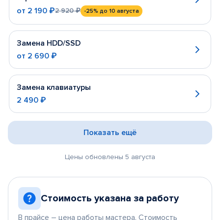
от
2 190 ₽
2 920 ₽
-25%
до 10 августа
Замена HDD/SSD
от
2 690 ₽
Замена клавиатуры
2 490 ₽
Показать ещё
Цены обновлены 5 августа
Стоимость указана за работу
В прайсе – цена работы мастера. Стоимость