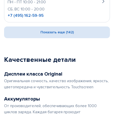
ПН - ПТ 10:00 - 21:00
СБ, ВС 10:00 - 20:00
+7 (495) 162-59-95
Показать еще (142)
Качественные детали
Дисплеи класса Original
Оригинальная сочность, качество изображения, яркость,
цветопередача и чувствительность Touchscreen
Аккумуляторы
От производителей, обеспечивающих более 1000
циклов заряда. Каждая батарея проходит