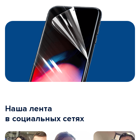
Наша лента
в социальных сетях