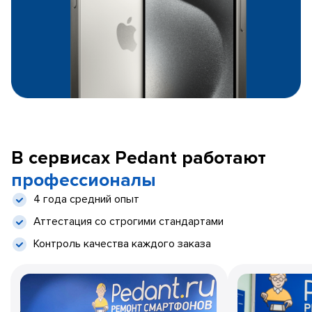
В сервисах Pedant работают
профессионалы
4 года средний опыт
Аттестация со строгими стандартами
Контроль качества каждого заказа