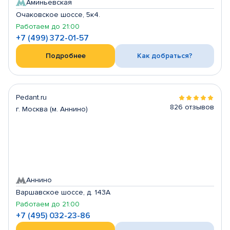
Аминьевская
Очаковское шоссе, 5к4.
Работаем до 21:00
+7 (499) 372-01-57
Подробнее
Как добраться?
Pedant.ru
826 отзывов
г. Москва (м. Аннино)
Аннино
Варшавское шоссе, д. 143А
Работаем до 21:00
+7 (495) 032-23-86