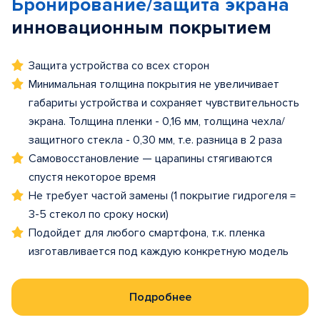
Бронирование/защита экрана
инновационным покрытием
Защита устройства со всех сторон
Минимальная толщина покрытия не увеличивает
габариты устройства и сохраняет чувствительность
экрана. Толщина пленки - 0,16 мм, толщина чехла/
защитного стекла - 0,30 мм, т.е. разница в 2 раза
Самовосстановление — царапины стягиваются
спустя некоторое время
Не требует частой замены (1 покрытие гидрогеля =
3-5 стекол по сроку носки)
Подойдет для любого смартфона, т.к. пленка
изготавливается под каждую конкретную модель
Подробнее