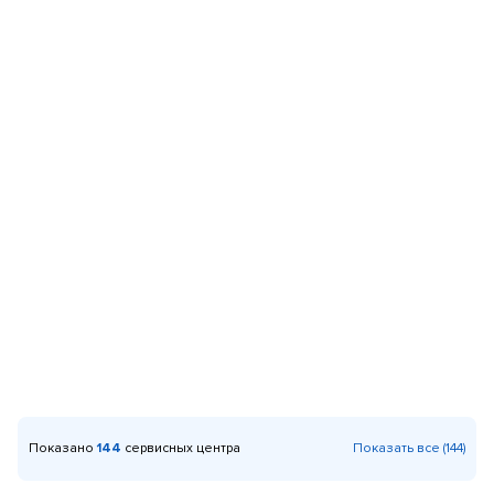
Показано
144
сервисных центра
Показать все (144)