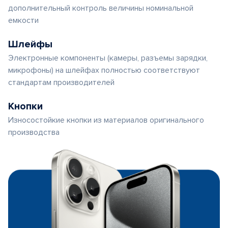
дополнительный контроль величины номинальной
емкости
Шлейфы
Электронные компоненты (камеры, разъемы зарядки,
микрофоны) на шлейфах полностью соответствуют
стандартам производителей
Кнопки
Износостойкие кнопки из материалов оригинального
производства