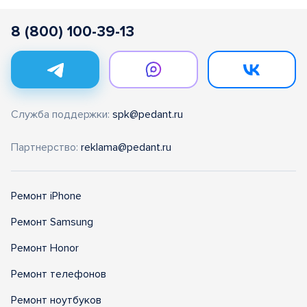
8 (800) 100-39-13
Служба поддержки:
spk@pedant.ru
Партнерство:
reklama@pedant.ru
Ремонт iPhone
Ремонт Samsung
Ремонт Honor
Ремонт телефонов
Ремонт ноутбуков