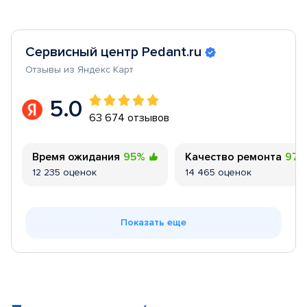
Сервисный центр Pedant.ru
Отзывы из Яндекс Карт
5.0
63 674 отзывов
Время ожидания
95%
Качество ремонта
97
12 235 оценок
14 465 оценок
Показать еще