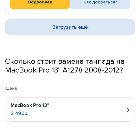
Подробнее
Как добраться?
Загрузить ещё
Сколько стоит замена тачпада на
MacBook Pro 13" A1278 2008-2012?
Цена
MacBook Pro 13"
2 490р.