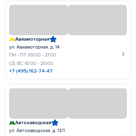
Авиамоторная
ул. Авиамоторная, д. 14
ПН - ПТ 09:00 - 21:00
СБ, ВС 10:00 - 20:00
+7 (495) 162-74-47
Автозаводская
ул. Автозаводская, д. 13/1