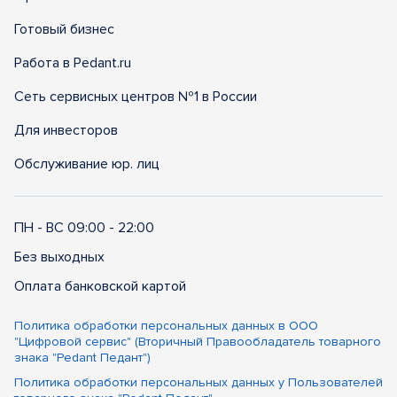
Готовый бизнес
Работа в Pedant.ru
Сеть сервисных центров №1 в России
Для инвесторов
Обслуживание юр. лиц
ПН - ВС 09:00 - 22:00
Без выходных
Оплата банковской картой
Политика обработки персональных данных в ООО
"Цифровой сервис" (Вторичный Правообладатель товарного
знака "Pedant Педант")
Политика обработки персональных данных у Пользователей