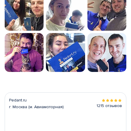
Pedant.ru
1215 отзывов
г. Москва (м. Авиамоторная)