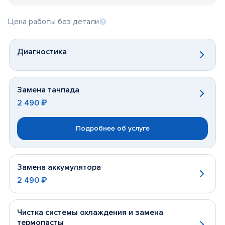
Цена работы без детали
Диагностика
Замена тачпада
2 490 ₽
Подробнее об услуге
Замена аккумулятора
2 490 ₽
Чистка системы охлаждения и замена
термопасты