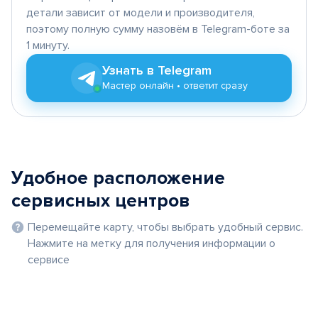
детали зависит от модели и производителя,
поэтому полную сумму назовём в Telegram-боте за
1 минуту.
Узнать в Telegram
Мастер онлайн • ответит сразу
Удобное расположение
сервисных центров
Перемещайте карту, чтобы выбрать удобный сервис.
Нажмите на метку для получения информации о
сервисе