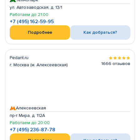
ул. Автозаводская, д. 13/1
Работаем до 21:00
+7 (495) 162-59-95
Подробнее
Как добраться?
Pedant.ru
1666 отзывов
г. Москва (м. Алексеевская)
Алексеевская
пр-т Мира, д. 112А
Работаем до 20:00
+7 (495) 236-87-78