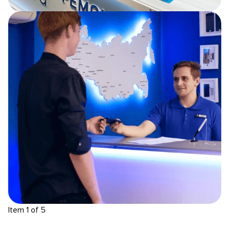
Item 1 of 5