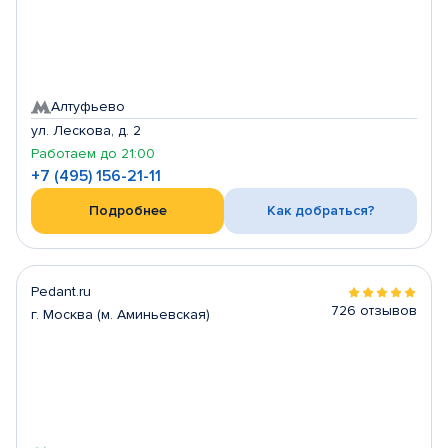
Алтуфьево
ул. Лескова, д. 2
Работаем до 21:00
+7 (495) 156-21-11
Подробнее
Как добраться?
Pedant.ru
726 отзывов
г. Москва (м. Аминьевская)