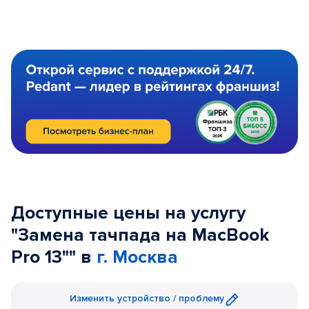
Доступные цены на услугу
"Замена тачпада на MacBook
Pro 13"" в
г. Москва
Изменить устройство / проблему