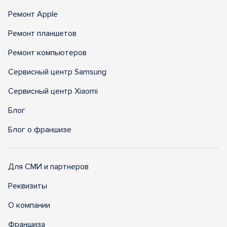
Ремонт Apple
Ремонт планшетов
Ремонт компьютеров
Сервисный центр Samsung
Сервисный центр Xiaomi
Блог
Блог о франшизе
Для СМИ и партнеров
Реквизиты
О компании
Франшиза