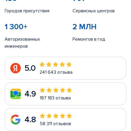
Городов присутствия
Сервисных центров
1 300+
2 МЛН
Авторизованных
Ремонтов в год
инженеров
5.0
241 643 отзыва
4.9
187 183 отзыва
4.8
58 311 отзывов