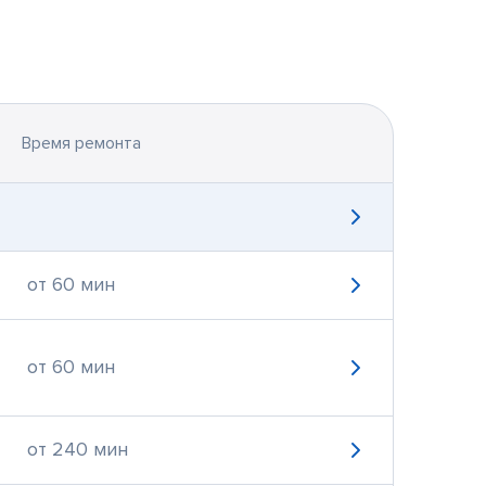
Время ремонта
от 60 мин
от 60 мин
от 240 мин