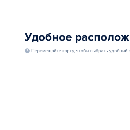
Удобное располо
Перемещайте карту, чтобы выбрать удобный с