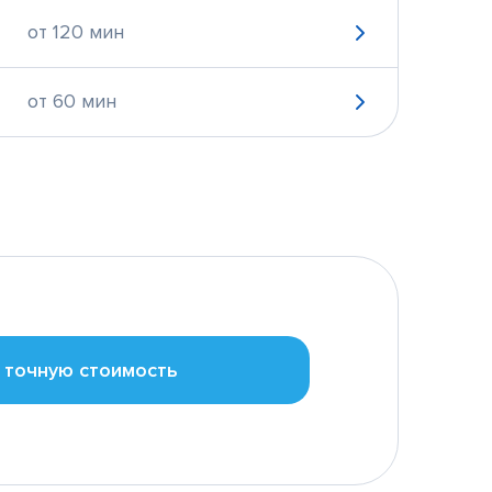
от 120 мин
от 60 мин
 точную стоимость