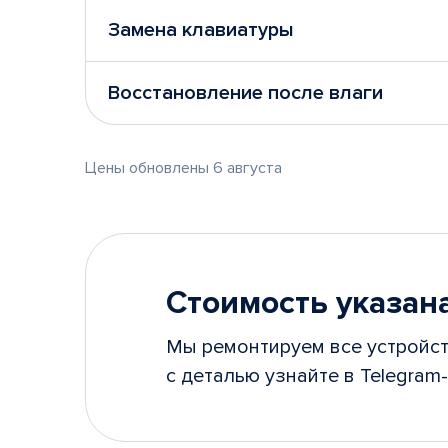
Замена клавиатуры
Восстановление после влаги
Цены обновлены 6 августа
Стоимость указана
Мы ремонтируем все устройст
с деталью узнайте в Telegram-