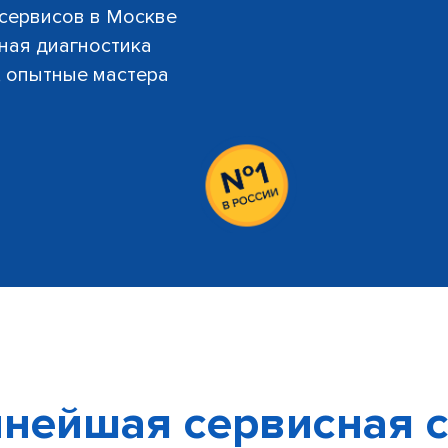
 сервисов в Москве
тная диагностика
й, опытные мастера
нейшая сервисная с