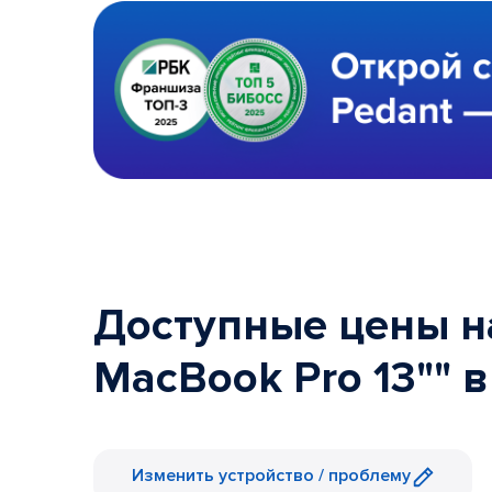
Доступные цены на
MacBook Pro 13"" 
Изменить устройство / проблему