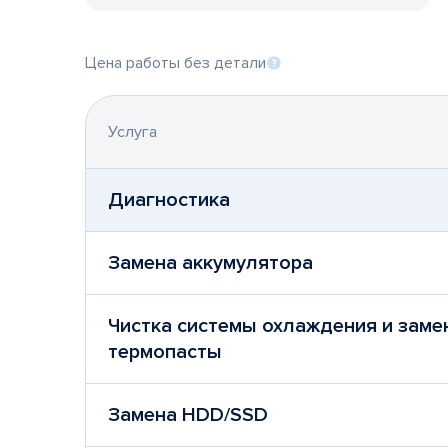
Цена работы без детали
Услуга
Диагностика
Замена аккумулятора
Чистка системы охлаждения и заме
термопасты
Замена HDD/SSD