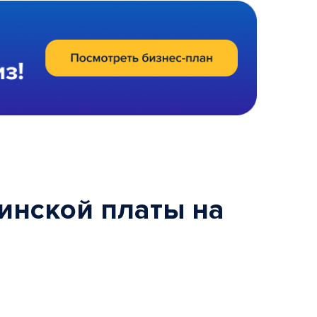
инской платы на