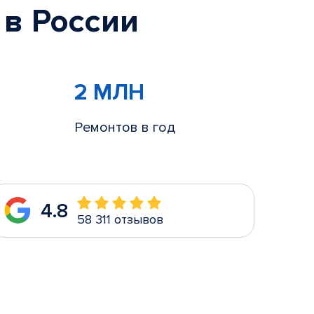
 в России
2 МЛН
Ремонтов в год
4.8
58 311 отзывов