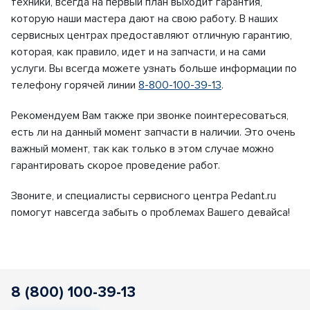
техники, всегда на первый план выходит гарантия,
которую наши мастера дают на свою работу. В наших
сервисных центрах предоставляют отличную гарантию,
которая, как правило, идет и на запчасти, и на сами
услуги. Вы всегда можете узнать больше информации по
телефону горячей линии
8-800-100-39-13
.
Рекомендуем Вам также при звонке поинтересоваться,
есть ли на данный момент запчасти в наличии. Это очень
важный момент, так как только в этом случае можно
гарантировать скорое проведение работ.
Звоните, и специалисты сервисного центра Pedant.ru
помогут навсегда забыть о проблемах Вашего девайса!
8 (800) 100-39-13