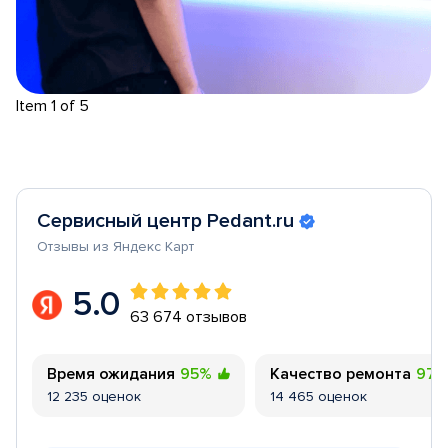
Item 1 of 5
Сервисный центр Pedant.ru
Отзывы из Яндекс Карт
5.0
63 674 отзывов
Время ожидания
95%
Качество ремонта
97
12 235 оценок
14 465 оценок