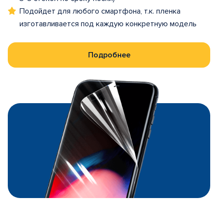
Подойдет для любого смартфона, т.к. пленка
изготавливается под каждую конкретную модель
Подробнее