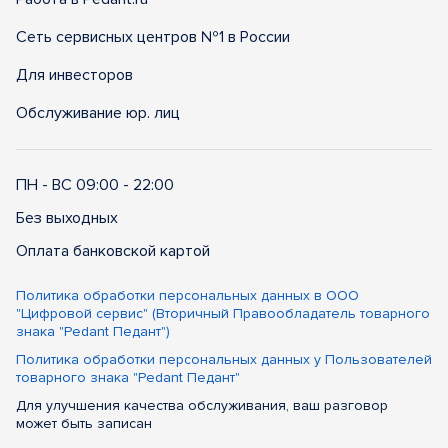
Сеть сервисных центров №1 в России
Для инвесторов
Обслуживание юр. лиц
ПН - ВС 09:00 - 22:00
Без выходных
Оплата банковской картой
Политика обработки персональных данных в ООО
"Цифровой сервис" (Вторичный Правообладатель товарного
знака "Pedant Педант")
Политика обработки персональных данных у Пользователей
товарного знака "Pedant Педант"
Для улучшения качества обслуживания, ваш разговор
может быть записан