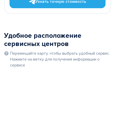
Узнать точную стоимость
Удобное расположение
сервисных центров
Перемещайте карту, чтобы выбрать удобный сервис.
Нажмите на метку для получения информации о
сервисе