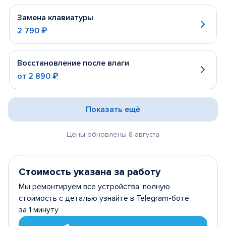
Замена клавиатуры
2 790 ₽
Восстановление после влаги
от
2 890 ₽
Показать ещё
Цены обновлены 8 августа
Стоимость указана за работу
Мы ремонтируем все устройства, полную
стоимость с деталью узнайте в Telegram-боте
за 1 минуту