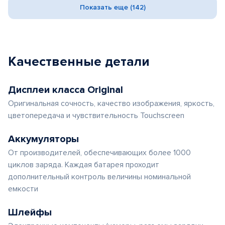
Показать еще (142)
Качественные детали
Дисплеи класса Original
Оригинальная сочность, качество изображения, яркость,
цветопередача и чувствительность Touchscreen
Аккумуляторы
От производителей, обеспечивающих более 1000
циклов заряда. Каждая батарея проходит
дополнительный контроль величины номинальной
емкости
Шлейфы