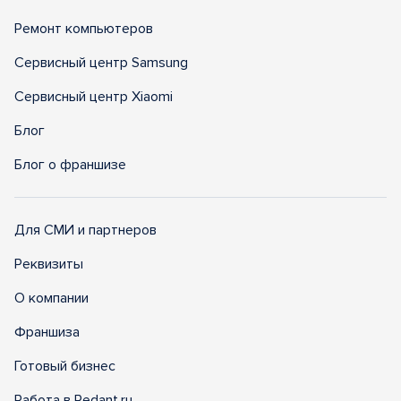
Ремонт компьютеров
Сервисный центр Samsung
Сервисный центр Xiaomi
Блог
Блог о франшизе
Для СМИ и партнеров
Реквизиты
О компании
Франшиза
Готовый бизнес
Работа в Pedant.ru