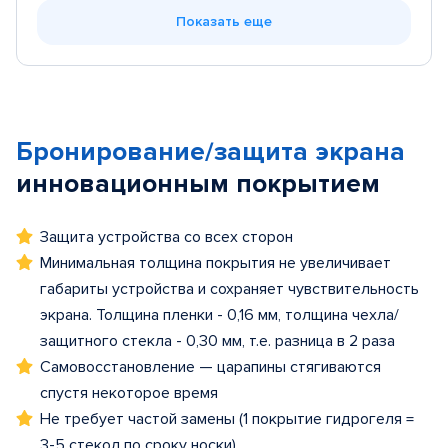
Показать еще
Бронирование/защита экрана
инновационным покрытием
Защита устройства со всех сторон
Минимальная толщина покрытия не увеличивает
габариты устройства и сохраняет чувствительность
экрана. Толщина пленки - 0,16 мм, толщина чехла/
защитного стекла - 0,30 мм, т.е. разница в 2 раза
Самовосстановление — царапины стягиваются
спустя некоторое время
Не требует частой замены (1 покрытие гидрогеля =
3-5 стекол по сроку носки)