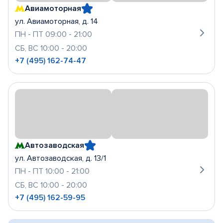
Авиамоторная
ул. Авиамоторная, д. 14
ПН - ПТ 09:00 - 21:00
СБ, ВС 10:00 - 20:00
+7 (495) 162-74-47
Автозаводская
ул. Автозаводская, д. 13/1
ПН - ПТ 10:00 - 21:00
СБ, ВС 10:00 - 20:00
+7 (495) 162-59-95