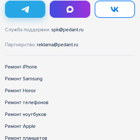
Служба поддержки:
spk@pedant.ru
Партнерство:
reklama@pedant.ru
Ремонт iPhone
Ремонт Samsung
Ремонт Honor
Ремонт телефонов
Ремонт ноутбуков
Ремонт Apple
Ремонт планшетов