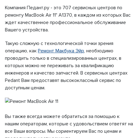
Компания Педант.ру - это 707 сервисных центров по
ремонту MacBook Air 11" A1370, в каждом из которых Вас
ждет качественное профессиональное обслуживание
Вашего устройства.
Такую сложную с технологической точки зрения
операцию, как
Ремонт Макбука Эйр
, необходимо
проводить только в специализированных центрах, в
которых можно не переживать за квалификацию
инженеров и качество запчастей. В сервисных центрах
Pedant Вам предоставят высококлассный сервис по
доступным ценам.
Вы также всегда можете обратиться за помощью к
нашим операторам, которые с удовольствием ответят на
все Ваши вопросы. Мы сориентируем Вас по ценам и