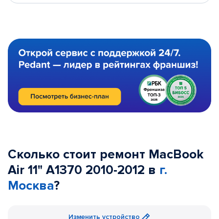
Сколько стоит ремонт MacBook
Air 11" A1370 2010-2012 в
г.
Москва
?
Изменить устройство