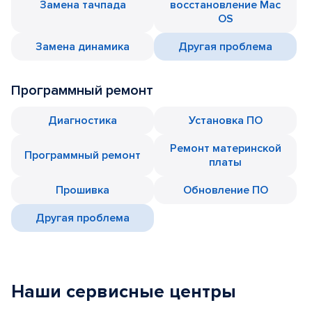
Замена тачпада
восстановление Mac
OS
Замена динамика
Другая проблема
Программный ремонт
Диагностика
Установка ПО
Ремонт материнской
Программный ремонт
платы
Прошивка
Обновление ПО
Другая проблема
Наши сервисные центры