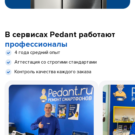
В сервисах Pedant работают
профессионалы
4 года средний опыт
Аттестация со строгими стандартами
Контроль качества каждого заказа