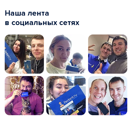
Наша лента
в социальных сетях