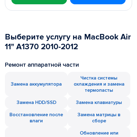
Выберите услугу на MacBook Air
11" A1370 2010-2012
Ремонт аппаратной части
Чистка системы
Замена аккумулятора
охлаждения и замена
термопасты
Замена HDD/SSD
Замена клавиатуры
Восстановление после
Замена матрицы в
влаги
сборе
Обновление или