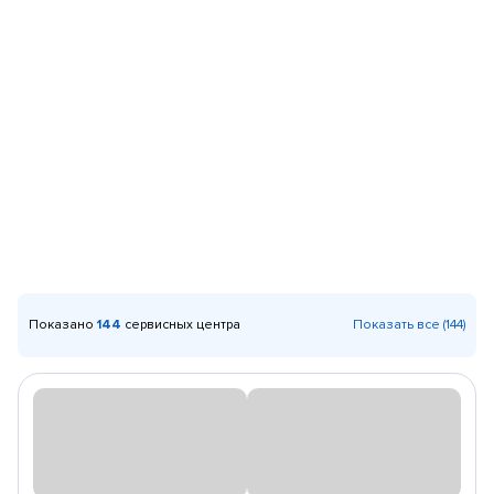
Показано
144
сервисных центра
Показать все (144)