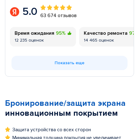
5.0
63 674 отзывов
Время ожидания
95%
Качество ремонта
97
12 235 оценок
14 465 оценок
Показать еще
Бронирование/защита экрана
инновационным покрытием
Защита устройства со всех сторон
Минимальная толщина покрытия не увеличивает