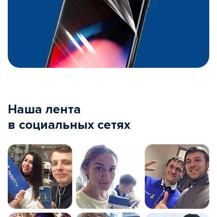
Наша лента
в социальных сетях