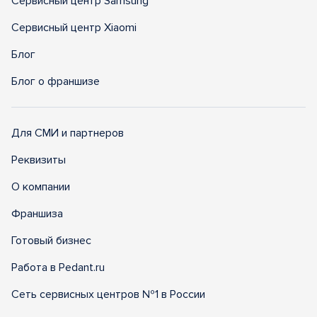
Сервисный центр Samsung
Сервисный центр Xiaomi
Блог
Блог о франшизе
Для СМИ и партнеров
Реквизиты
О компании
Франшиза
Готовый бизнес
Работа в Pedant.ru
Сеть сервисных центров №1 в России