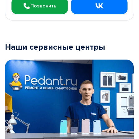
Позвонить
Наши сервисные центры