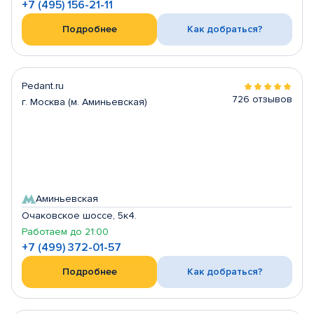
+7 (495) 156-21-11
Подробнее
Как добраться?
Pedant.ru
726 отзывов
г. Москва (м. Аминьевская)
Аминьевская
Очаковское шоссе, 5к4.
Работаем до 21:00
+7 (499) 372-01-57
Подробнее
Как добраться?