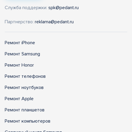
Служба поддержки:
spk@pedant.ru
Партнерство:
reklama@pedant.ru
Ремонт iPhone
Ремонт Samsung
Ремонт Honor
Ремонт телефонов
Ремонт ноутбуков
Ремонт Apple
Ремонт планшетов
Ремонт компьютеров