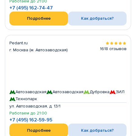
Работаем до 21:00
+7 (495) 162-74-47
Подробнее
Как добраться?
Pedant.ru
1618 отзывов
г. Москва (м. Автозаводская)
Автозаводская
Автозаводская
Дубровка
ЗИЛ
Технопарк
ул. Автозаводская, д. 13/1
Работаем до 21:00
+7 (495) 162-59-95
Подробнее
Как добраться?