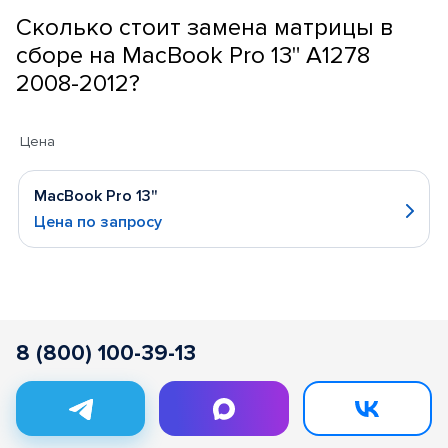
Сколько стоит замена матрицы в
сборе на MacBook Pro 13" A1278
2008-2012?
Цена
MacBook Pro 13"
Цена по запросу
8 (800) 100-39-13