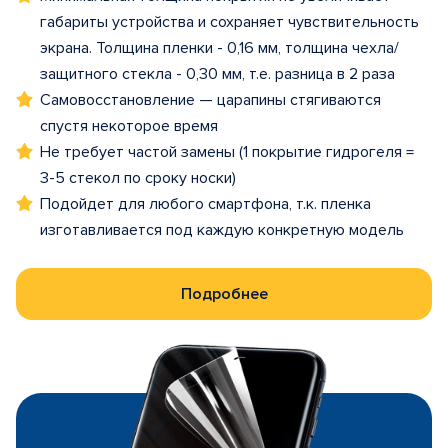
габариты устройства и сохраняет чувствительность
экрана. Толщина пленки - 0,16 мм, толщина чехла/
защитного стекла - 0,30 мм, т.е. разница в 2 раза
Самовосстановление — царапины стягиваются
спустя некоторое время
Не требует частой замены (1 покрытие гидрогеля =
3-5 стекол по сроку носки)
Подойдет для любого смартфона, т.к. пленка
изготавливается под каждую конкретную модель
Подробнее