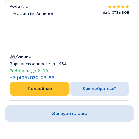
Pedant.ru
826 отзывов
г. Москва (м. Аннино)
Аннино
Варшавское шоссе, д. 143А
Работаем до 21:00
+7 (495) 032-23-86
Подробнее
Как добраться?
Загрузить ещё