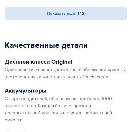
Показать еще (142)
Качественные детали
Дисплеи класса Original
Оригинальная сочность, качество изображения, яркость,
цветопередача и чувствительность Touchscreen
Аккумуляторы
От производителей, обеспечивающих более 1000
циклов заряда. Каждая батарея проходит
дополнительный контроль величины номинальной
емкости