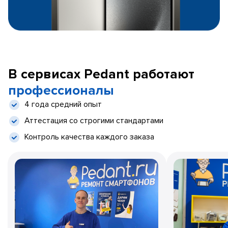
В сервисах Pedant работают
профессионалы
4 года средний опыт
Аттестация со строгими стандартами
Контроль качества каждого заказа