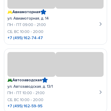
Авиамоторная
ул. Авиамоторная, д. 14
ПН - ПТ 09:00 - 21:00
СБ, ВС 10:00 - 20:00
+7 (495) 162-74-47
Автозаводская
ул. Автозаводская, д. 13/1
ПН - ПТ 10:00 - 21:00
СБ, ВС 10:00 - 20:00
+7 (495) 162-59-95