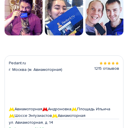
Pedant.ru
1215 отзывов
г. Москва (м. Авиамоторная)
Авиамоторная
Андроновка
Площадь Ильича
Шоссе Энтузиастов
Авиамоторная
ул. Авиамоторная, д. 14