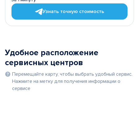
Узнать точную стоимость
Удобное расположение
сервисных центров
Перемещайте карту, чтобы выбрать удобный сервис.
Нажмите на метку для получения информации о
сервисе