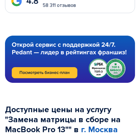
4.8
58 311 отзывов
Доступные цены на услугу
"Замена матрицы в сборе на
MacBook Pro 13"" в
г. Москва