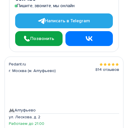
Пишите, звоните, мы онлайн
Написать в Telegram
Позвонить
Pedant.ru
814 отзывов
г. Москва (м. Алтуфьево)
Алтуфьево
ул. Лескова, д. 2
Работаем до 21:00