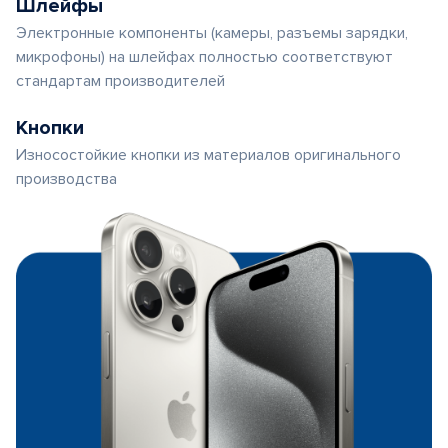
Шлейфы
Электронные компоненты (камеры, разъемы зарядки,
микрофоны) на шлейфах полностью соответствуют
стандартам производителей
Кнопки
Износостойкие кнопки из материалов оригинального
производства