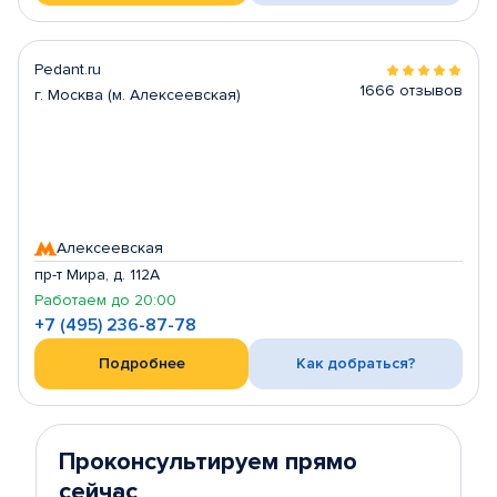
Pedant.ru
1666 отзывов
г. Москва (м. Алексеевская)
Алексеевская
пр-т Мира, д. 112А
Работаем до 20:00
+7 (495) 236-87-78
Подробнее
Как добраться?
Проконсультируем прямо
сейчас