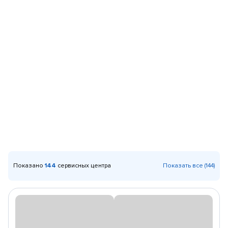
Показано
144
сервисных центра
Показать все (144)