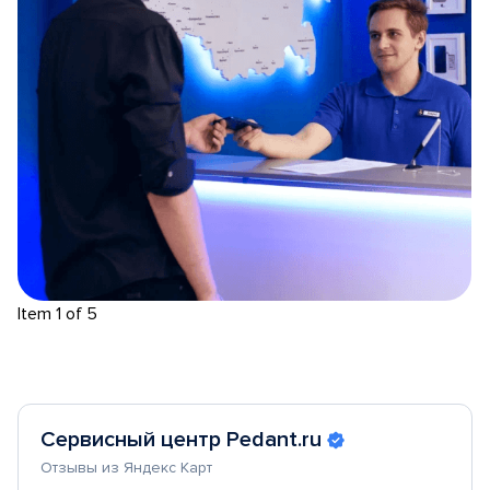
Item 1 of 5
Сервисный центр Pedant.ru
Отзывы из Яндекс Карт