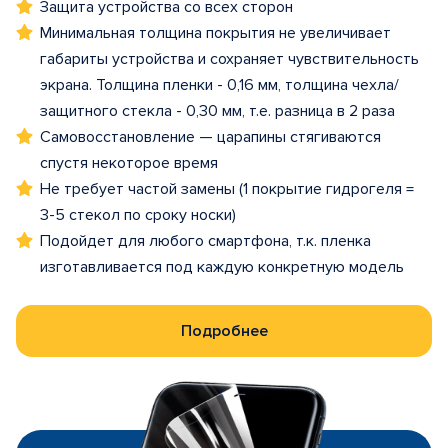
Защита устройства со всех сторон
Минимальная толщина покрытия не увеличивает
габариты устройства и сохраняет чувствительность
экрана. Толщина пленки - 0,16 мм, толщина чехла/
защитного стекла - 0,30 мм, т.е. разница в 2 раза
Самовосстановление — царапины стягиваются
спустя некоторое время
Не требует частой замены (1 покрытие гидрогеля =
3-5 стекол по сроку носки)
Подойдет для любого смартфона, т.к. пленка
изготавливается под каждую конкретную модель
Подробнее