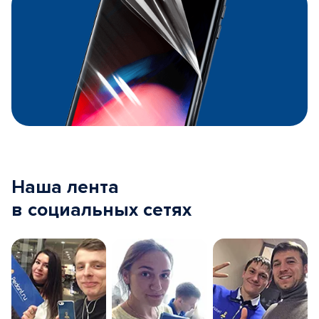
Наша лента
в социальных сетях