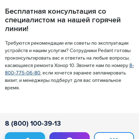
Бесплатная консультация со
специалистом на нашей горячей
линии!
Требуются рекомендации или советы по эксплуатации
устройств и нашим услугам? Сотрудники Pedant готовы
проконсультировать вас и ответить на любые вопросы,
касающиеся ремонта Хонор 10. Звоните нам по номеру
8-
800-775-06-80
, если хочется заранее запланировать
визит, и менеджеры подберут для вас оптимальное
время.
8 (800) 100-39-13