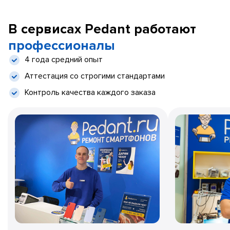
В сервисах Pedant работают
профессионалы
4 года средний опыт
Аттестация со строгими стандартами
Контроль качества каждого заказа