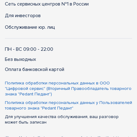
Сеть сервисных центров №1 в России
Для инвесторов
Обслуживание юр. лиц
ПН - ВС 09:00 - 22:00
Без выходных
Оплата банковской картой
Политика обработки персональных данных в ООО
"Цифровой сервис" (Вторичный Правообладатель товарного
знака "Pedant Педант")
Политика обработки персональных данных у Пользователей
товарного знака "Pedant Педант"
Для улучшения качества обслуживания, ваш разговор
может быть записан