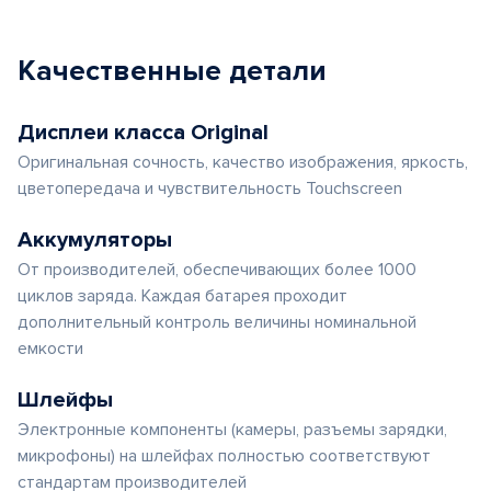
Качественные детали
Дисплеи класса Original
Оригинальная сочность, качество изображения, яркость,
цветопередача и чувствительность Touchscreen
Аккумуляторы
От производителей, обеспечивающих более 1000
циклов заряда. Каждая батарея проходит
дополнительный контроль величины номинальной
емкости
Шлейфы
Электронные компоненты (камеры, разъемы зарядки,
микрофоны) на шлейфах полностью соответствуют
стандартам производителей