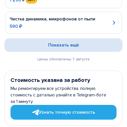
Чистка динамика, микрофонов от пыли
590 ₽
Показать ещё
Цены обновлены 7 августа
Стоимость указана за работу
Мы ремонтируем все устройства, полную
стоимость с деталью узнайте в Telegram-боте
за 1 минуту
Узнать точную стоимость