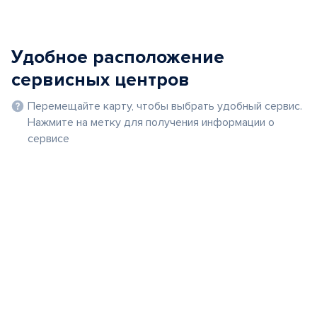
Удобное расположение
сервисных центров
Перемещайте карту, чтобы выбрать удобный сервис.
Нажмите на метку для получения информации о
сервисе