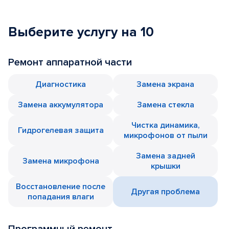
Выберите услугу на 10
Ремонт аппаратной части
Диагностика
Замена экрана
Замена аккумулятора
Замена стекла
Чистка динамика,
Гидрогелевая защита
микрофонов от пыли
Замена задней
Замена микрофона
крышки
Восстановление после
Другая проблема
попадания влаги
Программный ремонт