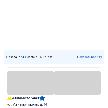
Показано
144
сервисных центра
Показать все (144)
Авиамоторная
ул. Авиамоторная, д. 14