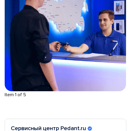
Item 1 of 5
Сервисный центр Pedant.ru