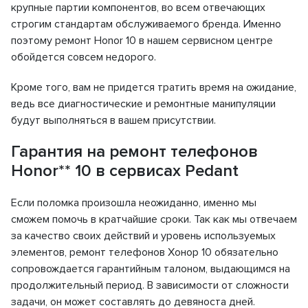
крупные партии компонентов, во всем отвечающих
строгим стандартам обслуживаемого бренда. Именно
поэтому ремонт Honor 10 в нашем сервисном центре
обойдется совсем недорого.
Кроме того, вам не придется тратить время на ожидание,
ведь все диагностические и ремонтные манипуляции
будут выполняться в вашем присутствии.
Гарантия на ремонт телефонов
Honor** 10 в сервисах Pedant
Если поломка произошла неожиданно, именно мы
сможем помочь в кратчайшие сроки. Так как мы отвечаем
за качество своих действий и уровень используемых
элементов, ремонт телефонов Хонор 10 обязательно
сопровождается гарантийным талоном, выдающимся на
продолжительный период. В зависимости от сложности
задачи, он может составлять до девяноста дней.