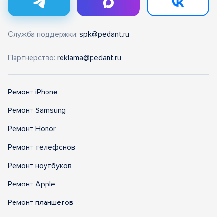
Служба поддержки:
spk@pedant.ru
Партнерство:
reklama@pedant.ru
Ремонт iPhone
Ремонт Samsung
Ремонт Honor
Ремонт телефонов
Ремонт ноутбуков
Ремонт Apple
Ремонт планшетов