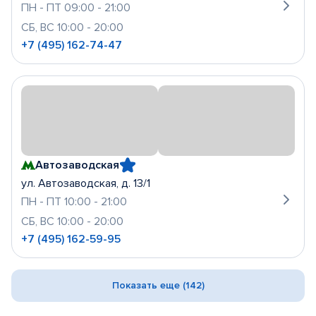
ПН - ПТ 09:00 - 21:00
СБ, ВС 10:00 - 20:00
+7 (495) 162-74-47
Автозаводская
ул. Автозаводская, д. 13/1
ПН - ПТ 10:00 - 21:00
СБ, ВС 10:00 - 20:00
+7 (495) 162-59-95
Показать еще (142)