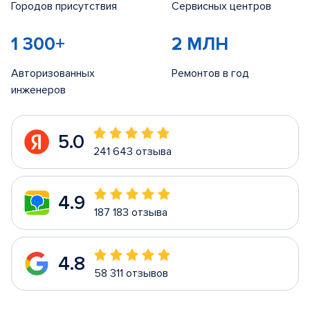
Городов присутствия
Сервисных центров
1 300+
2 МЛН
Авторизованных
Ремонтов в год
инженеров
5.0
241 643 отзыва
4.9
187 183 отзыва
4.8
58 311 отзывов