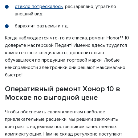
стекло потрескалось
, расцарапано, утратило
внешний вид;
барахлят разъемы и т.д.
Когда наблюдается что-то из списка, ремонт Honor** 10
доверьте мастерской Педант! Именно здесь трудятся
компетентные специалисты, дополнительно
обучавшиеся по продукции торговой марки. Любые
неисправности электроники они решают максимально
быстро!
Оперативный ремонт Хонор 10 в
Москве по выгодной цене
Чтобы обеспечить своим клиентам наиболее
привлекательные расценки, мы решили заключить
контракт с надежным поставщиком качественных
комплектующих. Нам на склад регулярно поступают