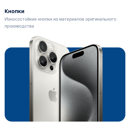
Кнопки
Износостойкие кнопки из материалов оригинального
производства