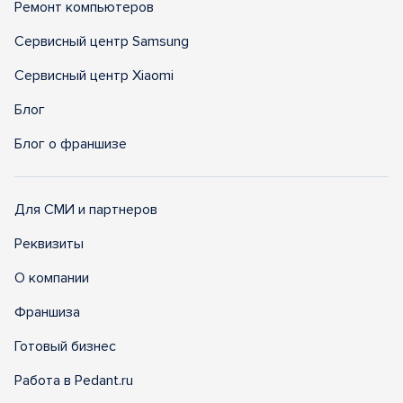
Ремонт компьютеров
Сервисный центр Samsung
Сервисный центр Xiaomi
Блог
Блог о франшизе
Для СМИ и партнеров
Реквизиты
О компании
Франшиза
Готовый бизнес
Работа в Pedant.ru