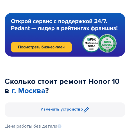
Сколько стоит ремонт Honor 10
в
г. Москва
?
Изменить устройство
Цена работы без детали