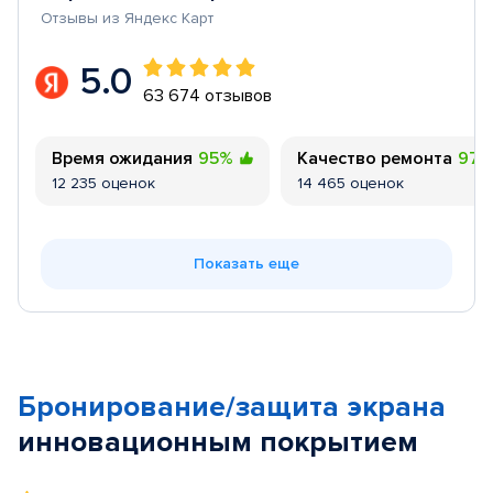
Отзывы из Яндекс Карт
5.0
63 674 отзывов
Время ожидания
95%
Качество ремонта
97
12 235 оценок
14 465 оценок
Показать еще
Бронирование/защита экрана
инновационным покрытием