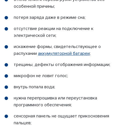
особенной причины;
потеря заряда даже в режиме сна;
отсутствие реакции на подключение к
электрической сети;
искажение формы, свидетельствующее о
распухании
аккумуляторной батареи
;
трещины, дефекты отображения информации;
микрофон не ловит голос;
внутрь попала вода;
нужна перепрошивка или переустановка
программного обеспечения;
сенсорная панель не ощущает прикосновения
пальцев;