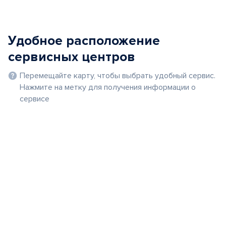
Удобное расположение
сервисных центров
Перемещайте карту, чтобы выбрать удобный сервис.
Нажмите на метку для получения информации о
сервисе