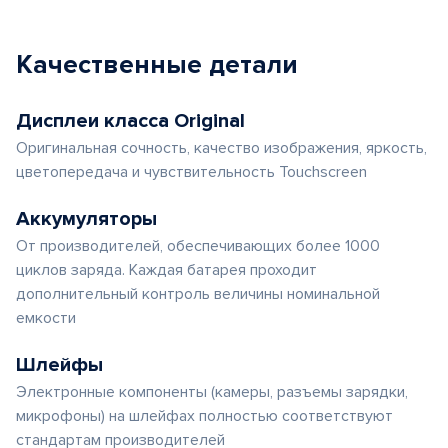
Качественные детали
Дисплеи класса Original
Оригинальная сочность, качество изображения, яркость,
цветопередача и чувствительность Touchscreen
Аккумуляторы
От производителей, обеспечивающих более 1000
циклов заряда. Каждая батарея проходит
дополнительный контроль величины номинальной
емкости
Шлейфы
Электронные компоненты (камеры, разъемы зарядки,
микрофоны) на шлейфах полностью соответствуют
стандартам производителей