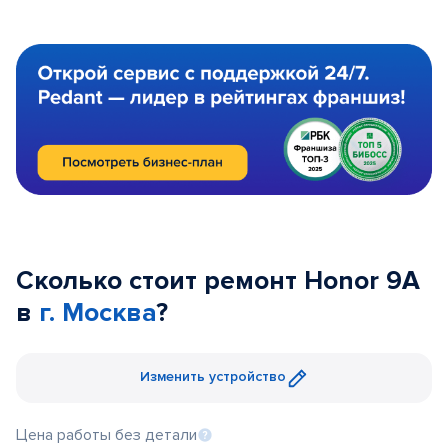
Сколько стоит ремонт Honor 9A
в
г. Москва
?
Изменить устройство
Цена работы без детали