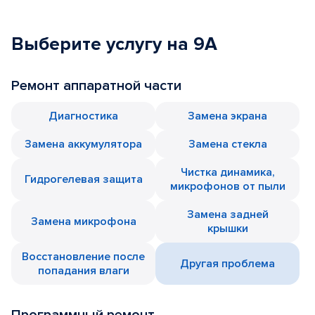
Выберите услугу на 9A
Ремонт аппаратной части
Диагностика
Замена экрана
Замена аккумулятора
Замена стекла
Чистка динамика,
Гидрогелевая защита
микрофонов от пыли
Замена задней
Замена микрофона
крышки
Восстановление после
Другая проблема
попадания влаги
Программный ремонт