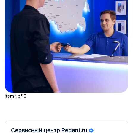
Item 1 of 5
Сервисный центр Pedant.ru