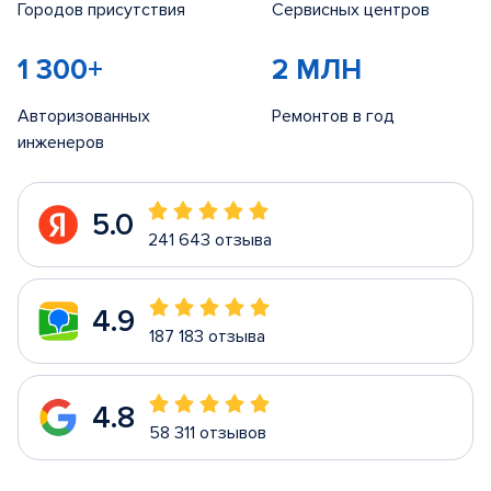
Городов присутствия
Сервисных центров
1 300+
2 МЛН
Авторизованных
Ремонтов в год
инженеров
5.0
241 643 отзыва
4.9
187 183 отзыва
4.8
58 311 отзывов