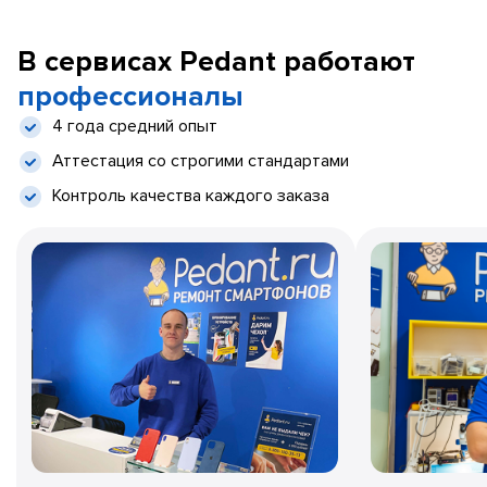
В сервисах Pedant работают
профессионалы
4 года средний опыт
Аттестация со строгими стандартами
Контроль качества каждого заказа