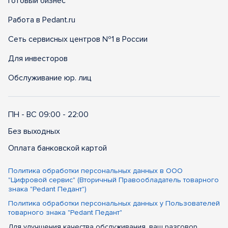
Готовый бизнес
Работа в Pedant.ru
Сеть сервисных центров №1 в России
Для инвесторов
Обслуживание юр. лиц
ПН - ВС 09:00 - 22:00
Без выходных
Оплата банковской картой
Политика обработки персональных данных в ООО
"Цифровой сервис" (Вторичный Правообладатель товарного
знака "Pedant Педант")
Политика обработки персональных данных у Пользователей
товарного знака "Pedant Педант"
Для улучшения качества обслуживания, ваш разговор