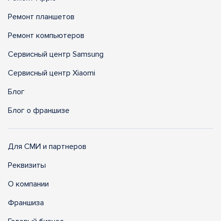
Ремонт планшетов
Ремонт компьютеров
Сервисный центр Samsung
Сервисный центр Xiaomi
Блог
Блог о франшизе
Для СМИ и партнеров
Реквизиты
О компании
Франшиза