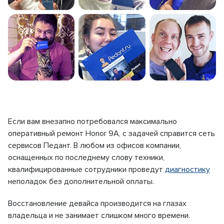
Если вам внезапно потребовался максимально
оперативный ремонт Honor 9A, с задачей справится сеть
сервисов Педант. В любом из офисов компании,
оснащенных по последнему слову техники,
квалифицированные сотрудники проведут
диагностику
неполадок без дополнительной оплаты.
Восстановление девайса производится на глазах
владельца и не занимает слишком много времени.