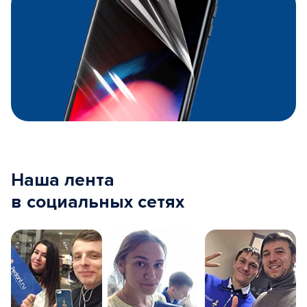
Наша лента
в социальных сетях