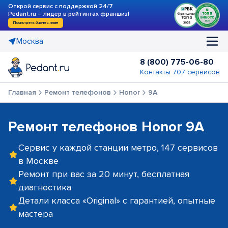
Открой сервис с поддержкой 24/7
Pedant.ru – лидер в рейтингах франшиз!
Посмотреть бизнес-план
Москва
8 (800) 775-06-80
Контакты 707 сервисов
Главная
Ремонт телефонов
Honor
9A
Ремонт телефонов Honor 9A
Сервис у каждой станции метро, 147 сервисов
в Москве
Ремонт при вас за 20 минут, бесплатная
диагностика
Детали класса «Original» с гарантией, опытные
мастера