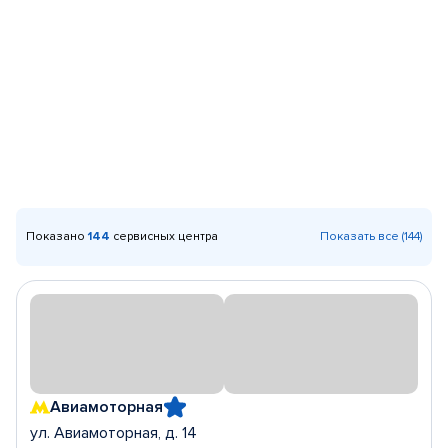
Показано
144
сервисных центра
Показать все (144)
Авиамоторная
ул. Авиамоторная, д. 14