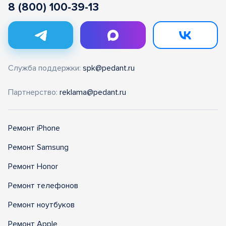
8 (800) 100-39-13
Служба поддержки:
spk@pedant.ru
Партнерство:
reklama@pedant.ru
Ремонт iPhone
Ремонт Samsung
Ремонт Honor
Ремонт телефонов
Ремонт ноутбуков
Ремонт Apple