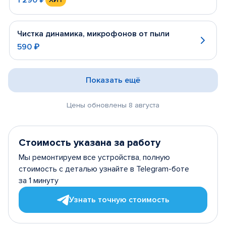
Чистка динамика, микрофонов от пыли
590 ₽
Показать ещё
Цены обновлены 8 августа
Стоимость указана за работу
Мы ремонтируем все устройства, полную
стоимость с деталью узнайте в Telegram-боте
за 1 минуту
Узнать точную стоимость