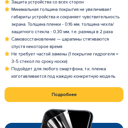
Защита устройства со всех сторон
Минимальная толщина покрытия не увеличивает
габариты устройства и сохраняет чувствительность
экрана. Толщина пленки - 0,16 мм, толщина чехла/
защитного стекла - 0,30 мм, т.е. разница в 2 раза
Самовосстановление — царапины стягиваются
спустя некоторое время
Не требует частой замены (1 покрытие гидрогеля =
3-5 стекол по сроку носки)
Подойдет для любого смартфона, т.к. пленка
изготавливается под каждую конкретную модель
Подробнее