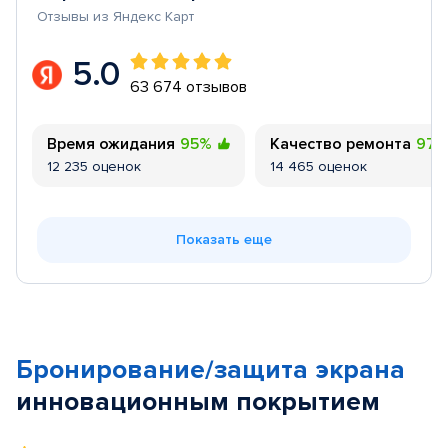
Отзывы из Яндекс Карт
5.0
63 674 отзывов
Время ожидания
95%
Качество ремонта
97
12 235 оценок
14 465 оценок
Показать еще
Бронирование/защита экрана
инновационным покрытием