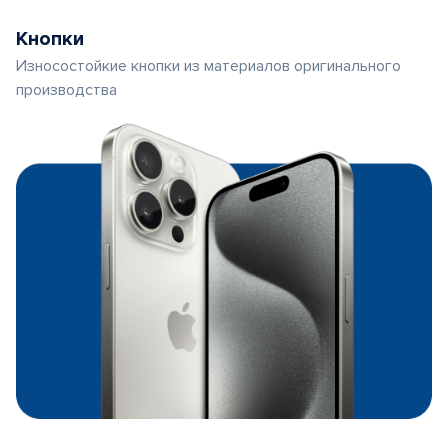
Кнопки
Износостойкие кнопки из материалов оригинального
производства