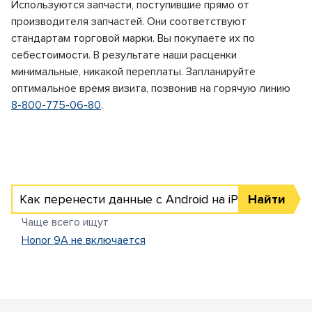
Используются запчасти, поступившие прямо от
производителя запчастей. Они соответствуют
стандартам торговой марки. Вы покупаете их по
себестоимости. В результате наши расценки
минимальные, никакой переплаты. Запланируйте
оптимальное время визита, позвонив на горячую линию
8-800-775-06-80
.
Как перенести данные с Android на iPhone
Найти
Чаще всего ищут
Honor 9A не включается