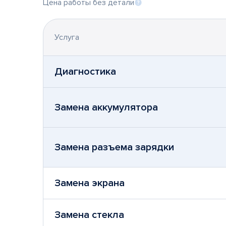
Цена работы без детали
Услуга
Диагностика
Замена аккумулятора
Замена разъема зарядки
Замена экрана
Замена стекла