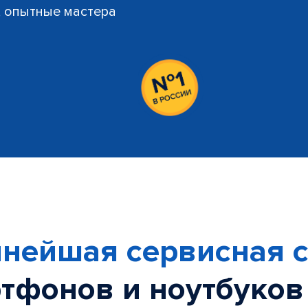
й, опытные мастера
нейшая сервисная с
тфонов и ноутбуков