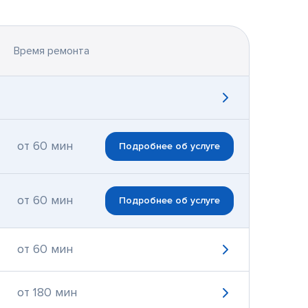
Время ремонта
от 60 мин
Подробнее об услуге
от 60 мин
Подробнее об услуге
от 60 мин
от 180 мин