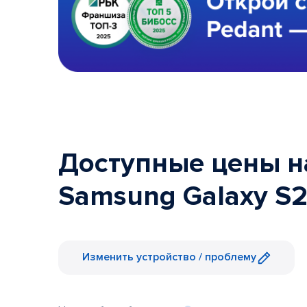
Доступные цены на
Samsung Galaxy S2
Изменить устройство / проблему