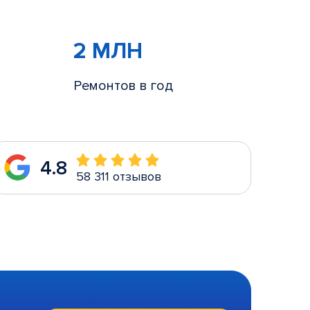
2 МЛН
Ремонтов в год
4.8
58 311 отзывов