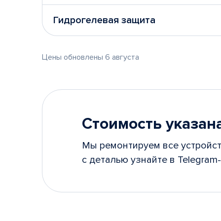
Гидрогелевая защита
Цены обновлены 6 августа
Стоимость указана
Мы ремонтируем все устройст
с деталью узнайте в Telegram-