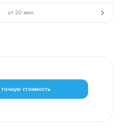
от 20 мин
 точную стоимость