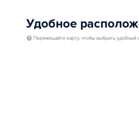
Удобное располо
Перемещайте карту, чтобы выбрать удобный с