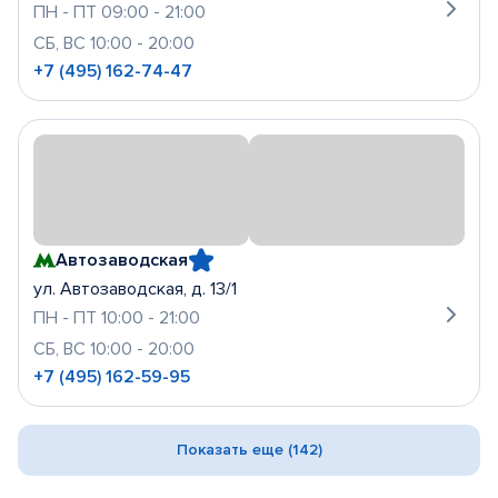
ПН - ПТ 09:00 - 21:00
СБ, ВС 10:00 - 20:00
+7 (495) 162-74-47
Автозаводская
ул. Автозаводская, д. 13/1
ПН - ПТ 10:00 - 21:00
СБ, ВС 10:00 - 20:00
+7 (495) 162-59-95
Показать еще (142)