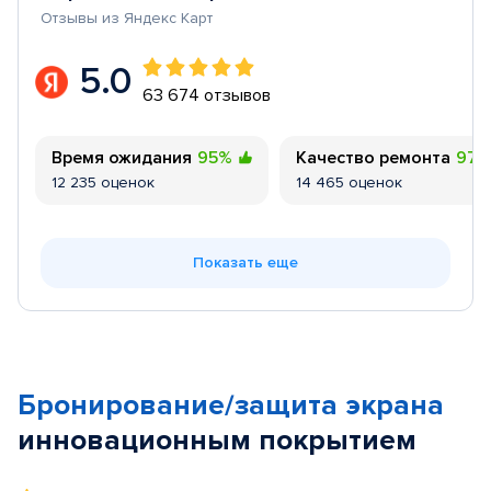
Отзывы из Яндекс Карт
5.0
63 674 отзывов
Время ожидания
95%
Качество ремонта
97
12 235 оценок
14 465 оценок
Показать еще
Бронирование/защита экрана
инновационным покрытием