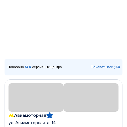
Показано
144
сервисных центра
Показать все (144)
Авиамоторная
ул. Авиамоторная, д. 14