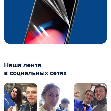
Наша лента
в социальных сетях