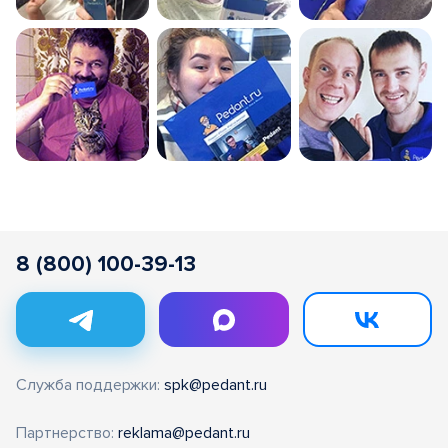
8 (800) 100-39-13
Служба поддержки:
spk@pedant.ru
Партнерство:
reklama@pedant.ru