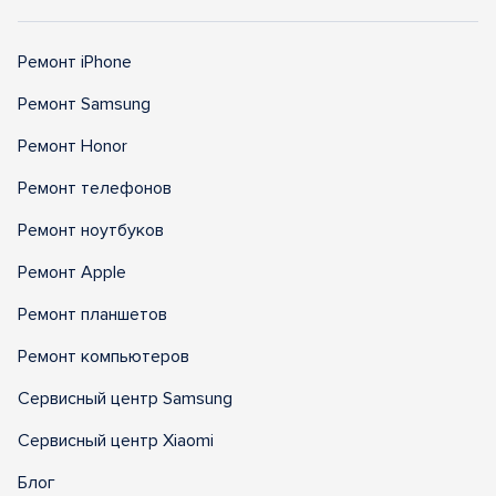
Ремонт iPhone
Ремонт Samsung
Ремонт Honor
Ремонт телефонов
Ремонт ноутбуков
Ремонт Apple
Ремонт планшетов
Ремонт компьютеров
Сервисный центр Samsung
Сервисный центр Xiaomi
Блог