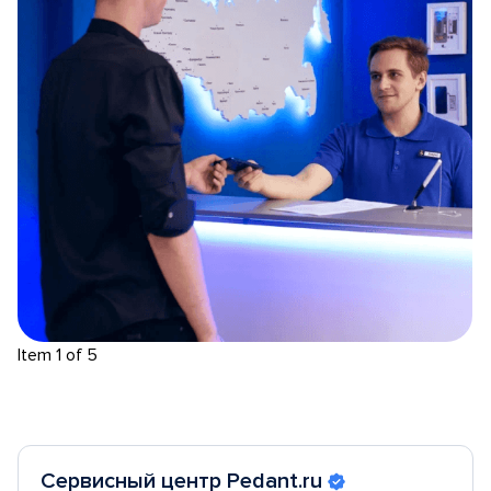
Item 1 of 5
Сервисный центр Pedant.ru