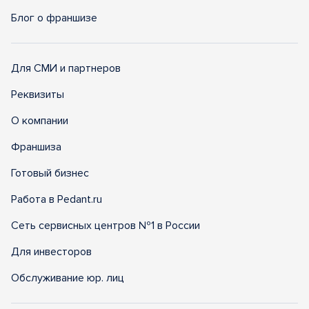
Блог о франшизе
Для СМИ и партнеров
Реквизиты
О компании
Франшиза
Готовый бизнес
Работа в Pedant.ru
Сеть сервисных центров №1 в России
Для инвесторов
Обслуживание юр. лиц