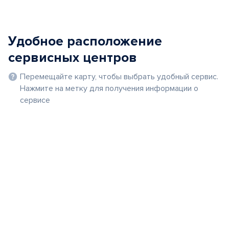
Удобное расположение
сервисных центров
Перемещайте карту, чтобы выбрать удобный сервис.
Нажмите на метку для получения информации о
сервисе