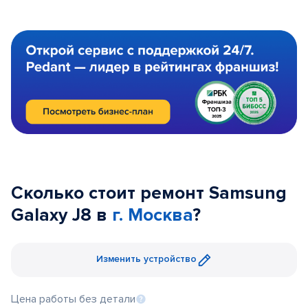
Сколько стоит ремонт Samsung
Galaxy J8 в
г. Москва
?
Изменить устройство
Цена работы без детали