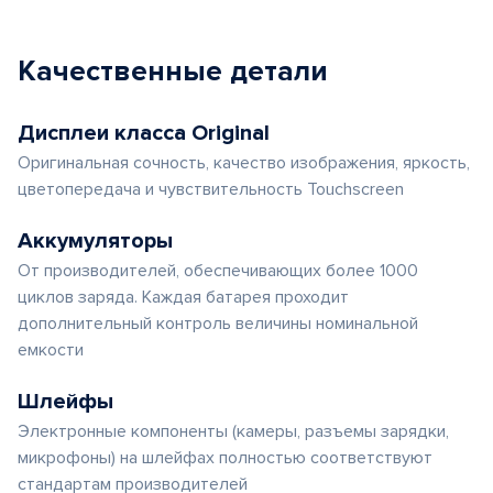
Качественные детали
Дисплеи класса Original
Оригинальная сочность, качество изображения, яркость,
цветопередача и чувствительность Touchscreen
Аккумуляторы
От производителей, обеспечивающих более 1000
циклов заряда. Каждая батарея проходит
дополнительный контроль величины номинальной
емкости
Шлейфы
Электронные компоненты (камеры, разъемы зарядки,
микрофоны) на шлейфах полностью соответствуют
стандартам производителей