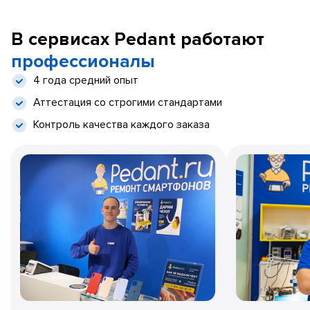
В сервисах Pedant работают
профессионалы
4 года средний опыт
Аттестация со строгими стандартами
Контроль качества каждого заказа