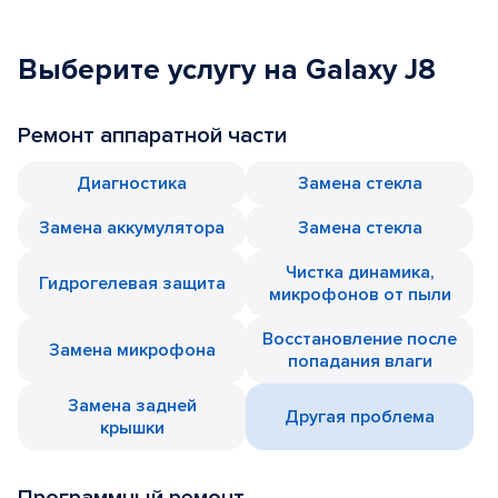
Выберите услугу на Galaxy J8
Ремонт аппаратной части
Диагностика
Замена стекла
Замена аккумулятора
Замена стекла
Чистка динамика,
Гидрогелевая защита
микрофонов от пыли
Восстановление после
Замена микрофона
попадания влаги
Замена задней
Другая проблема
крышки
Программный ремонт