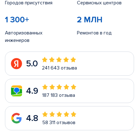
Городов присутствия
Сервисных центров
1 300+
2 МЛН
Авторизованных
Ремонтов в год
инженеров
5.0
241 643 отзыва
4.9
187 183 отзыва
4.8
58 311 отзывов