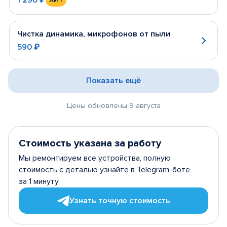
Чистка динамика, микрофонов от пыли
590 ₽
Показать ещё
Цены обновлены 9 августа
Стоимость указана за работу
Мы ремонтируем все устройства, полную
стоимость с деталью узнайте в Telegram-боте
за 1 минуту
Узнать точную стоимость