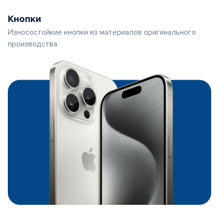
Кнопки
Износостойкие кнопки из материалов оригинального
производства