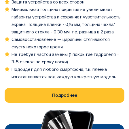
Защита устройства со всех сторон
Минимальная толщина покрытия не увеличивает
габариты устройства и сохраняет чувствительность
экрана. Толщина пленки - 0,16 мм, толщина чехла/
защитного стекла - 0,30 мм, т.е. разница в 2 раза
Самовосстановление — царапины стягиваются
спустя некоторое время
Не требует частой замены (1 покрытие гидрогеля =
3-5 стекол по сроку носки)
Подойдет для любого смартфона, т.к. пленка
изготавливается под каждую конкретную модель
Подробнее