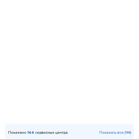
Показано
144
сервисных центра
Показать все (144)