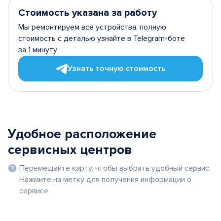
Стоимость указана за работу
Мы ремонтируем все устройства, полную
стоимость с деталью узнайте в Telegram-боте
за 1 минуту
Узнать точную стоимость
Удобное расположение
сервисных центров
Перемещайте карту, чтобы выбрать удобный сервис.
Нажмите на метку для получения информации о
сервисе