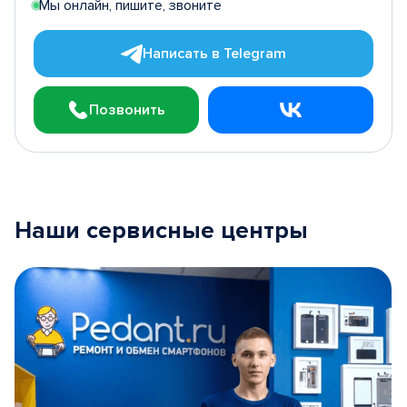
Мы онлайн, пишите, звоните
Написать в Telegram
Позвонить
Наши сервисные центры