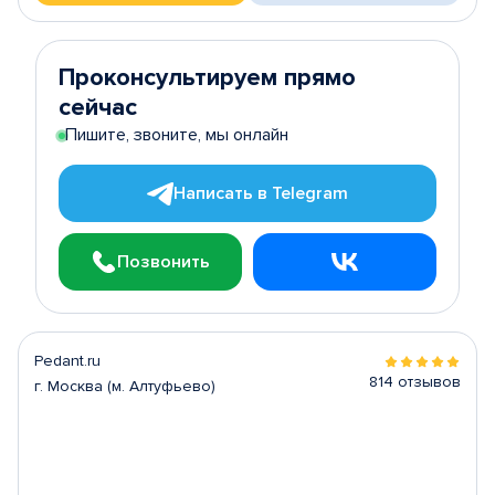
Проконсультируем прямо
сейчас
Пишите, звоните, мы онлайн
Написать в Telegram
Позвонить
Pedant.ru
814 отзывов
г. Москва (м. Алтуфьево)