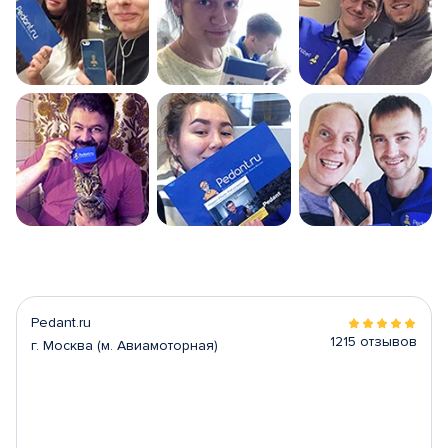
Pedant.ru
1215 отзывов
г. Москва (м. Авиамоторная)