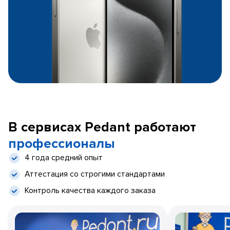
В сервисах Pedant работают
профессионалы
4 года средний опыт
Аттестация со строгими стандартами
Контроль качества каждого заказа