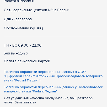
Работа в Pedant.ru
Сеть сервисных центров №1 в России
Для инвесторов
Обслуживание юр. лиц
ПН - ВС 09:00 - 22:00
Без выходных
Оплата банковской картой
Политика обработки персональных данных в ООО
"Цифровой сервис" (Вторичный Правообладатель товарного
знака "Pedant Педант")
Политика обработки персональных данных у Пользователей
товарного знака "Pedant Педант"
Для улучшения качества обслуживания, ваш разговор
может быть записан