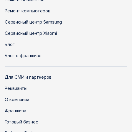
Ремонт компьютеров
Сервисный центр Samsung
Сервисный центр Xiaomi
Блог
Блог о франшизе
Для СМИ и партнеров
Реквизиты
О компании
Франшиза
Готовый бизнес