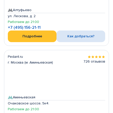
Алтуфьево
ул. Лескова, д. 2
Работаем до 21:00
+7 (495) 156-21-11
Подробнее
Как добраться?
Pedant.ru
726 отзывов
г. Москва (м. Аминьевская)
Аминьевская
Очаковское шоссе, 5к4.
Работаем до 21:00