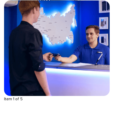
Item 1 of 5