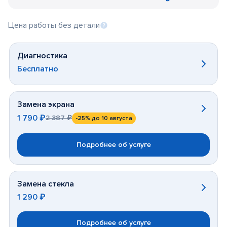
Цена работы без детали
Диагностика
Бесплатно
Замена экрана
1 790 ₽
2 387 ₽
-25%
до 10 августа
Подробнее об услуге
Замена стекла
1 290 ₽
Подробнее об услуге