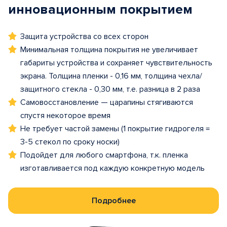
инновационным покрытием
Защита устройства со всех сторон
Минимальная толщина покрытия не увеличивает
габариты устройства и сохраняет чувствительность
экрана. Толщина пленки - 0,16 мм, толщина чехла/
защитного стекла - 0,30 мм, т.е. разница в 2 раза
Самовосстановление — царапины стягиваются
спустя некоторое время
Не требует частой замены (1 покрытие гидрогеля =
3-5 стекол по сроку носки)
Подойдет для любого смартфона, т.к. пленка
изготавливается под каждую конкретную модель
Подробнее