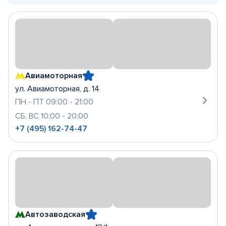
Авиамоторная
ул. Авиамоторная, д. 14
ПН - ПТ 09:00 - 21:00
СБ, ВС 10:00 - 20:00
+7 (495) 162-74-47
Автозаводская