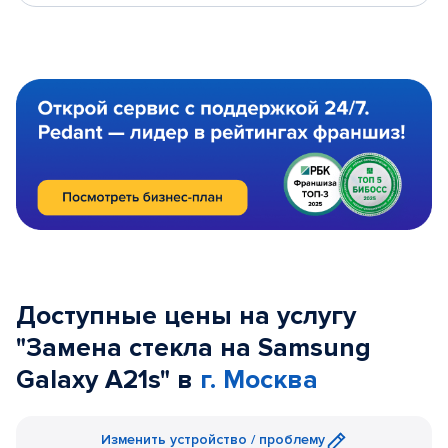
Доступные цены на услугу
"Замена стекла на Samsung
Galaxy A21s" в
г. Москва
Изменить устройство / проблему