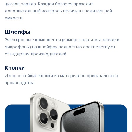
циклов заряда. Каждая батарея проходит
дополнительный контроль величины номинальной
емкости
Шлейфы
Электронные компоненты (камеры, разъемы зарядки,
микрофоны) на шлейфах полностью соответствуют
стандартам производителей
Кнопки
Износостойкие кнопки из материалов оригинального
производства