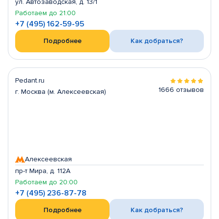
ул. Автозаводская, д. 13/1
Работаем до 21:00
+7 (495) 162-59-95
Подробнее
Как добраться?
Pedant.ru
1666 отзывов
г. Москва (м. Алексеевская)
Алексеевская
пр-т Мира, д. 112А
Работаем до 20:00
+7 (495) 236-87-78
Подробнее
Как добраться?