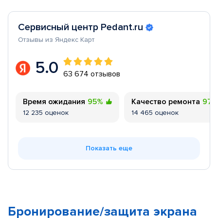
Сервисный центр Pedant.ru
Отзывы из Яндекс Карт
5.0
63 674 отзывов
Время ожидания
95%
Качество ремонта
97
12 235 оценок
14 465 оценок
Показать еще
Бронирование/защита экрана