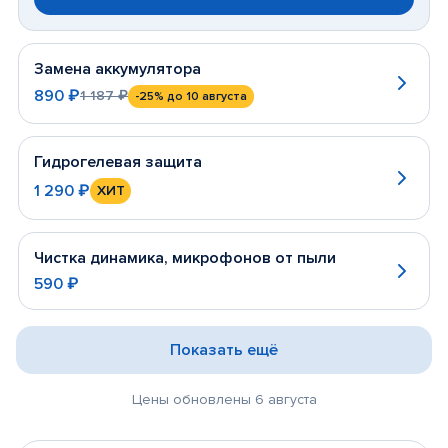
Замена аккумулятора
890 ₽
1 187 ₽
-25%
до 10 августа
Гидрогелевая защита
1 290 ₽
ХИТ
Чистка динамика, микрофонов от пыли
590 ₽
Показать ещё
Цены обновлены 6 августа