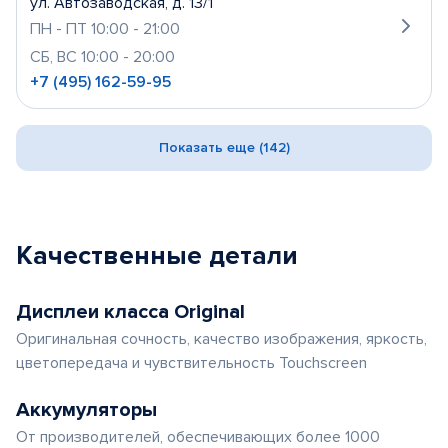
ул. Автозаводская, д. 13/1
ПН - ПТ 10:00 - 21:00
СБ, ВС 10:00 - 20:00
+7 (495) 162-59-95
Показать еще (142)
Качественные детали
Дисплеи класса Original
Оригинальная сочность, качество изображения, яркость,
цветопередача и чувствительность Touchscreen
Аккумуляторы
От производителей, обеспечивающих более 1000