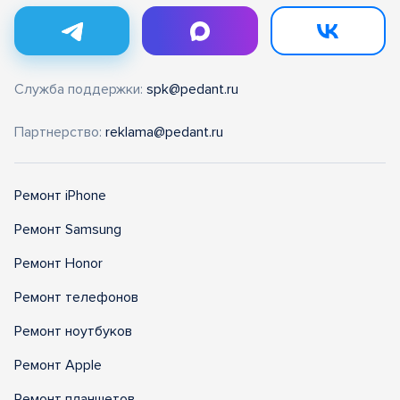
Служба поддержки:
spk@pedant.ru
Партнерство:
reklama@pedant.ru
Ремонт iPhone
Ремонт Samsung
Ремонт Honor
Ремонт телефонов
Ремонт ноутбуков
Ремонт Apple
Ремонт планшетов