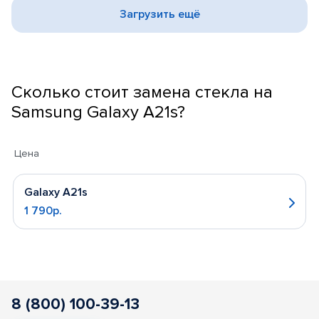
Загрузить ещё
Сколько стоит замена стекла на
Samsung Galaxy A21s?
Цена
Galaxy A21s
1 790р.
8 (800) 100-39-13