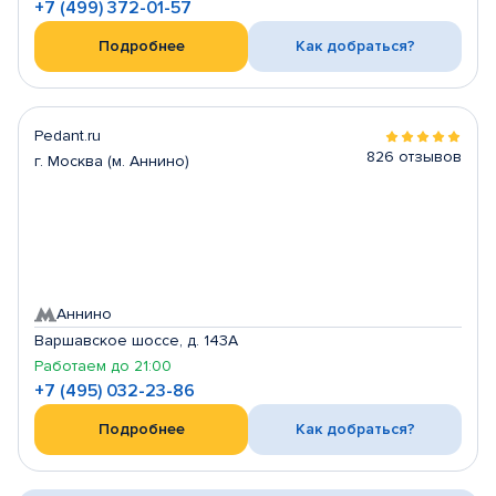
+7 (499) 372-01-57
Подробнее
Как добраться?
Pedant.ru
826 отзывов
г. Москва (м. Аннино)
Аннино
Варшавское шоссе, д. 143А
Работаем до 21:00
+7 (495) 032-23-86
Подробнее
Как добраться?