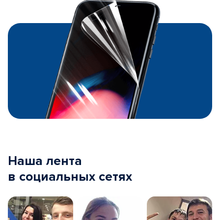
Наша лента
в социальных сетях