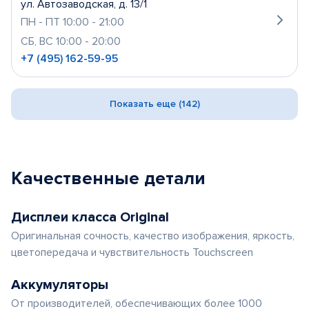
ул. Автозаводская, д. 13/1
ПН - ПТ 10:00 - 21:00
СБ, ВС 10:00 - 20:00
+7 (495) 162-59-95
Показать еще (142)
Качественные детали
Дисплеи класса Original
Оригинальная сочность, качество изображения, яркость,
цветопередача и чувствительность Touchscreen
Аккумуляторы
От производителей, обеспечивающих более 1000