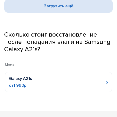
Загрузить ещё
Сколько стоит восстановление
после попадания влаги на Samsung
Galaxy A21s?
Цена
Galaxy A21s
от1 990р.