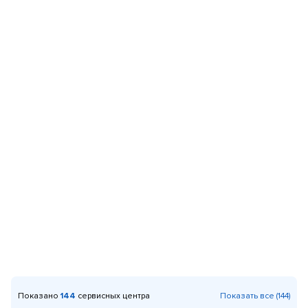
Показано
144
сервисных центра
Показать все (144)