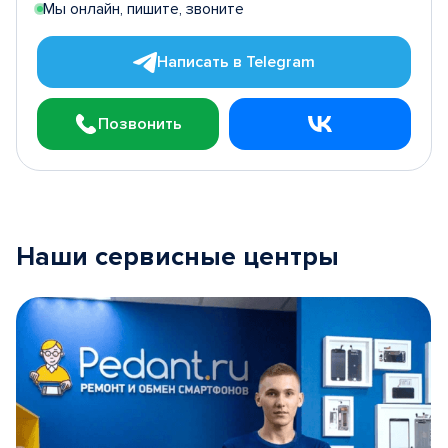
Мы онлайн, пишите, звоните
Написать в Telegram
Позвонить
Наши сервисные центры