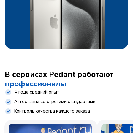
В сервисах Pedant работают
профессионалы
4 года средний опыт
Аттестация со строгими стандартами
Контроль качества каждого заказа