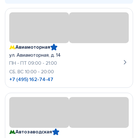
Авиамоторная
ул. Авиамоторная, д. 14
ПН - ПТ 09:00 - 21:00
СБ, ВС 10:00 - 20:00
+7 (495) 162-74-47
Автозаводская