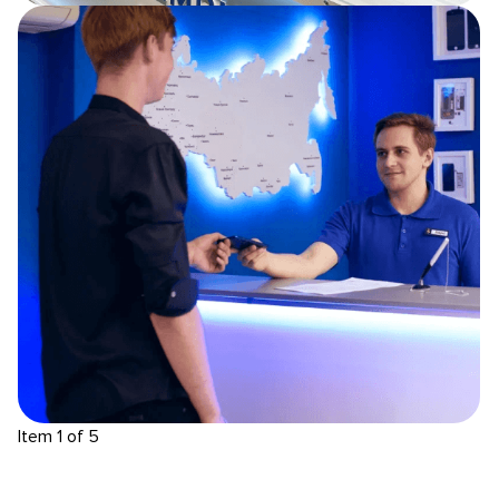
Item 1 of 5