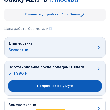
Изменить устройство / проблему
Цена работы без детали
Диагностика
Бесплатно
Восстановление после попадания влаги
от
1 990 ₽
Подробнее об услуге
Замена экрана