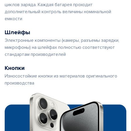
циклов заряда. Каждая батарея проходит
дополнительный контроль величины номинальной
емкости
Шлейфы
Электронные компоненты (камеры, разъемы зарядки,
микрофоны) на шлейфах полностью соответствуют
стандартам производителей
Кнопки
Износостойкие кнопки из материалов оригинального
производства