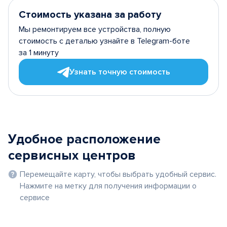
Стоимость указана за работу
Мы ремонтируем все устройства, полную
стоимость с деталью узнайте в Telegram-боте
за 1 минуту
Узнать точную стоимость
Удобное расположение
сервисных центров
Перемещайте карту, чтобы выбрать удобный сервис.
Нажмите на метку для получения информации о
сервисе