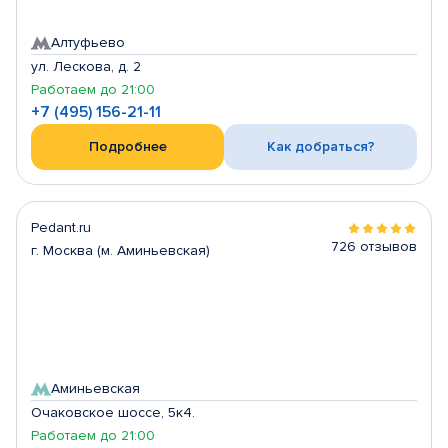
Алтуфьево
ул. Лескова, д. 2
Работаем до 21:00
+7 (495) 156-21-11
Подробнее
Как добраться?
Pedant.ru
726 отзывов
г. Москва (м. Аминьевская)
Аминьевская
Очаковское шоссе, 5к4.
Работаем до 21:00