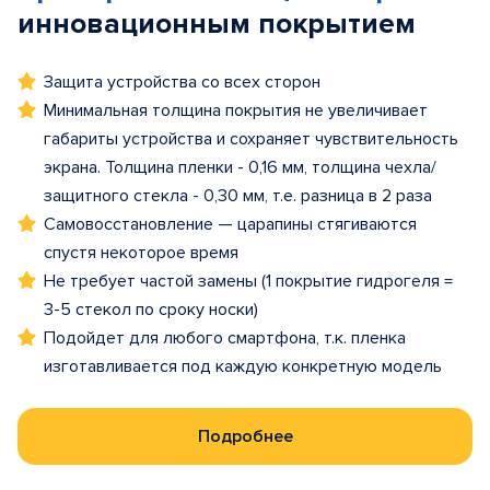
инновационным покрытием
Защита устройства со всех сторон
Минимальная толщина покрытия не увеличивает
габариты устройства и сохраняет чувствительность
экрана. Толщина пленки - 0,16 мм, толщина чехла/
защитного стекла - 0,30 мм, т.е. разница в 2 раза
Самовосстановление — царапины стягиваются
спустя некоторое время
Не требует частой замены (1 покрытие гидрогеля =
3-5 стекол по сроку носки)
Подойдет для любого смартфона, т.к. пленка
изготавливается под каждую конкретную модель
Подробнее