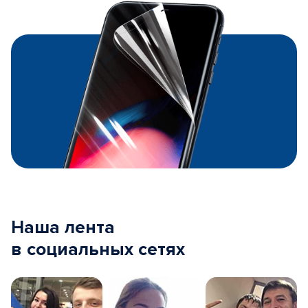
Наша лента
в социальных сетях