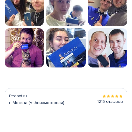
Pedant.ru
1215 отзывов
г. Москва (м. Авиамоторная)