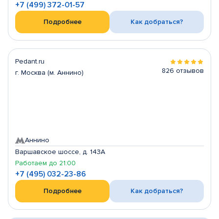
+7 (499) 372-01-57
Подробнее
Как добраться?
Pedant.ru
826 отзывов
г. Москва (м. Аннино)
Аннино
Варшавское шоссе, д. 143А
Работаем до 21:00
+7 (495) 032-23-86
Подробнее
Как добраться?