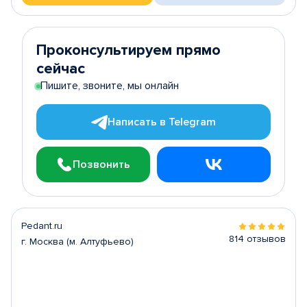
Проконсультируем прямо
сейчас
Пишите, звоните, мы онлайн
Написать в Telegram
Позвонить
Pedant.ru
814 отзывов
г. Москва (м. Алтуфьево)