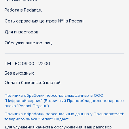
Работа в Pedant.ru
Сеть сервисных центров №1 в России
Для инвесторов
Обслуживание юр. лиц
ПН - ВС 09:00 - 22:00
Без выходных
Оплата банковской картой
Политика обработки персональных данных в ООО
"Цифровой сервис" (Вторичный Правообладатель товарного
знака "Pedant Педант")
Политика обработки персональных данных у Пользователей
товарного знака "Pedant Педант"
Для улучшения качества обслуживания, ваш разговор