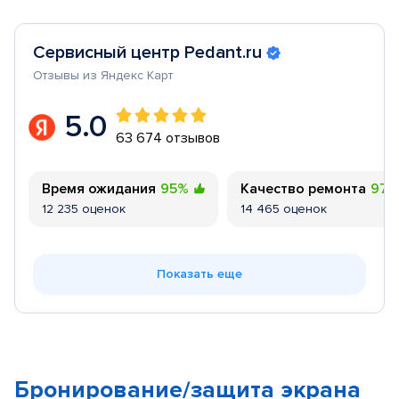
Сервисный центр Pedant.ru
Отзывы из Яндекс Карт
5.0
63 674 отзывов
Время ожидания
95%
Качество ремонта
97
12 235 оценок
14 465 оценок
Показать еще
Бронирование/защита экрана