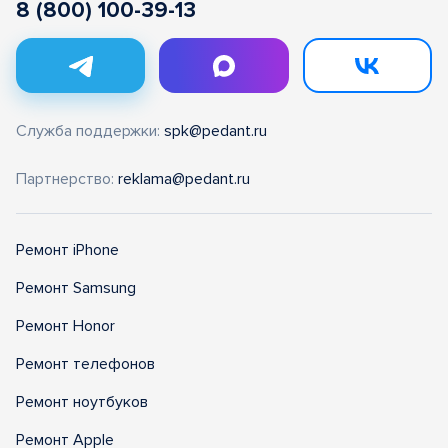
8 (800) 100-39-13
Служба поддержки:
spk@pedant.ru
Партнерство:
reklama@pedant.ru
Ремонт iPhone
Ремонт Samsung
Ремонт Honor
Ремонт телефонов
Ремонт ноутбуков
Ремонт Apple