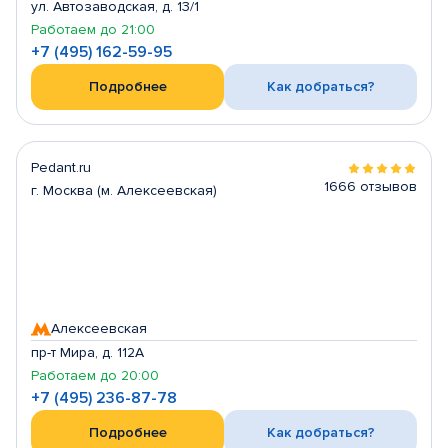
ул. Автозаводская, д. 13/1
Работаем до 21:00
+7 (495) 162-59-95
Подробнее
Как добраться?
Pedant.ru
1666 отзывов
г. Москва (м. Алексеевская)
Алексеевская
пр-т Мира, д. 112А
Работаем до 20:00
+7 (495) 236-87-78
Подробнее
Как добраться?