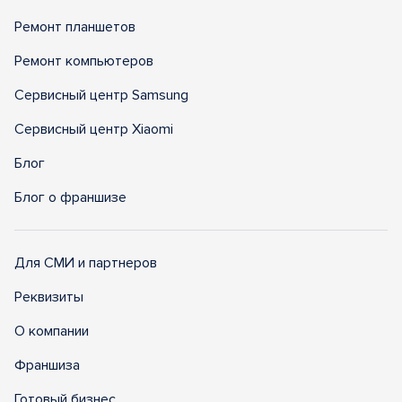
Ремонт планшетов
Ремонт компьютеров
Сервисный центр Samsung
Сервисный центр Xiaomi
Блог
Блог о франшизе
Для СМИ и партнеров
Реквизиты
О компании
Франшиза
Готовый бизнес