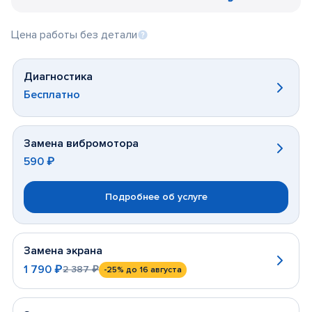
Цена работы без детали
Диагностика
Бесплатно
Замена вибромотора
590 ₽
Подробнее об услуге
Замена экрана
1 790 ₽
2 387 ₽
-25%
до 16 августа