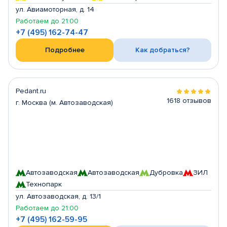
ул. Авиамоторная, д. 14
Работаем до 21:00
+7 (495) 162-74-47
Подробнее
Как добраться?
Pedant.ru
1618 отзывов
г. Москва (м. Автозаводская)
Автозаводская
Автозаводская
Дубровка
ЗИЛ
Технопарк
ул. Автозаводская, д. 13/1
Работаем до 21:00
+7 (495) 162-59-95