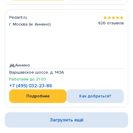
Pedant.ru
826 отзывов
г. Москва (м. Аннино)
Аннино
Варшавское шоссе, д. 143А
Работаем до 21:00
+7 (495) 032-23-86
Подробнее
Как добраться?
Загрузить ещё