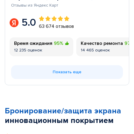
Отзывы из Яндекс Карт
5.0
63 674 отзывов
Время ожидания
95%
Качество ремонта
97
12 235 оценок
14 465 оценок
Показать еще
Бронирование/защита экрана
инновационным покрытием