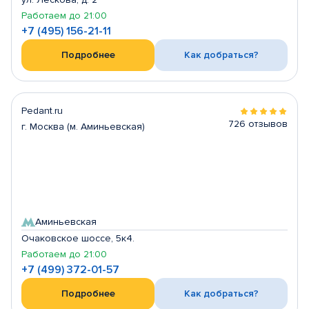
Работаем до 21:00
+7 (495) 156-21-11
Подробнее
Как добраться?
Pedant.ru
726 отзывов
г. Москва (м. Аминьевская)
Аминьевская
Очаковское шоссе, 5к4.
Работаем до 21:00
+7 (499) 372-01-57
Подробнее
Как добраться?