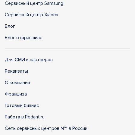
Сервисный центр Samsung
Сервисный центр Xiaomi
Блог
Блог о франшизе
Для СМИ и партнеров
Реквизиты
О компании
Франшиза
Готовый бизнес
Работа в Pedant.ru
Сеть сервисных центров №1 в России