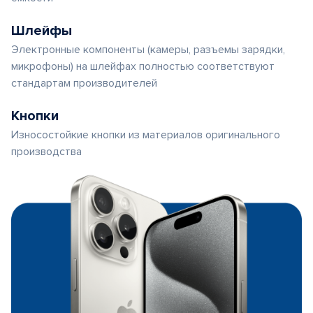
Шлейфы
Электронные компоненты (камеры, разъемы зарядки,
микрофоны) на шлейфах полностью соответствуют
стандартам производителей
Кнопки
Износостойкие кнопки из материалов оригинального
производства