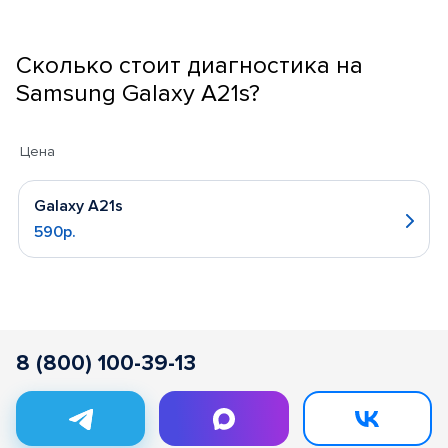
Сколько стоит диагностика на
Samsung Galaxy A21s?
Цена
Galaxy A21s
590р.
8 (800) 100-39-13