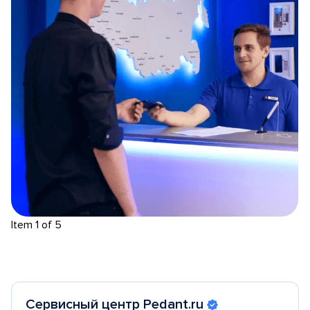
Item 1 of 5
Сервисный центр Pedant.ru