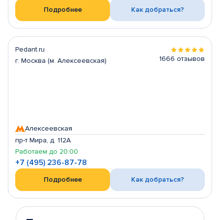
Подробнее
Как добраться?
Pedant.ru
1666 отзывов
г. Москва (м. Алексеевская)
Алексеевская
пр-т Мира, д. 112А
Работаем до 20:00
+7 (495) 236-87-78
Подробнее
Как добраться?