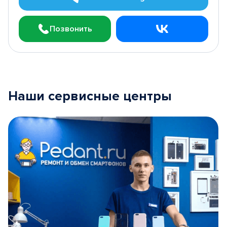
Позвонить
Наши сервисные центры