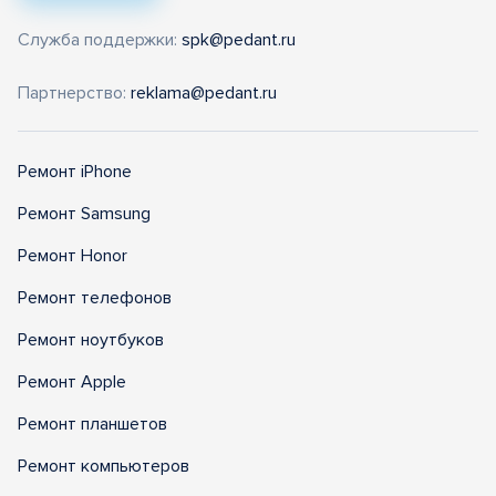
Служба поддержки:
spk@pedant.ru
Партнерство:
reklama@pedant.ru
Ремонт iPhone
Ремонт Samsung
Ремонт Honor
Ремонт телефонов
Ремонт ноутбуков
Ремонт Apple
Ремонт планшетов
Ремонт компьютеров