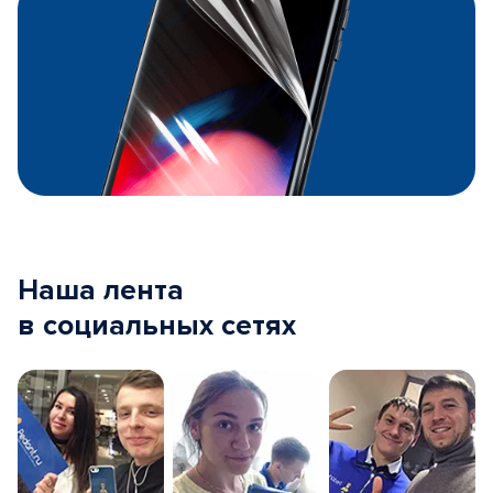
Наша лента
в социальных сетях