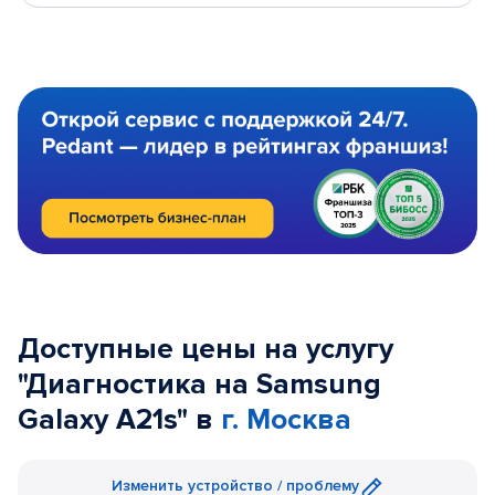
Доступные цены на услугу
"Диагностика на Samsung
Galaxy A21s" в
г. Москва
Изменить устройство / проблему