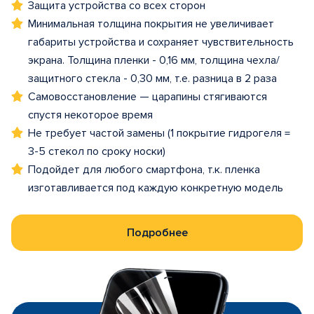
Защита устройства со всех сторон
Минимальная толщина покрытия не увеличивает
габариты устройства и сохраняет чувствительность
экрана. Толщина пленки - 0,16 мм, толщина чехла/
защитного стекла - 0,30 мм, т.е. разница в 2 раза
Самовосстановление — царапины стягиваются
спустя некоторое время
Не требует частой замены (1 покрытие гидрогеля =
3-5 стекол по сроку носки)
Подойдет для любого смартфона, т.к. пленка
изготавливается под каждую конкретную модель
Подробнее