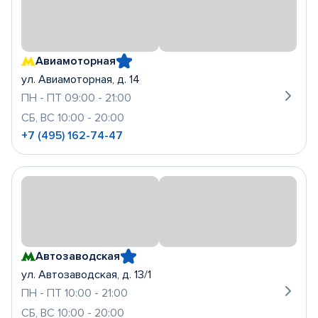
Авиамоторная
ул. Авиамоторная, д. 14
ПН - ПТ 09:00 - 21:00
СБ, ВС 10:00 - 20:00
+7 (495) 162-74-47
Автозаводская
ул. Автозаводская, д. 13/1
ПН - ПТ 10:00 - 21:00
СБ, ВС 10:00 - 20:00