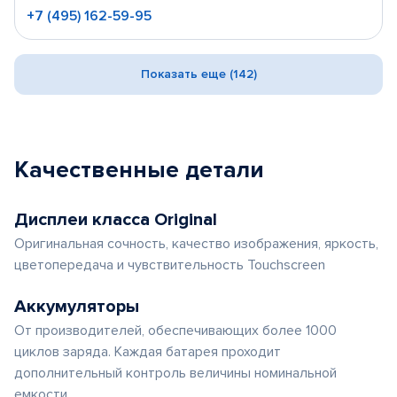
+7 (495) 162-59-95
Показать еще (142)
Качественные детали
Дисплеи класса Original
Оригинальная сочность, качество изображения, яркость,
цветопередача и чувствительность Touchscreen
Аккумуляторы
От производителей, обеспечивающих более 1000
циклов заряда. Каждая батарея проходит
дополнительный контроль величины номинальной
емкости