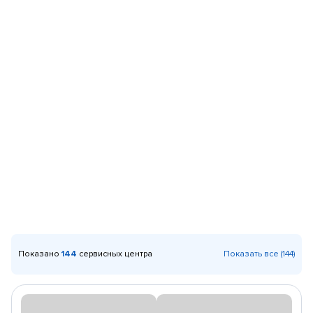
Показано
144
сервисных центра
Показать все (144)