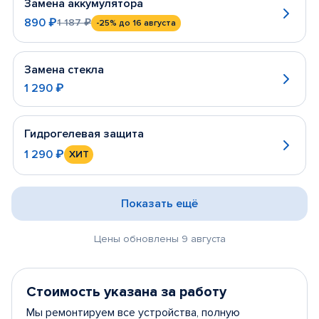
Замена аккумулятора
890 ₽
1 187 ₽
-25%
до 16 августа
Замена стекла
1 290 ₽
Гидрогелевая защита
1 290 ₽
ХИТ
Показать ещё
Цены обновлены 9 августа
Стоимость указана за работу
Мы ремонтируем все устройства, полную