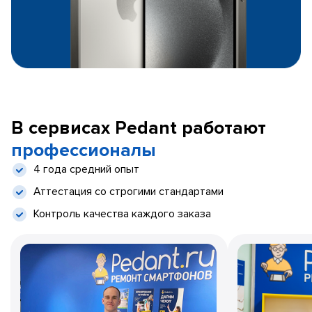
В сервисах Pedant работают
профессионалы
4 года средний опыт
Аттестация со строгими стандартами
Контроль качества каждого заказа