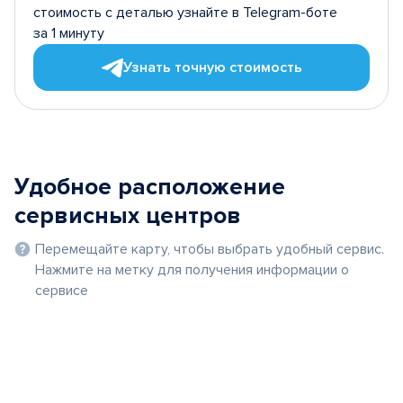
стоимость с деталью узнайте в Telegram-боте
за 1 минуту
Узнать точную стоимость
Удобное расположение
сервисных центров
Перемещайте карту, чтобы выбрать удобный сервис.
Нажмите на метку для получения информации о
сервисе