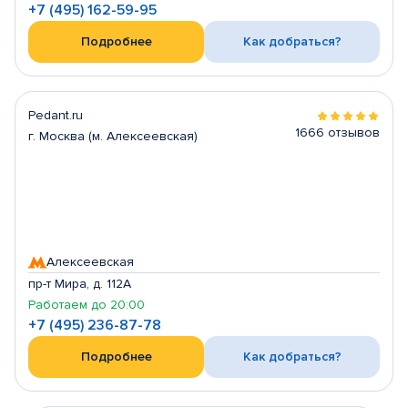
+7 (495) 162-59-95
Подробнее
Как добраться?
Pedant.ru
1666 отзывов
г. Москва (м. Алексеевская)
Алексеевская
пр-т Мира, д. 112А
Работаем до 20:00
+7 (495) 236-87-78
Подробнее
Как добраться?