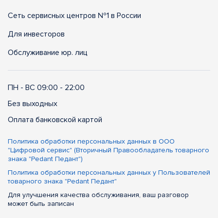
Сеть сервисных центров №1 в России
Для инвесторов
Обслуживание юр. лиц
ПН - ВС 09:00 - 22:00
Без выходных
Оплата банковской картой
Политика обработки персональных данных в ООО
"Цифровой сервис" (Вторичный Правообладатель товарного
знака "Pedant Педант")
Политика обработки персональных данных у Пользователей
товарного знака "Pedant Педант"
Для улучшения качества обслуживания, ваш разговор
может быть записан