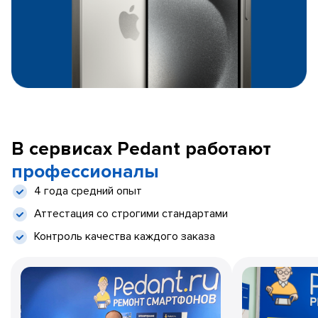
В сервисах Pedant работают
профессионалы
4 года средний опыт
Аттестация со строгими стандартами
Контроль качества каждого заказа