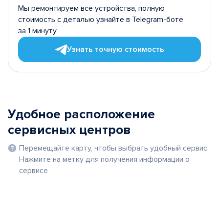
Мы ремонтируем все устройства, полную
стоимость с деталью узнайте в Telegram-боте
за 1 минуту
Узнать точную стоимость
Удобное расположение
сервисных центров
Перемещайте карту, чтобы выбрать удобный сервис.
Нажмите на метку для получения информации о
сервисе