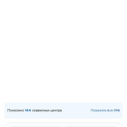
Показано
144
сервисных центра
Показать все (144)