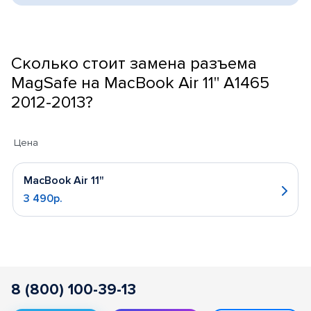
Сколько стоит замена разъема
MagSafe на MacBook Air 11" A1465
2012-2013?
Цена
MacBook Air 11"
3 490р.
8 (800) 100-39-13