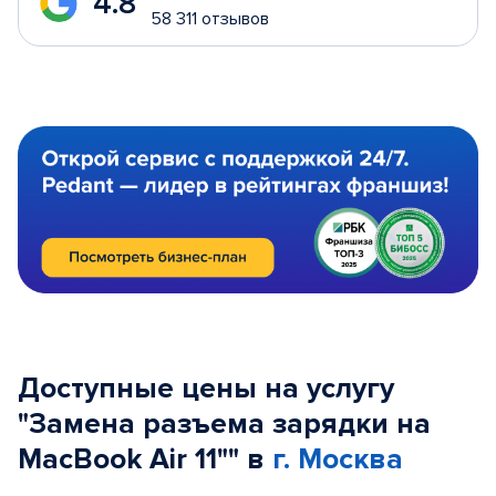
4.8
58 311 отзывов
Доступные цены на услугу
"Замена разъема зарядки на
MacBook Air 11"" в
г. Москва