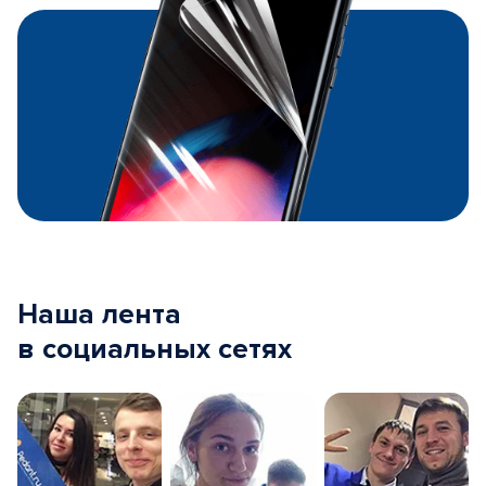
Наша лента
в социальных сетях