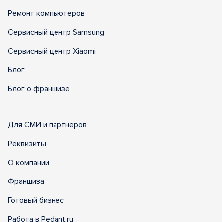
Ремонт компьютеров
Сервисный центр Samsung
Сервисный центр Xiaomi
Блог
Блог о франшизе
Для СМИ и партнеров
Реквизиты
О компании
Франшиза
Готовый бизнес
Работа в Pedant.ru