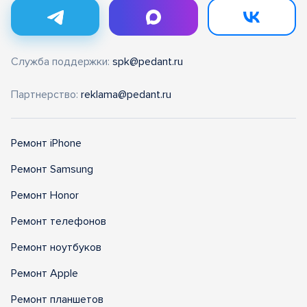
Служба поддержки:
spk@pedant.ru
Партнерство:
reklama@pedant.ru
Ремонт iPhone
Ремонт Samsung
Ремонт Honor
Ремонт телефонов
Ремонт ноутбуков
Ремонт Apple
Ремонт планшетов