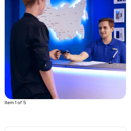
Item 1 of 5