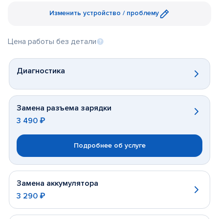
Изменить устройство / проблему
Цена работы без детали
Диагностика
Замена разъема зарядки
3 490 ₽
Подробнее об услуге
Замена аккумулятора
3 290 ₽