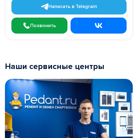
Написать в Telegram
Позвонить
Наши сервисные центры