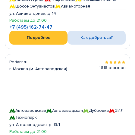
Шоссе Энтузиастов
Авиамоторная
ул. Авиамоторная, д. 14
Работаем до 21:00
+7 (495) 162-74-47
Подробнее
Как добраться?
Pedant.ru
1618 отзывов
г. Москва (м. Автозаводская)
Автозаводская
Автозаводская
Дубровка
ЗИЛ
Технопарк
ул. Автозаводская, д. 13/1
Работаем до 21:00