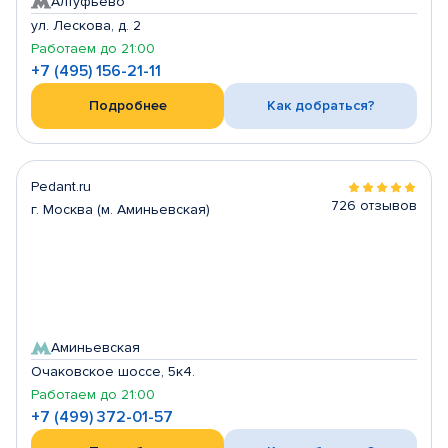
Алтуфьево
ул. Лескова, д. 2
Работаем до 21:00
+7 (495) 156-21-11
Подробнее
Как добраться?
Pedant.ru
726 отзывов
г. Москва (м. Аминьевская)
Аминьевская
Очаковское шоссе, 5к4.
Работаем до 21:00
+7 (499) 372-01-57