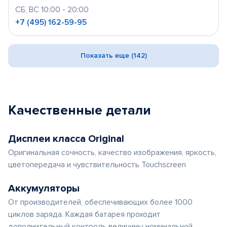
СБ, ВС 10:00 - 20:00
+7 (495) 162-59-95
Показать еще (142)
Качественные детали
Дисплеи класса Original
Оригинальная сочность, качество изображения, яркость,
цветопередача и чувствительность Touchscreen
Аккумуляторы
От производителей, обеспечивающих более 1000
циклов заряда. Каждая батарея проходит
дополнительный контроль величины номинальной