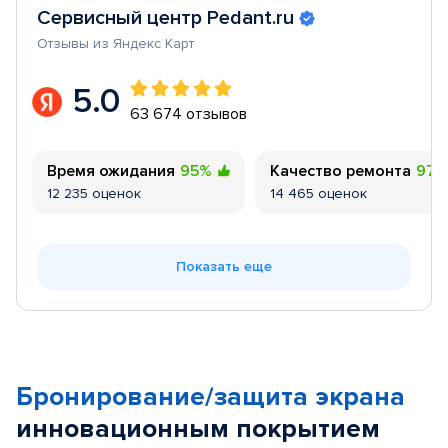
Сервисный центр Pedant.ru
Отзывы из Яндекс Карт
5.0
63 674 отзывов
Время ожидания
95%
Качество ремонта
97
12 235 оценок
14 465 оценок
Показать еще
Бронирование/защита экрана
инновационным покрытием