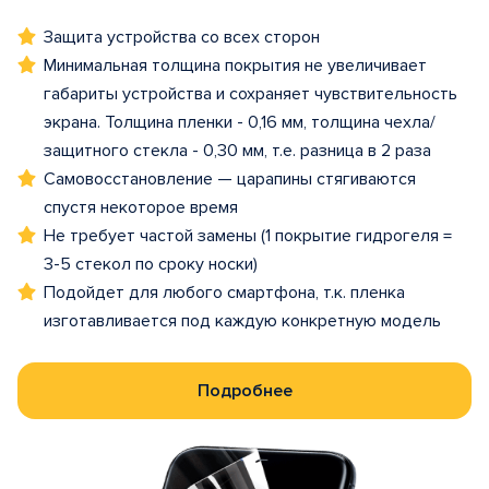
Защита устройства со всех сторон
Минимальная толщина покрытия не увеличивает
габариты устройства и сохраняет чувствительность
экрана. Толщина пленки - 0,16 мм, толщина чехла/
защитного стекла - 0,30 мм, т.е. разница в 2 раза
Самовосстановление — царапины стягиваются
спустя некоторое время
Не требует частой замены (1 покрытие гидрогеля =
3-5 стекол по сроку носки)
Подойдет для любого смартфона, т.к. пленка
изготавливается под каждую конкретную модель
Подробнее