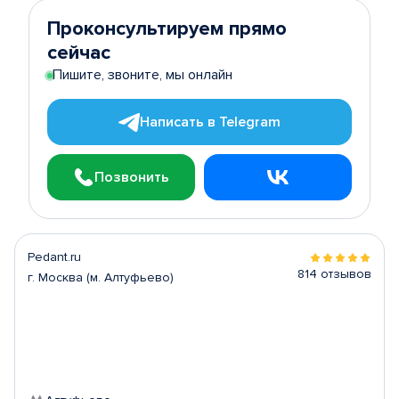
Проконсультируем прямо
сейчас
Пишите, звоните, мы онлайн
Написать в Telegram
Позвонить
Pedant.ru
814 отзывов
г. Москва (м. Алтуфьево)