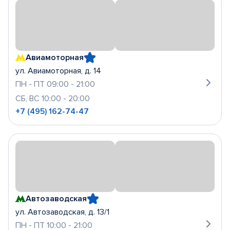
Авиамоторная
ул. Авиамоторная, д. 14
ПН - ПТ 09:00 - 21:00
СБ, ВС 10:00 - 20:00
+7 (495) 162-74-47
Автозаводская
ул. Автозаводская, д. 13/1
ПН - ПТ 10:00 - 21:00