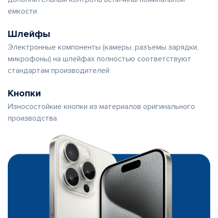
емкости
Шлейфы
Электронные компоненты (камеры, разъемы зарядки,
микрофоны) на шлейфах полностью соответствуют
стандартам производителей
Кнопки
Износостойкие кнопки из материалов оригинального
производства