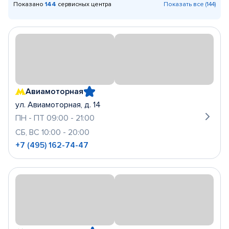
Показано
144
сервисных центра
Показать все (144)
Авиамоторная
ул. Авиамоторная, д. 14
ПН - ПТ 09:00 - 21:00
СБ, ВС 10:00 - 20:00
+7 (495) 162-74-47