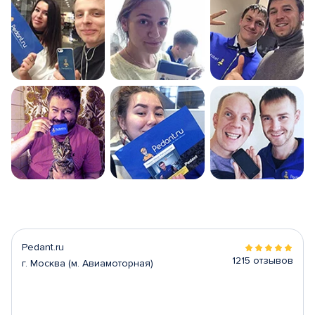
Pedant.ru
1215 отзывов
г. Москва (м. Авиамоторная)