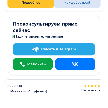
Подробнее
Как добраться?
Проконсультируем прямо
сейчас
Пишите, звоните, мы онлайн
Написать в Telegram
Позвонить
Pedant.ru
814 отзывов
г. Москва (м. Алтуфьево)