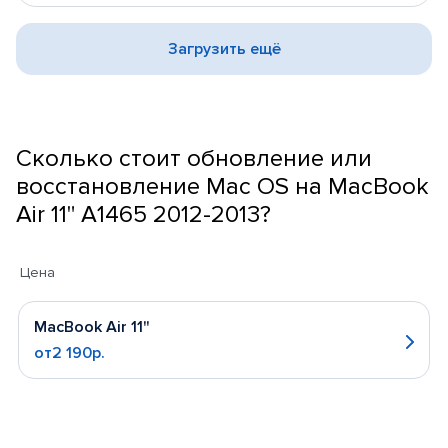
Загрузить ещё
Сколько стоит обновление или
восстановление Mac OS на MacBook
Air 11" A1465 2012-2013?
Цена
MacBook Air 11"
от2 190р.