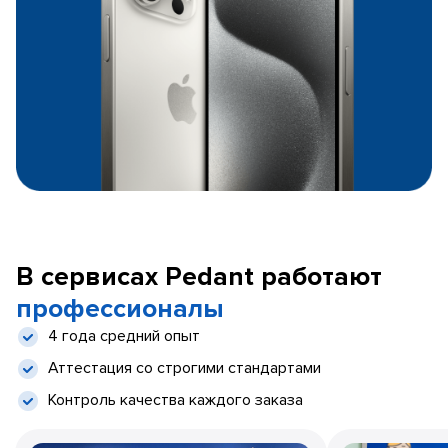
В сервисах Pedant работают
профессионалы
4 года средний опыт
Аттестация со строгими стандартами
Контроль качества каждого заказа