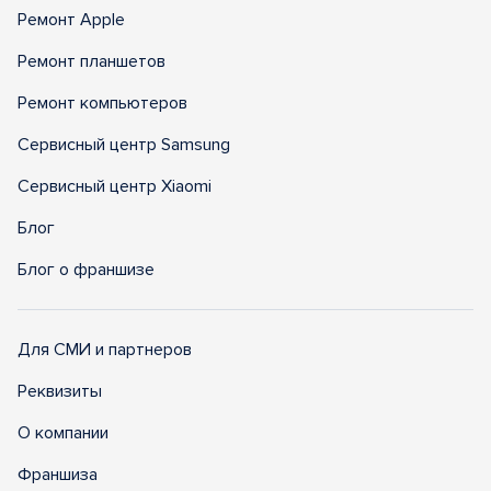
Ремонт Apple
Ремонт планшетов
Ремонт компьютеров
Сервисный центр Samsung
Сервисный центр Xiaomi
Блог
Блог о франшизе
Для СМИ и партнеров
Реквизиты
О компании
Франшиза