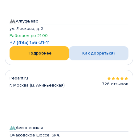
Алтуфьево
ул. Лескова, д. 2
Работаем до 21:00
+7 (495) 156-21-11
Подробнее
Как добраться?
Pedant.ru
726 отзывов
г. Москва (м. Аминьевская)
Аминьевская
Очаковское шоссе, 5к4.