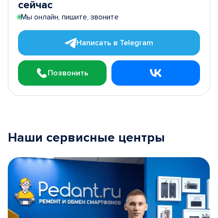
сейчас
Мы онлайн, пишите, звоните
Написать в Telegram
Позвонить
Наши сервисные центры