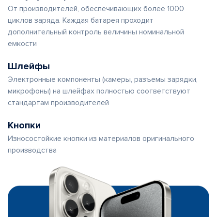
От производителей, обеспечивающих более 1000
циклов заряда. Каждая батарея проходит
дополнительный контроль величины номинальной
емкости
Шлейфы
Электронные компоненты (камеры, разъемы зарядки,
микрофоны) на шлейфах полностью соответствуют
стандартам производителей
Кнопки
Износостойкие кнопки из материалов оригинального
производства