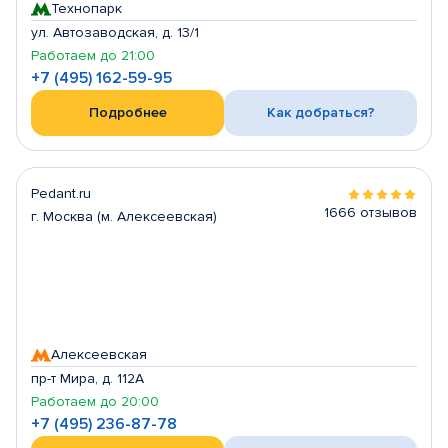
Технопарк
ул. Автозаводская, д. 13/1
Работаем до 21:00
+7 (495) 162-59-95
Подробнее
Как добраться?
Pedant.ru
1666 отзывов
г. Москва (м. Алексеевская)
Алексеевская
пр-т Мира, д. 112А
Работаем до 20:00
+7 (495) 236-87-78