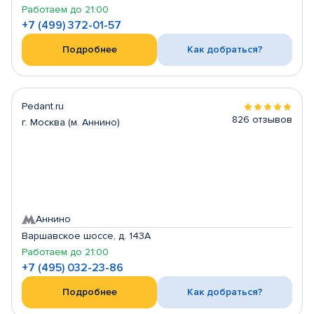
Работаем до 21:00
+7 (499) 372-01-57
Подробнее
Как добраться?
Pedant.ru
826 отзывов
г. Москва (м. Аннино)
Аннино
Варшавское шоссе, д. 143А
Работаем до 21:00
+7 (495) 032-23-86
Подробнее
Как добраться?