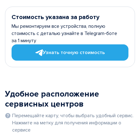
Стоимость указана за работу
Мы ремонтируем все устройства, полную
стоимость с деталью узнайте в Telegram-боте
за 1 минуту
Узнать точную стоимость
Удобное расположение
сервисных центров
Перемещайте карту, чтобы выбрать удобный сервис.
Нажмите на метку для получения информации о
сервисе