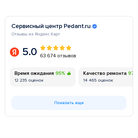
Сервисный центр Pedant.ru
Отзывы из Яндекс Карт
5.0
63 674 отзывов
Время ожидания
95%
Качество ремонта
97
12 235 оценок
14 465 оценок
Показать еще