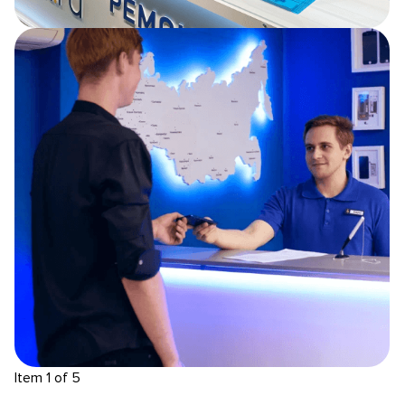
Item 1 of 5