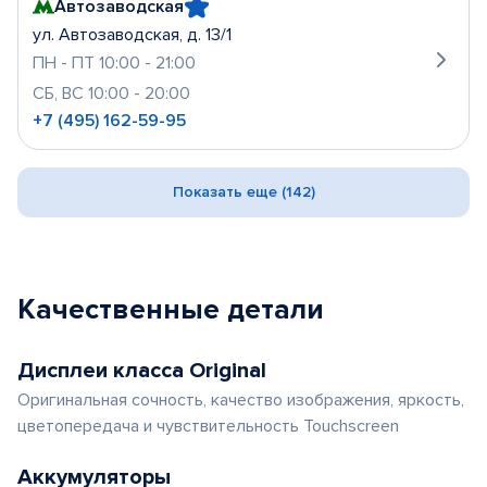
Автозаводская
ул. Автозаводская, д. 13/1
ПН - ПТ 10:00 - 21:00
СБ, ВС 10:00 - 20:00
+7 (495) 162-59-95
Показать еще (142)
Качественные детали
Дисплеи класса Original
Оригинальная сочность, качество изображения, яркость,
цветопередача и чувствительность Touchscreen
Аккумуляторы