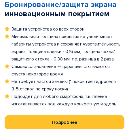
Бронирование/защита экрана
инновационным покрытием
Защита устройства со всех сторон
Минимальная толщина покрытия не увеличивает
габариты устройства и сохраняет чувствительность
экрана. Толщина пленки - 0,16 мм, толщина чехла/
защитного стекла - 0,30 мм, т.е. разница в 2 раза
Самовосстановление — царапины стягиваются
спустя некоторое время
Не требует частой замены (1 покрытие гидрогеля =
3-5 стекол по сроку носки)
Подойдет для любого смартфона, т.к. пленка
изготавливается под каждую конкретную модель
Подробнее