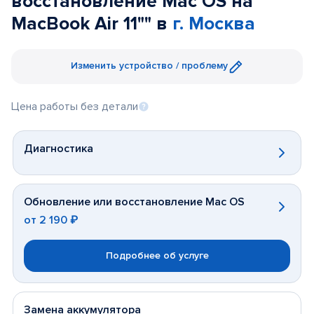
восстановление Mac OS на
MacBook Air 11"" в
г. Москва
Изменить устройство / проблему
Цена работы без детали
Диагностика
Обновление или восстановление Mac OS
от
2 190 ₽
Подробнее об услуге
Замена аккумулятора