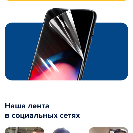
Наша лента
в социальных сетях