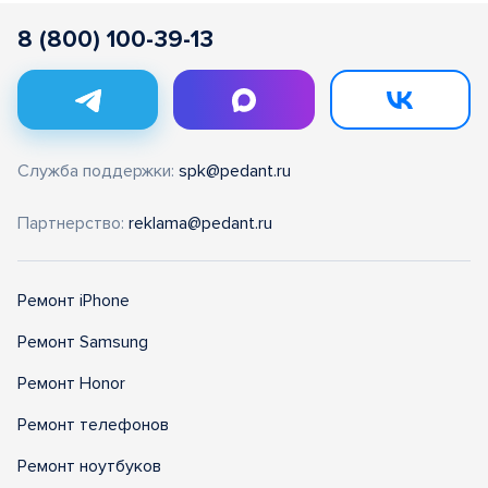
8 (800) 100-39-13
Служба поддержки:
spk@pedant.ru
Партнерство:
reklama@pedant.ru
Ремонт iPhone
Ремонт Samsung
Ремонт Honor
Ремонт телефонов
Ремонт ноутбуков