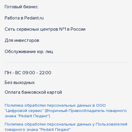
Готовый бизнес
Работа в Pedant.ru
Сеть сервисных центров №1 в России
Для инвесторов
Обслуживание юр. лиц
ПН - ВС 09:00 - 22:00
Без выходных
Оплата банковской картой
Политика обработки персональных данных в ООО
"Цифровой сервис" (Вторичный Правообладатель товарного
знака "Pedant Педант")
Политика обработки персональных данных у Пользователей
товарного знака "Pedant Педант"