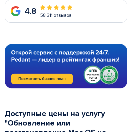
4.8
58 311 отзывов
Доступные цены на услугу
"Обновление или