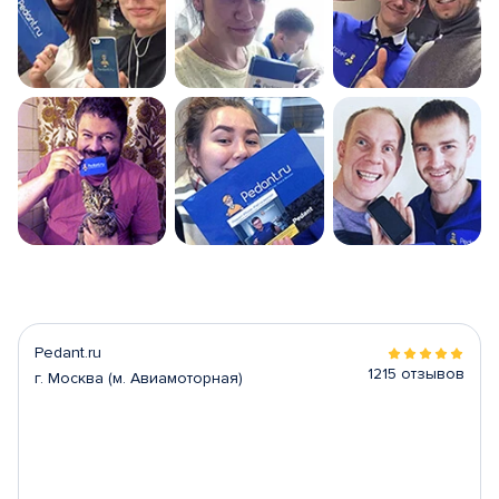
Pedant.ru
1215 отзывов
г. Москва (м. Авиамоторная)