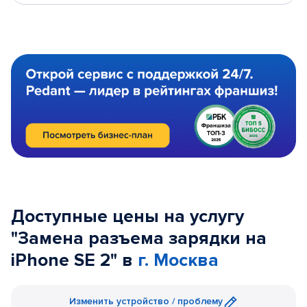
Доступные цены на услугу
"Замена разъема зарядки на
iPhone SE 2" в
г. Москва
Изменить устройство / проблему