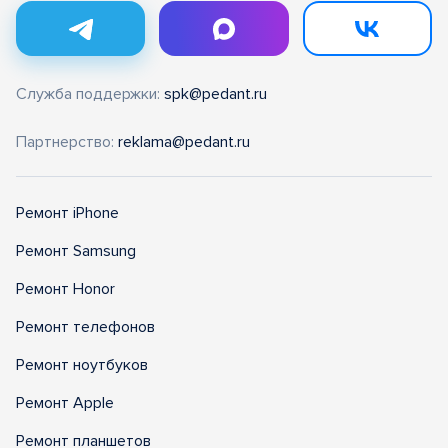
Служба поддержки:
spk@pedant.ru
Партнерство:
reklama@pedant.ru
Ремонт iPhone
Ремонт Samsung
Ремонт Honor
Ремонт телефонов
Ремонт ноутбуков
Ремонт Apple
Ремонт планшетов