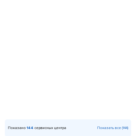
Показано
144
сервисных центра
Показать все (144)