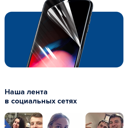
Наша лента
в социальных сетях