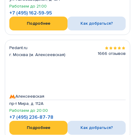
Работаем до 21:00
+7 (495) 162-59-95
Подробнее
Как добраться?
Pedant.ru
1666 отзывов
г. Москва (м. Алексеевская)
Алексеевская
пр-т Мира, д. 112А
Работаем до 20:00
+7 (495) 236-87-78
Подробнее
Как добраться?