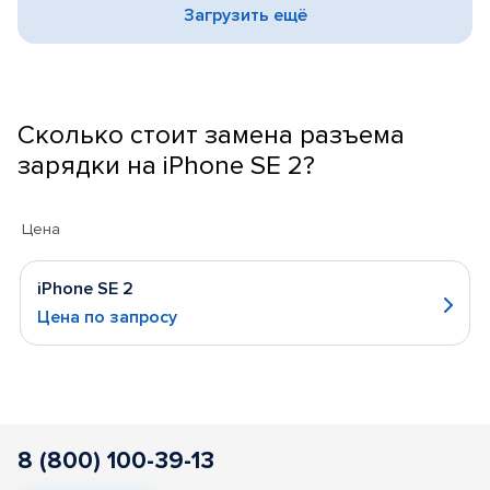
Загрузить ещё
Сколько стоит замена разъема
зарядки на iPhone SE 2?
Цена
iPhone SE 2
Цена по запросу
8 (800) 100-39-13