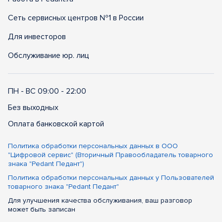
Сеть сервисных центров №1 в России
Для инвесторов
Обслуживание юр. лиц
ПН - ВС 09:00 - 22:00
Без выходных
Оплата банковской картой
Политика обработки персональных данных в ООО
"Цифровой сервис" (Вторичный Правообладатель товарного
знака "Pedant Педант")
Политика обработки персональных данных у Пользователей
товарного знака "Pedant Педант"
Для улучшения качества обслуживания, ваш разговор
может быть записан