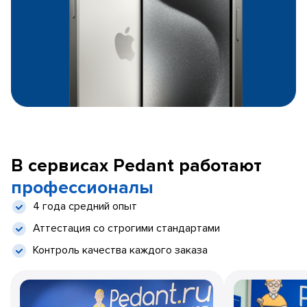
В сервисах Pedant работают
профессионалы
4 года средний опыт
Аттестация со строгими стандартами
Контроль качества каждого заказа