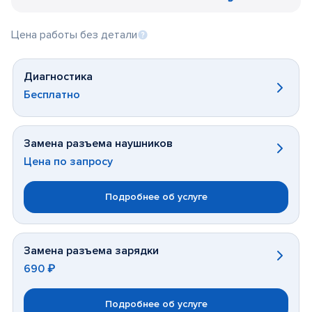
Цена работы без детали
Диагностика
Бесплатно
Замена разъема наушников
Цена по запросу
Подробнее об услуге
Замена разъема зарядки
690 ₽
Подробнее об услуге