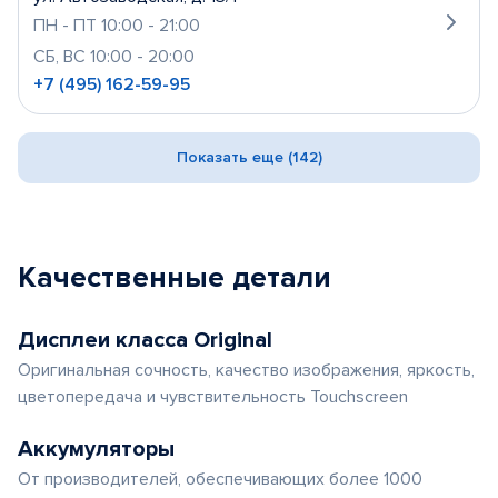
ПН - ПТ 10:00 - 21:00
СБ, ВС 10:00 - 20:00
+7 (495) 162-59-95
Показать еще (142)
Качественные детали
Дисплеи класса Original
Оригинальная сочность, качество изображения, яркость,
цветопередача и чувствительность Touchscreen
Аккумуляторы
От производителей, обеспечивающих более 1000