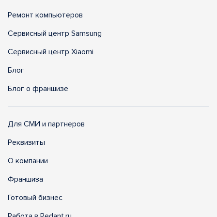
Ремонт компьютеров
Сервисный центр Samsung
Сервисный центр Xiaomi
Блог
Блог о франшизе
Для СМИ и партнеров
Реквизиты
О компании
Франшиза
Готовый бизнес
Работа в Pedant.ru