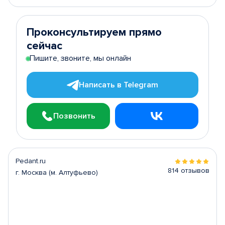
Проконсультируем прямо
сейчас
Пишите, звоните, мы онлайн
Написать в Telegram
Позвонить
Pedant.ru
814 отзывов
г. Москва (м. Алтуфьево)