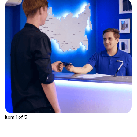
Item 1 of 5