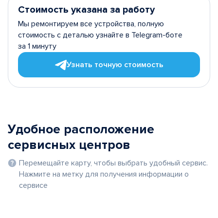
Стоимость указана за работу
Мы ремонтируем все устройства, полную
стоимость с деталью узнайте в Telegram-боте
за 1 минуту
Узнать точную стоимость
Удобное расположение
сервисных центров
Перемещайте карту, чтобы выбрать удобный сервис.
Нажмите на метку для получения информации о
сервисе