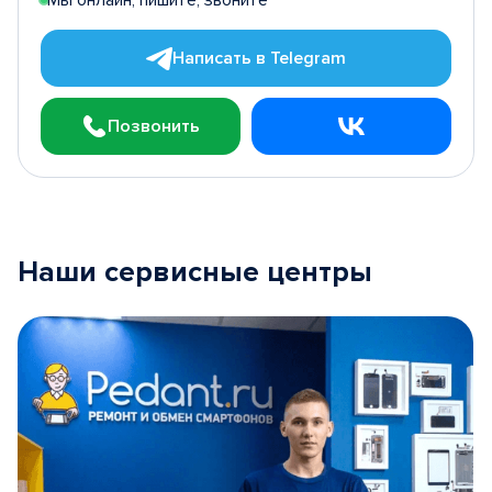
Написать в Telegram
Позвонить
Наши сервисные центры