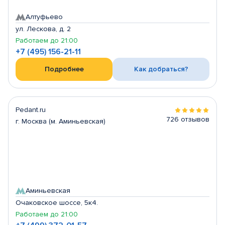
Алтуфьево
ул. Лескова, д. 2
Работаем до 21:00
+7 (495) 156-21-11
Подробнее
Как добраться?
Pedant.ru
726 отзывов
г. Москва (м. Аминьевская)
Аминьевская
Очаковское шоссе, 5к4.
Работаем до 21:00