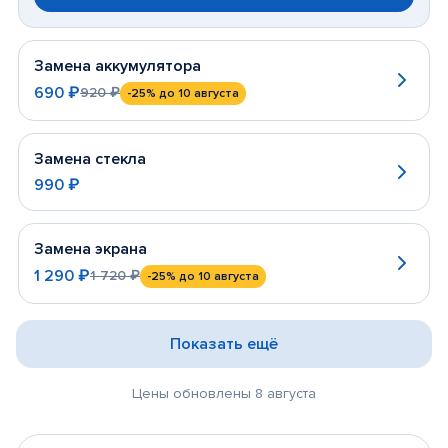
Замена аккумулятора
690 ₽
920 ₽
-25%
до 10 августа
Замена стекла
990 ₽
Замена экрана
1 290 ₽
1 720 ₽
-25%
до 10 августа
Показать ещё
Цены обновлены 8 августа