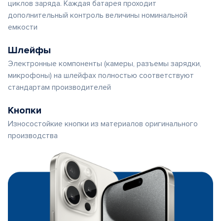
циклов заряда. Каждая батарея проходит
дополнительный контроль величины номинальной
емкости
Шлейфы
Электронные компоненты (камеры, разъемы зарядки,
микрофоны) на шлейфах полностью соответствуют
стандартам производителей
Кнопки
Износостойкие кнопки из материалов оригинального
производства