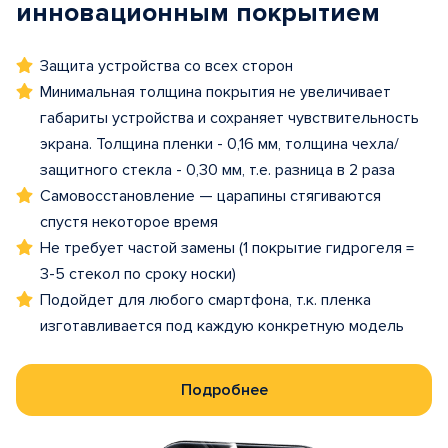
инновационным покрытием
Защита устройства со всех сторон
Минимальная толщина покрытия не увеличивает
габариты устройства и сохраняет чувствительность
экрана. Толщина пленки - 0,16 мм, толщина чехла/
защитного стекла - 0,30 мм, т.е. разница в 2 раза
Самовосстановление — царапины стягиваются
спустя некоторое время
Не требует частой замены (1 покрытие гидрогеля =
3-5 стекол по сроку носки)
Подойдет для любого смартфона, т.к. пленка
изготавливается под каждую конкретную модель
Подробнее