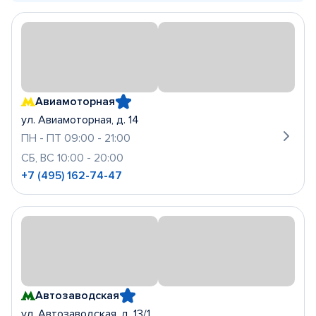
Авиамоторная
ул. Авиамоторная, д. 14
ПН - ПТ 09:00 - 21:00
СБ, ВС 10:00 - 20:00
+7 (495) 162-74-47
Автозаводская
ул. Автозаводская, д. 13/1