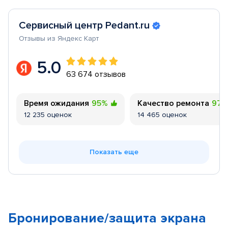
Сервисный центр Pedant.ru
Отзывы из Яндекс Карт
5.0
63 674 отзывов
Время ожидания
95%
Качество ремонта
97
12 235 оценок
14 465 оценок
Показать еще
Бронирование/защита экрана