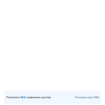
Показано
142
сервисных центра
Показать все (142)