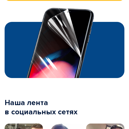
Наша лента
в социальных сетях