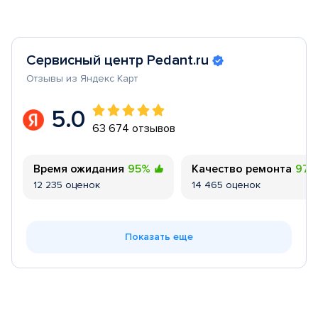
Сервисный центр Pedant.ru
Отзывы из Яндекс Карт
5.0
63 674 отзывов
Время ожидания
95%
Качество ремонта
97
12 235 оценок
14 465 оценок
Показать еще