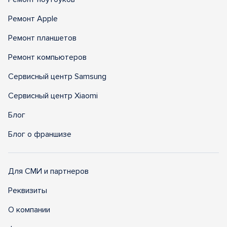
Ремонт Apple
Ремонт планшетов
Ремонт компьютеров
Сервисный центр Samsung
Сервисный центр Xiaomi
Блог
Блог о франшизе
Для СМИ и партнеров
Реквизиты
О компании