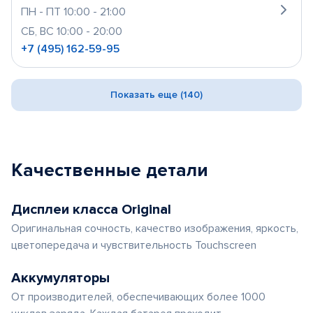
ПН - ПТ 10:00 - 21:00
СБ, ВС 10:00 - 20:00
+7 (495) 162-59-95
Показать еще (140)
Качественные детали
Дисплеи класса Original
Оригинальная сочность, качество изображения, яркость,
цветопередача и чувствительность Touchscreen
Аккумуляторы
От производителей, обеспечивающих более 1000