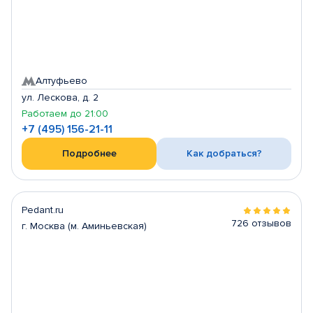
Алтуфьево
ул. Лескова, д. 2
Работаем до 21:00
+7 (495) 156-21-11
Подробнее
Как добраться?
Pedant.ru
726 отзывов
г. Москва (м. Аминьевская)