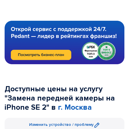
Доступные цены на услугу
"Замена передней камеры на
iPhone SE 2" в
г. Москва
Изменить устройство / проблему