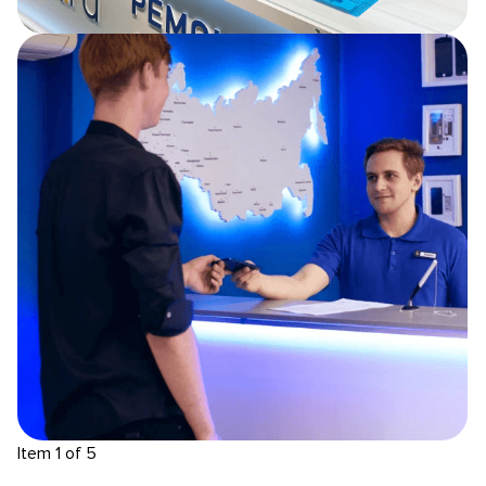
Item 1 of 5