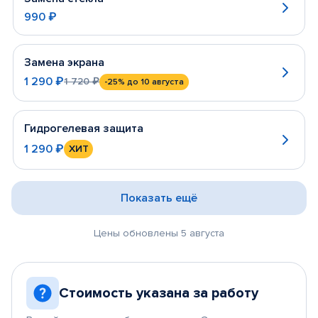
990 ₽
Замена экрана
1 290 ₽
1 720 ₽
-25%
до 10 августа
Гидрогелевая защита
1 290 ₽
ХИТ
Показать ещё
Цены обновлены 5 августа
Стоимость указана за работу