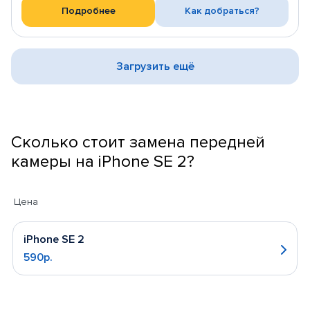
Подробнее
Как добраться?
Загрузить ещё
Сколько стоит замена передней
камеры на iPhone SE 2?
Цена
iPhone SE 2
590р.