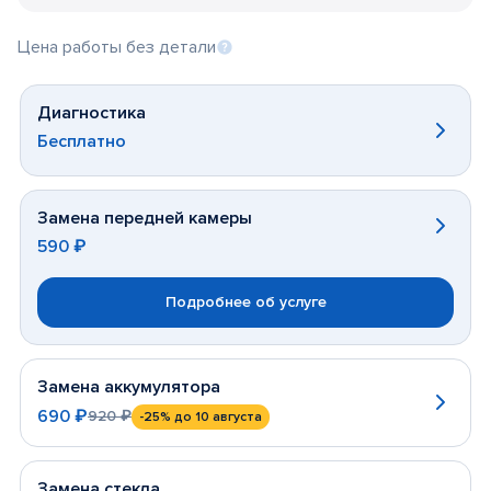
Цена работы без детали
Диагностика
Бесплатно
Замена передней камеры
590 ₽
Подробнее об услуге
Замена аккумулятора
690 ₽
920 ₽
-25%
до 10 августа
Замена стекла