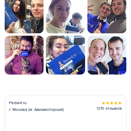
Pedant.ru
1215 отзывов
г. Москва (м. Авиамоторная)