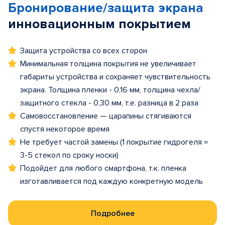
Бронирование/защита экрана
инновационным покрытием
Защита устройства со всех сторон
Минимальная толщина покрытия не увеличивает
габариты устройства и сохраняет чувствительность
экрана. Толщина пленки - 0,16 мм, толщина чехла/
защитного стекла - 0,30 мм, т.е. разница в 2 раза
Самовосстановление — царапины стягиваются
спустя некоторое время
Не требует частой замены (1 покрытие гидрогеля =
3-5 стекол по сроку носки)
Подойдет для любого смартфона, т.к. пленка
изготавливается под каждую конкретную модель
Подробнее