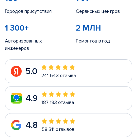
Городов присутствия
Сервисных центров
1 300+
2 МЛН
Авторизованных
Ремонтов в год
инженеров
5.0
241 643 отзыва
4.9
187 183 отзыва
4.8
58 311 отзывов