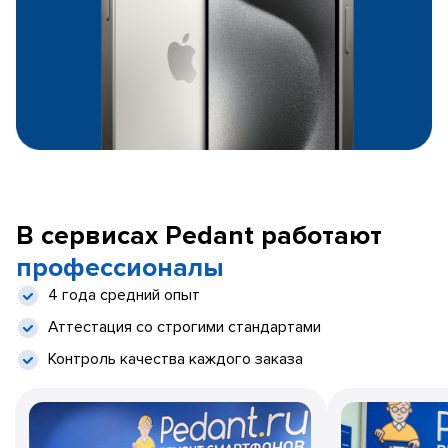
В сервисах Pedant работают
профессионалы
4 года средний опыт
Аттестация со строгими стандартами
Контроль качества каждого заказа