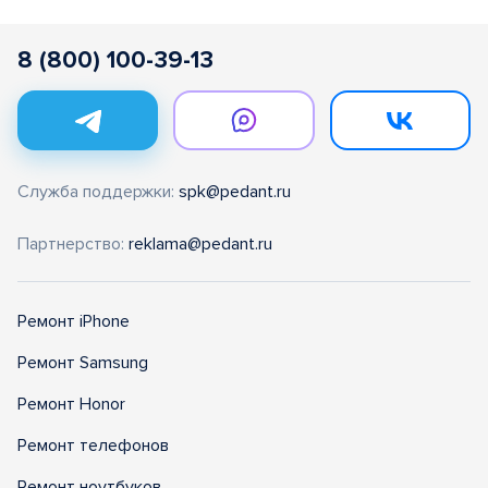
8 (800) 100-39-13
Служба поддержки:
spk@pedant.ru
Партнерство:
reklama@pedant.ru
Ремонт iPhone
Ремонт Samsung
Ремонт Honor
Ремонт телефонов
Ремонт ноутбуков