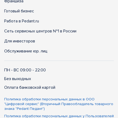
Франшиза
Готовый бизнес
Работа в Pedant.ru
Сеть сервисных центров №1 в России
Для инвесторов
Обслуживание юр. лиц
ПН - ВС 09:00 - 22:00
Без выходных
Оплата банковской картой
Политика обработки персональных данных в ООО
"Цифровой сервис" (Вторичный Правообладатель товарного
знака "Pedant Педант")
Политика обработки персональных данных у Пользователей