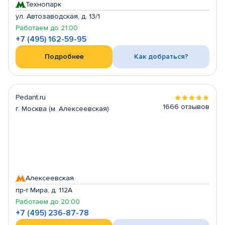
Технопарк
ул. Автозаводская, д. 13/1
Работаем до 21:00
+7 (495) 162-59-95
Подробнее
Как добраться?
Pedant.ru
1666 отзывов
г. Москва (м. Алексеевская)
Алексеевская
пр-т Мира, д. 112А
Работаем до 20:00
+7 (495) 236-87-78