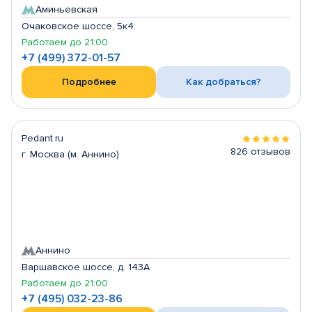
Аминьевская
Очаковское шоссе, 5к4.
Работаем до 21:00
+7 (499) 372-01-57
Подробнее
Как добраться?
Pedant.ru
826 отзывов
г. Москва (м. Аннино)
Аннино
Варшавское шоссе, д. 143А
Работаем до 21:00
+7 (495) 032-23-86