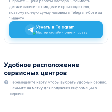
В прайсе – цена работы мастера. Стоимость
детали зависит от модели и производителя,
поэтому полную сумму назовём в Telegram-боте за
1 минуту.
Узнать в Telegram
Мастер онлайн • ответит сразу
Удобное расположение
сервисных центров
Перемещайте карту, чтобы выбрать удобный сервис.
Нажмите на метку для получения информации о
сервисе