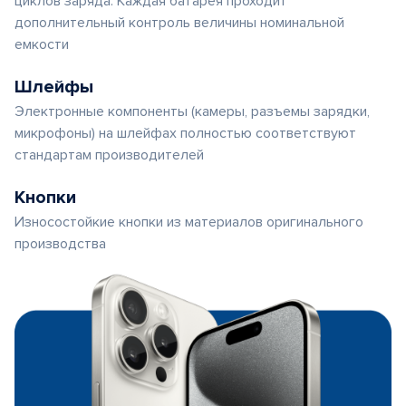
циклов заряда. Каждая батарея проходит
дополнительный контроль величины номинальной
емкости
Шлейфы
Электронные компоненты (камеры, разъемы зарядки,
микрофоны) на шлейфах полностью соответствуют
стандартам производителей
Кнопки
Износостойкие кнопки из материалов оригинального
производства