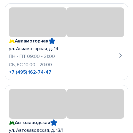
Авиамоторная
ул. Авиамоторная, д. 14
ПН - ПТ 09:00 - 21:00
СБ, ВС 10:00 - 20:00
+7 (495) 162-74-47
Автозаводская
ул. Автозаводская, д. 13/1