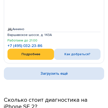
Аннино
Варшавское шоссе, д. 143А
Работаем до 21:00
+7 (495) 032-23-86
Подробнее
Как добраться?
Загрузить ещё
Сколько стоит диагностика на
iPhone SE 2?