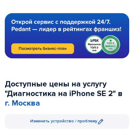
Доступные цены на услугу
"Диагностика на iPhone SE 2" в
г. Москва
Изменить устройство / проблему