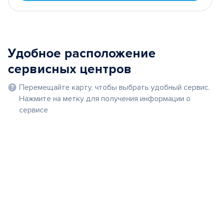
Удобное расположение
сервисных центров
Перемещайте карту, чтобы выбрать удобный сервис.
Нажмите на метку для получения информации о
сервисе