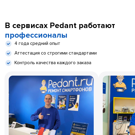
В сервисах Pedant работают
профессионалы
4 года средний опыт
Аттестация со строгими стандартами
Контроль качества каждого заказа