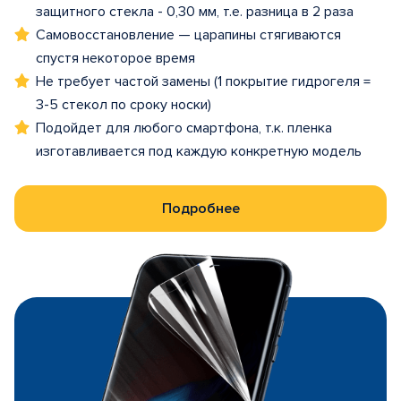
защитного стекла - 0,30 мм, т.е. разница в 2 раза
Самовосстановление — царапины стягиваются
спустя некоторое время
Не требует частой замены (1 покрытие гидрогеля =
3-5 стекол по сроку носки)
Подойдет для любого смартфона, т.к. пленка
изготавливается под каждую конкретную модель
Подробнее