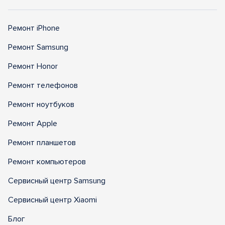
Ремонт iPhone
Ремонт Samsung
Ремонт Honor
Ремонт телефонов
Ремонт ноутбуков
Ремонт Apple
Ремонт планшетов
Ремонт компьютеров
Сервисный центр Samsung
Сервисный центр Xiaomi
Блог