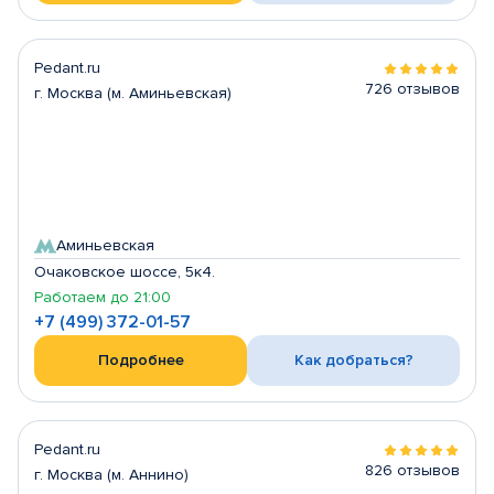
Pedant.ru
726 отзывов
г. Москва (м. Аминьевская)
Аминьевская
Очаковское шоссе, 5к4.
Работаем до 21:00
+7 (499) 372-01-57
Подробнее
Как добраться?
Pedant.ru
826 отзывов
г. Москва (м. Аннино)