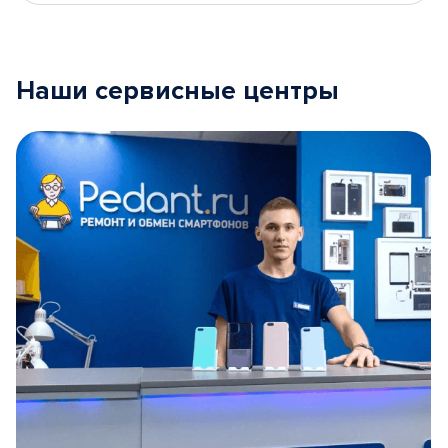
Наши сервисные центры