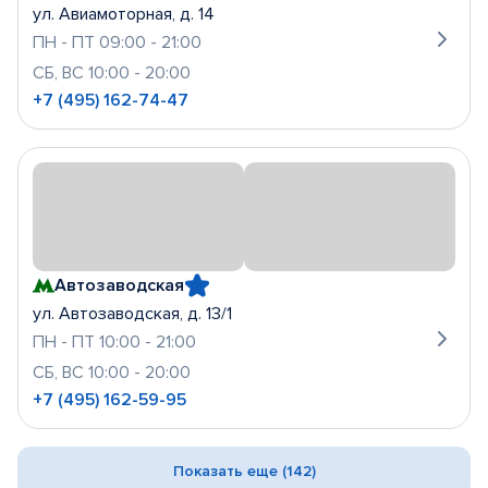
ул. Авиамоторная, д. 14
ПН - ПТ 09:00 - 21:00
СБ, ВС 10:00 - 20:00
+7 (495) 162-74-47
Автозаводская
ул. Автозаводская, д. 13/1
ПН - ПТ 10:00 - 21:00
СБ, ВС 10:00 - 20:00
+7 (495) 162-59-95
Показать еще (142)