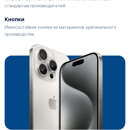
стандартам производителей
Кнопки
Износостойкие кнопки из материалов оригинального
производства