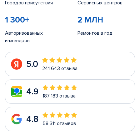
Городов присутствия
Сервисных центров
1 300+
2 МЛН
Авторизованных
Ремонтов в год
инженеров
5.0
241 643 отзыва
4.9
187 183 отзыва
4.8
58 311 отзывов