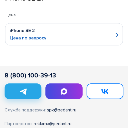
Цена
iPhone SE 2
Цена по запросу
8 (800) 100-39-13
Служба поддержки:
spk@pedant.ru
Партнерство:
reklama@pedant.ru