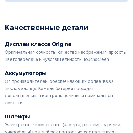
Качественные детали
Дисплеи класса Original
Оригинальная сочность, качество изображения, яркость,
цветопередача и чувствительность Touchscreen
Аккумуляторы
От производителей, обеспечивающих более 1000
циклов заряда. Каждая батарея проходит
дополнительный контроль величины номинальной
емкости
Шлейфы
Электронные компоненты (камеры, разъемы зарядки,
микрофоны) на шлейфах полностью соответствуют