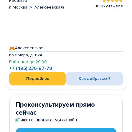
Pedant.ru
1666 отзывов
г. Москва (м. Алексеевская)
Алексеевская
пр-т Мира, д. 112А
Работаем до 20:00
+7 (495) 236-87-78
Подробнее
Как добраться?
Проконсультируем прямо
сейчас
Пишите, звоните, мы онлайн