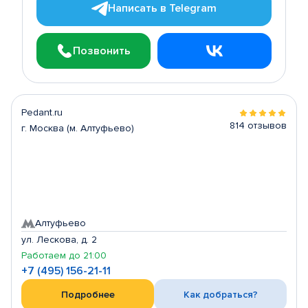
Написать в Telegram
Позвонить
Pedant.ru
814 отзывов
г. Москва (м. Алтуфьево)
Алтуфьево
ул. Лескова, д. 2
Работаем до 21:00
+7 (495) 156-21-11
Подробнее
Как добраться?