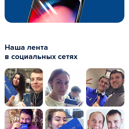
Наша лента
в социальных сетях