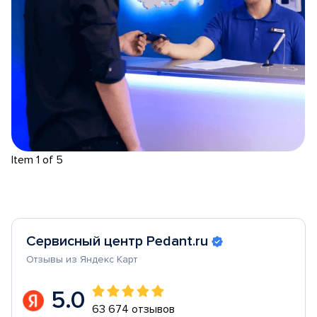
Item 1 of 5
Сервисный центр Pedant.ru
Отзывы из Яндекс Карт
5.0
63 674 отзывов