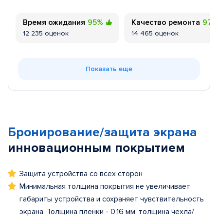
Время ожидания
95%
Качество ремонта
97
12 235 оценок
14 465 оценок
Показать еще
Бронирование/защита экрана
инновационным покрытием
Защита устройства со всех сторон
Минимальная толщина покрытия не увеличивает
габариты устройства и сохраняет чувствительность
экрана. Толщина пленки - 0,16 мм, толщина чехла/