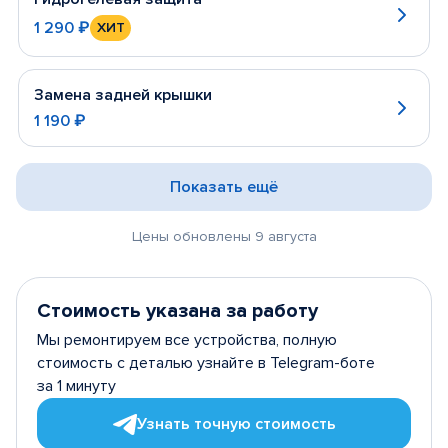
1 290 ₽
ХИТ
Замена задней крышки
1 190 ₽
Показать ещё
Цены обновлены 9 августа
Стоимость указана за работу
Мы ремонтируем все устройства, полную
стоимость с деталью узнайте в Telegram-боте
за 1 минуту
Узнать точную стоимость