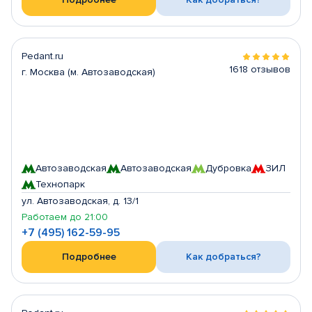
Pedant.ru
1618 отзывов
г. Москва (м. Автозаводская)
Автозаводская
Автозаводская
Дубровка
ЗИЛ
Технопарк
ул. Автозаводская, д. 13/1
Работаем до 21:00
+7 (495) 162-59-95
Подробнее
Как добраться?