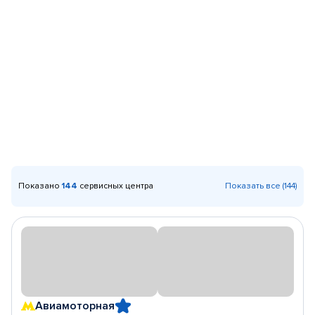
Показано
144
сервисных центра
Показать все (144)
Авиамоторная