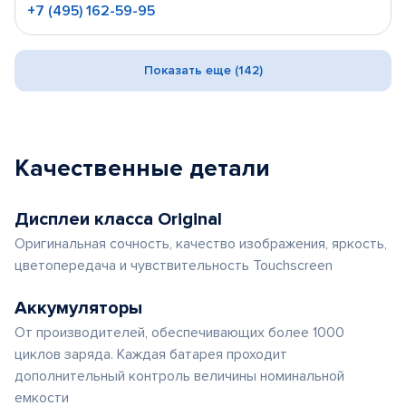
+7 (495) 162-59-95
Показать еще (142)
Качественные детали
Дисплеи класса Original
Оригинальная сочность, качество изображения, яркость,
цветопередача и чувствительность Touchscreen
Аккумуляторы
От производителей, обеспечивающих более 1000
циклов заряда. Каждая батарея проходит
дополнительный контроль величины номинальной
емкости