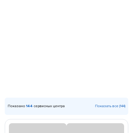
Показано
144
сервисных центра
Показать все (144)