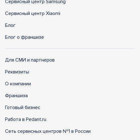
Сервисный центр Samsung
Сервисный центр Xiaomi
Блог
Блог о франшизе
Для СМИ и партнеров
Реквизиты
О компании
Франшиза
Готовый бизнес
Работа в Pedant.ru
Сеть сервисных центров №1 в России