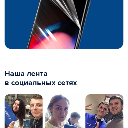
Наша лента
в социальных сетях