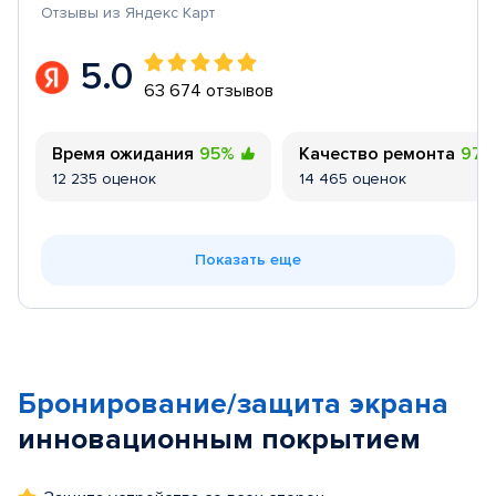
Отзывы из Яндекс Карт
5.0
63 674 отзывов
Время ожидания
95%
Качество ремонта
97
12 235 оценок
14 465 оценок
Показать еще
Бронирование/защита экрана
инновационным покрытием