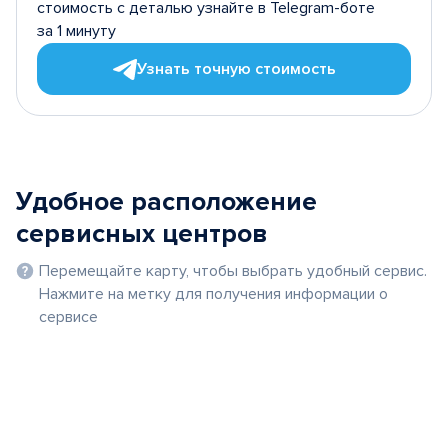
стоимость с деталью узнайте в Telegram-боте
за 1 минуту
Узнать точную стоимость
Удобное расположение
сервисных центров
Перемещайте карту, чтобы выбрать удобный сервис.
Нажмите на метку для получения информации о
сервисе