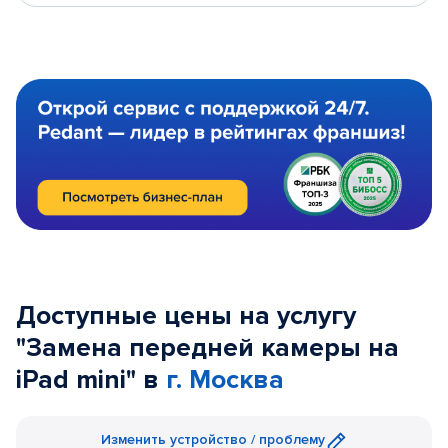
Доступные цены на услугу
"Замена передней камеры на
iPad mini" в
г. Москва
Изменить устройство / проблему