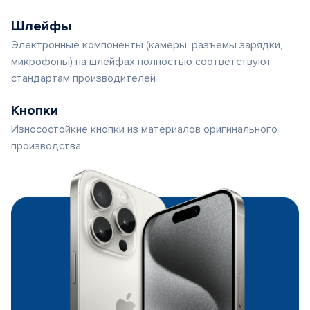
Шлейфы
Электронные компоненты (камеры, разъемы зарядки,
микрофоны) на шлейфах полностью соответствуют
стандартам производителей
Кнопки
Износостойкие кнопки из материалов оригинального
производства