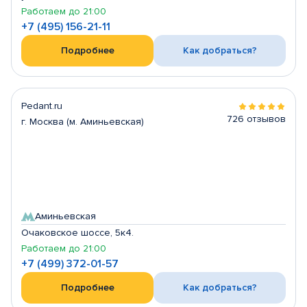
Работаем до 21:00
+7 (495) 156-21-11
Подробнее
Как добраться?
Pedant.ru
726 отзывов
г. Москва (м. Аминьевская)
Аминьевская
Очаковское шоссе, 5к4.
Работаем до 21:00
+7 (499) 372-01-57
Подробнее
Как добраться?