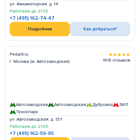
ул. Авиамоторная, д. 14
Работаем до 21:00
+7 (495) 162-74-47
Подробнее
Как добраться?
Pedant.ru
1618 отзывов
г. Москва (м. Автозаводская)
Автозаводская
Автозаводская
Дубровка
ЗИЛ
Технопарк
ул. Автозаводская, д. 13/1
Работаем до 21:00
+7 (495) 162-59-95