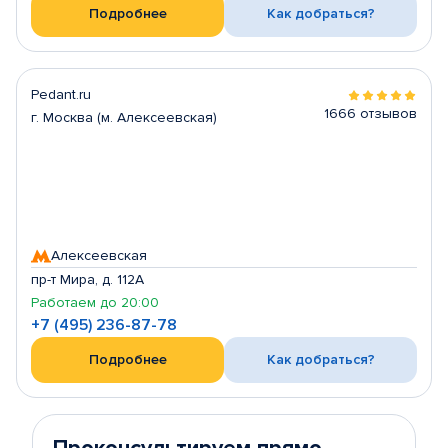
Подробнее
Как добраться?
Pedant.ru
1666 отзывов
г. Москва (м. Алексеевская)
Алексеевская
пр-т Мира, д. 112А
Работаем до 20:00
+7 (495) 236-87-78
Подробнее
Как добраться?