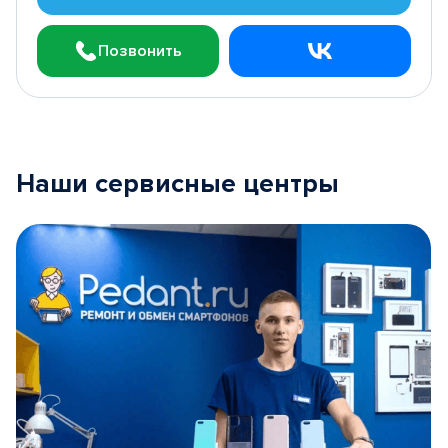
Позвонить
Наши сервисные центры