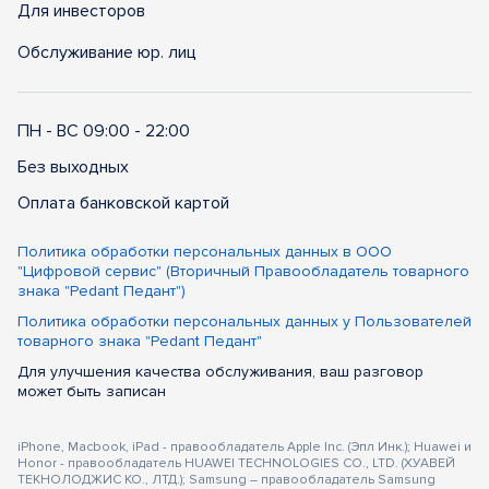
Для инвесторов
Обслуживание юр. лиц
ПН - ВС 09:00 - 22:00
Без выходных
Оплата банковской картой
Политика обработки персональных данных в ООО
"Цифровой сервис" (Вторичный Правообладатель товарного
знака "Pedant Педант")
Политика обработки персональных данных у Пользователей
товарного знака "Pedant Педант"
Для улучшения качества обслуживания, ваш разговор
может быть записан
iPhone, Macbook, iPad - правообладатель Apple Inc. (Эпл Инк.); Huawei и
Honor - правообладатель HUAWEI TECHNOLOGIES CO., LTD. (ХУАВЕЙ
ТЕКНОЛОДЖИС КО., ЛТД.); Samsung – правообладатель Samsung