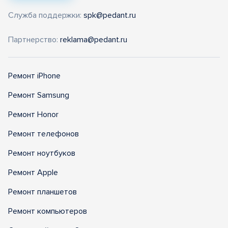
Служба поддержки:
spk@pedant.ru
Партнерство:
reklama@pedant.ru
Ремонт iPhone
Ремонт Samsung
Ремонт Honor
Ремонт телефонов
Ремонт ноутбуков
Ремонт Apple
Ремонт планшетов
Ремонт компьютеров