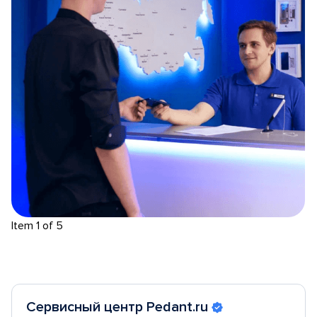
Item 1 of 5
Сервисный центр Pedant.ru