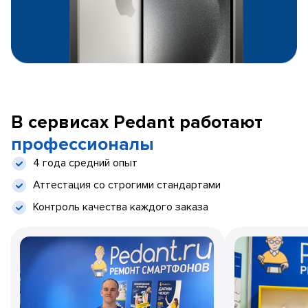
В сервисах Pedant работают
профессионалы
4 года средний опыт
Аттестация со строгими стандартами
Контроль качества каждого заказа