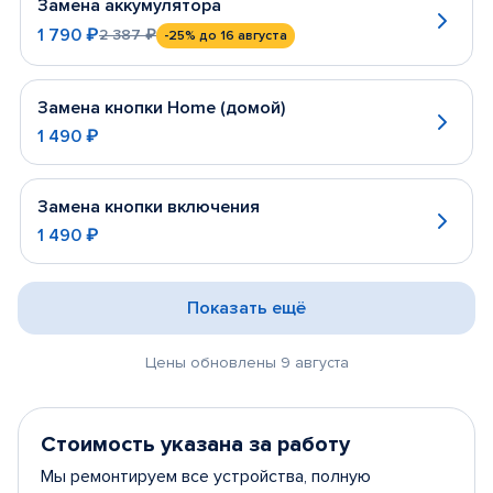
Замена аккумулятора
1 790 ₽
2 387 ₽
-25%
до 16 августа
Замена кнопки Home (домой)
1 490 ₽
Замена кнопки включения
1 490 ₽
Показать ещё
Цены обновлены 9 августа
Стоимость указана за работу
Мы ремонтируем все устройства, полную