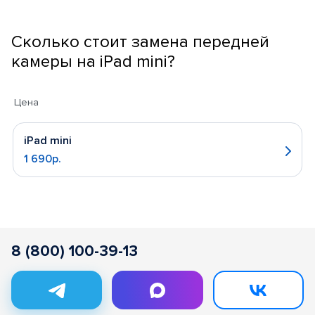
Сколько стоит замена передней
камеры на iPad mini?
Цена
iPad mini
1 690р.
8 (800) 100-39-13