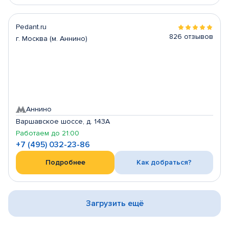
Pedant.ru
826 отзывов
г. Москва (м. Аннино)
Аннино
Варшавское шоссе, д. 143А
Работаем до 21:00
+7 (495) 032-23-86
Подробнее
Как добраться?
Загрузить ещё