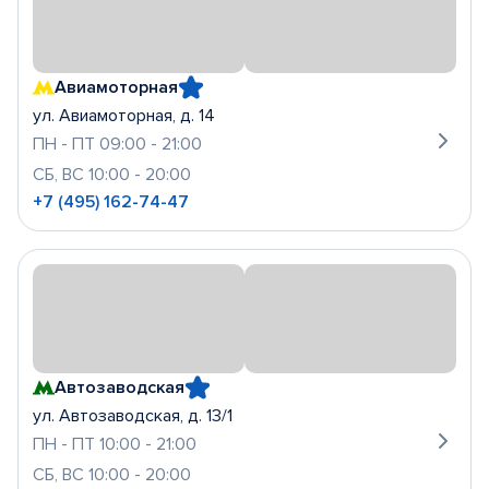
Авиамоторная
ул. Авиамоторная, д. 14
ПН - ПТ 09:00 - 21:00
СБ, ВС 10:00 - 20:00
+7 (495) 162-74-47
Автозаводская
ул. Автозаводская, д. 13/1
ПН - ПТ 10:00 - 21:00
СБ, ВС 10:00 - 20:00