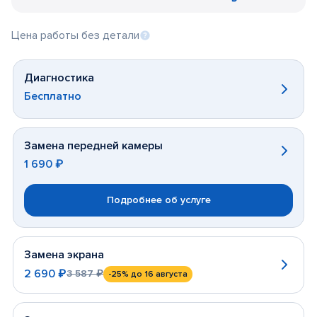
Цена работы без детали
Диагностика
Бесплатно
Замена передней камеры
1 690 ₽
Подробнее об услуге
Замена экрана
2 690 ₽
3 587 ₽
-25%
до 16 августа