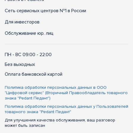
Сеть сервисных центров №1 в России
Для инвесторов
Обслуживание юр. лиц
ПН - ВС 09:00 - 22:00
Без выходных
Оплата банковской картой
Политика обработки персональных данных в ООО
"Цифровой сервис" (Вторичный Правообладатель товарного
знака "Pedant Педант")
Политика обработки персональных данных у Пользователей
товарного знака "Pedant Педант"
Для улучшения качества обслуживания, ваш разговор
может быть записан