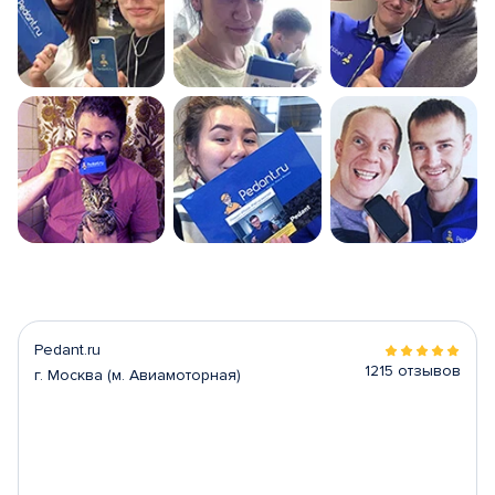
Pedant.ru
1215 отзывов
г. Москва (м. Авиамоторная)