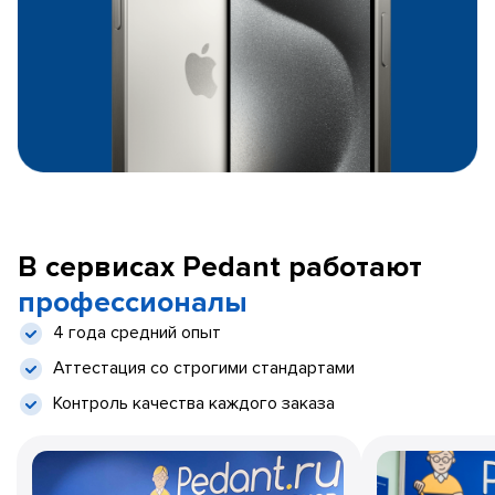
В сервисах Pedant работают
профессионалы
4 года средний опыт
Аттестация со строгими стандартами
Контроль качества каждого заказа