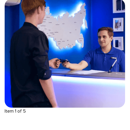
Item 1 of 5