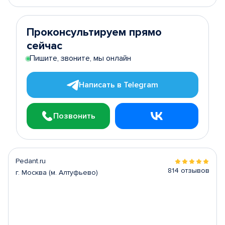
Проконсультируем прямо
сейчас
Пишите, звоните, мы онлайн
Написать в Telegram
Позвонить
Pedant.ru
814 отзывов
г. Москва (м. Алтуфьево)