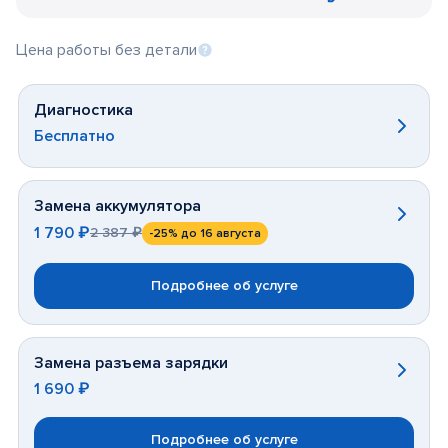
Цена работы без детали
Диагностика
Бесплатно
Замена аккумулятора
1 790 ₽
2 387 ₽
-25%
до 16 августа
Подробнее об услуге
Замена разъема зарядки
1 690 ₽
Подробнее об услуге