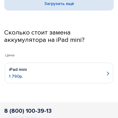
Загрузить ещё
Сколько стоит замена
аккумулятора на iPad mini?
Цена
iPad mini
1 790р.
8 (800) 100-39-13