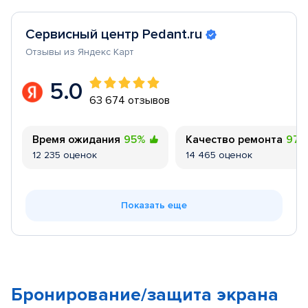
Сервисный центр Pedant.ru
Отзывы из Яндекс Карт
5.0
63 674 отзывов
Время ожидания
95%
Качество ремонта
97
12 235 оценок
14 465 оценок
Показать еще
Бронирование/защита экрана