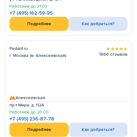
Работаем до 21:00
+7 (495) 162-59-95
Подробнее
Как добраться?
Pedant.ru
1666 отзывов
г. Москва (м. Алексеевская)
Алексеевская
пр-т Мира, д. 112А
Работаем до 20:00
+7 (495) 236-87-78
Подробнее
Как добраться?