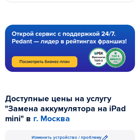
Доступные цены на услугу
"Замена аккумулятора на iPad
mini" в
г. Москва
Изменить устройство / проблему