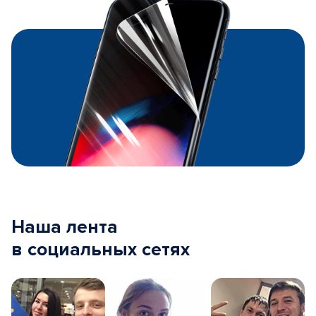
Наша лента
в социальных сетях