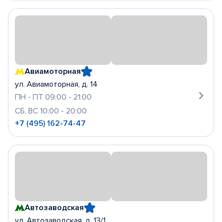
Авиамоторная
ул. Авиамоторная, д. 14
ПН - ПТ 09:00 - 21:00
СБ, ВС 10:00 - 20:00
+7 (495) 162-74-47
Автозаводская
ул. Автозаводская, д. 13/1