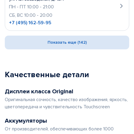
ПН - ПТ 10:00 - 21:00
СБ, ВС 10:00 - 20:00
+7 (495) 162-59-95
Показать еще (142)
Качественные детали
Дисплеи класса Original
Оригинальная сочность, качество изображения, яркость,
цветопередача и чувствительность Touchscreen
Аккумуляторы
От производителей, обеспечивающих более 1000