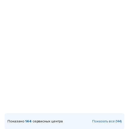
Показано
144
сервисных центра
Показать все (144)