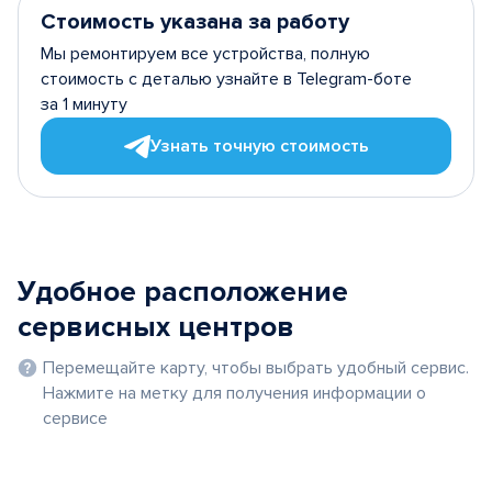
Стоимость указана за работу
Мы ремонтируем все устройства, полную
стоимость с деталью узнайте в Telegram-боте
за 1 минуту
Узнать точную стоимость
Удобное расположение
сервисных центров
Перемещайте карту, чтобы выбрать удобный сервис.
Нажмите на метку для получения информации о
сервисе