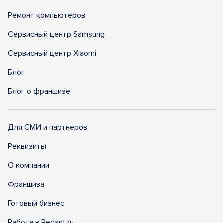
Ремонт компьютеров
Сервисный центр Samsung
Сервисный центр Xiaomi
Блог
Блог о франшизе
Для СМИ и партнеров
Реквизиты
О компании
Франшиза
Готовый бизнес
Работа в Pedant.ru