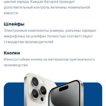
циклов заряда. Каждая батарея проходит
дополнительный контроль величины номинальной
емкости
Шлейфы
Электронные компоненты (камеры, разъемы зарядки,
микрофоны) на шлейфах полностью соответствуют
стандартам производителей
Кнопки
Износостойкие кнопки из материалов оригинального
производства