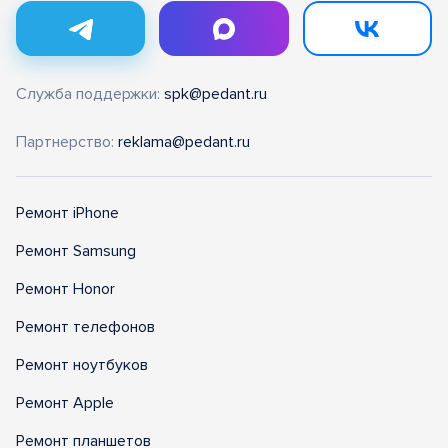
Служба поддержки:
spk@pedant.ru
Партнерство:
reklama@pedant.ru
Ремонт iPhone
Ремонт Samsung
Ремонт Honor
Ремонт телефонов
Ремонт ноутбуков
Ремонт Apple
Ремонт планшетов