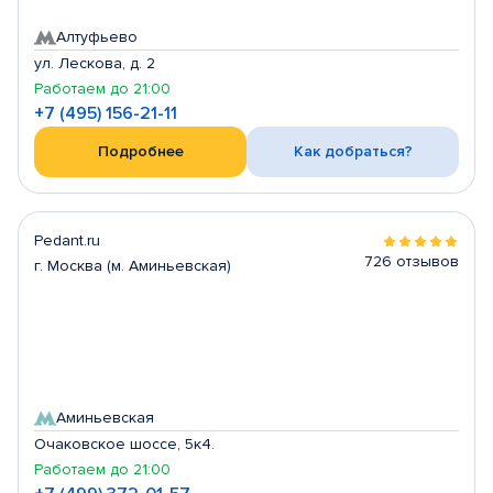
Алтуфьево
ул. Лескова, д. 2
Работаем до 21:00
+7 (495) 156-21-11
Подробнее
Как добраться?
Pedant.ru
726 отзывов
г. Москва (м. Аминьевская)
Аминьевская
Очаковское шоссе, 5к4.
Работаем до 21:00