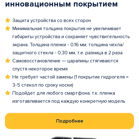
инновационным покрытием
Защита устройства со всех сторон
Минимальная толщина покрытия не увеличивает
габариты устройства и сохраняет чувствительность
экрана. Толщина пленки - 0,16 мм, толщина чехла/
защитного стекла - 0,30 мм, т.е. разница в 2 раза
Самовосстановление — царапины стягиваются
спустя некоторое время
Не требует частой замены (1 покрытие гидрогеля =
3-5 стекол по сроку носки)
Подойдет для любого смартфона, т.к. пленка
изготавливается под каждую конкретную модель
Подробнее