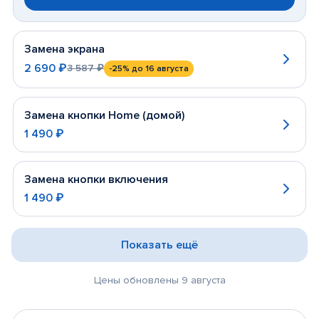
Замена экрана
2 690 ₽
3 587 ₽
-25%
до 16 августа
Замена кнопки Home (домой)
1 490 ₽
Замена кнопки включения
1 490 ₽
Показать ещё
Цены обновлены 9 августа