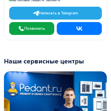
Написать в Telegram
Позвонить
Наши сервисные центры