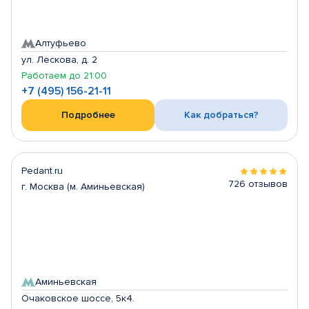
Алтуфьево
ул. Лескова, д. 2
Работаем до 21:00
+7 (495) 156-21-11
Подробнее
Как добраться?
Pedant.ru
726 отзывов
г. Москва (м. Аминьевская)
Аминьевская
Очаковское шоссе, 5к4.