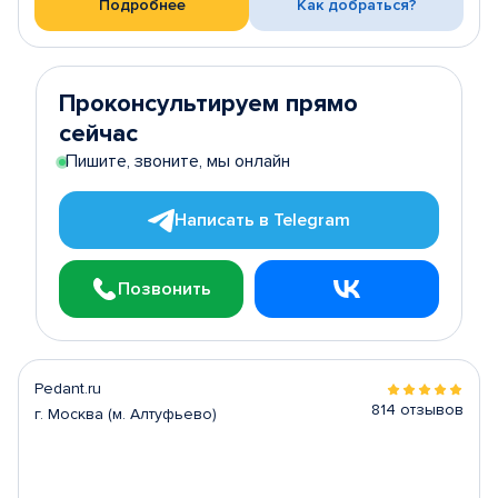
Подробнее
Как добраться?
Проконсультируем прямо
сейчас
Пишите, звоните, мы онлайн
Написать в Telegram
Позвонить
Pedant.ru
814 отзывов
г. Москва (м. Алтуфьево)