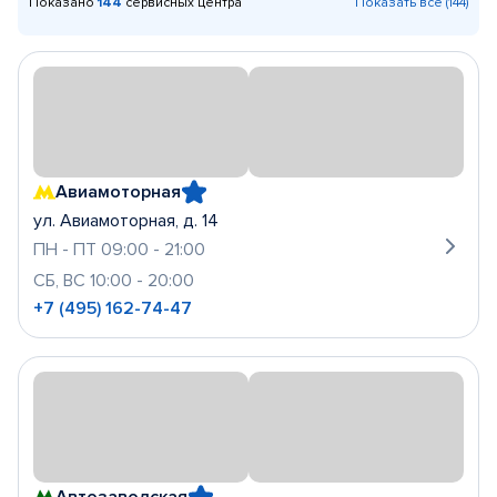
Показано
144
сервисных центра
Показать все (144)
Авиамоторная
ул. Авиамоторная, д. 14
ПН - ПТ 09:00 - 21:00
СБ, ВС 10:00 - 20:00
+7 (495) 162-74-47
Автозаводская