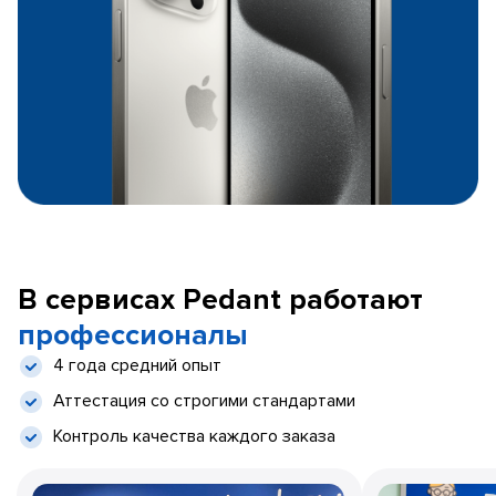
В сервисах Pedant работают
профессионалы
4 года средний опыт
Аттестация со строгими стандартами
Контроль качества каждого заказа