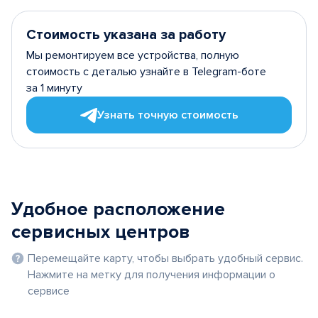
Стоимость указана за работу
Мы ремонтируем все устройства, полную
стоимость с деталью узнайте в Telegram-боте
за 1 минуту
Узнать точную стоимость
Удобное расположение
сервисных центров
Перемещайте карту, чтобы выбрать удобный сервис.
Нажмите на метку для получения информации о
сервисе