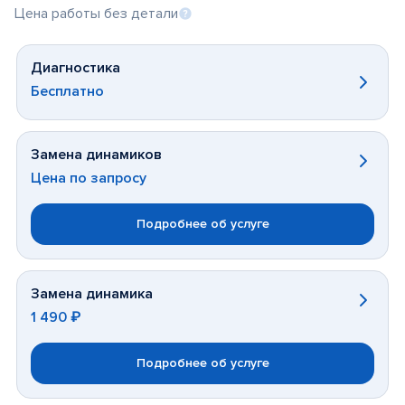
Цена работы без детали
Диагностика
Бесплатно
Замена динамиков
Цена по запросу
Подробнее об услуге
Замена динамика
1 490 ₽
Подробнее об услуге