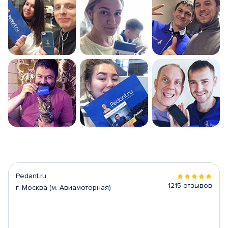
Pedant.ru
1215 отзывов
г. Москва (м. Авиамоторная)