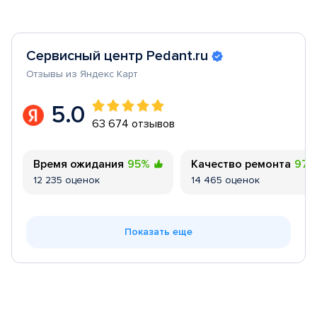
Сервисный центр Pedant.ru
Отзывы из Яндекс Карт
5.0
63 674 отзывов
Время ожидания
95%
Качество ремонта
97
12 235 оценок
14 465 оценок
Показать еще