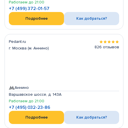
Работаем до 21:00
+7 (499) 372-01-57
Подробнее
Как добраться?
Pedant.ru
826 отзывов
г. Москва (м. Аннино)
Аннино
Варшавское шоссе, д. 143А
Работаем до 21:00
+7 (495) 032-23-86
Подробнее
Как добраться?