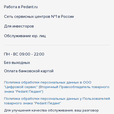
Работа в Pedant.ru
Сеть сервисных центров №1 в России
Для инвесторов
Обслуживание юр. лиц
ПН - ВС 09:00 - 22:00
Без выходных
Оплата банковской картой
Политика обработки персональных данных в ООО
"Цифровой сервис" (Вторичный Правообладатель товарного
знака "Pedant Педант")
Политика обработки персональных данных у Пользователей
товарного знака "Pedant Педант"
Для улучшения качества обслуживания, ваш разговор