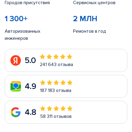
Городов присутствия
Сервисных центров
1 300+
2 МЛН
Авторизованных
Ремонтов в год
инженеров
5.0
241 643 отзыва
4.9
187 183 отзыва
4.8
58 311 отзывов