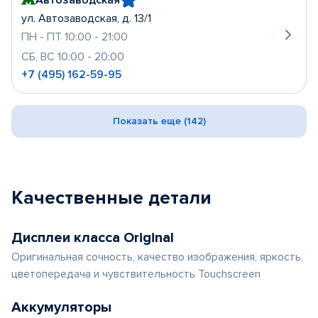
ул. Автозаводская, д. 13/1
ПН - ПТ 10:00 - 21:00
СБ, ВС 10:00 - 20:00
+7 (495) 162-59-95
Показать еще (142)
Качественные детали
Дисплеи класса Original
Оригинальная сочность, качество изображения, яркость,
цветопередача и чувствительность Touchscreen
Аккумуляторы