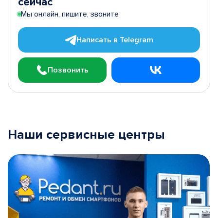
сейчас
Мы онлайн, пишите, звоните
Написать в Telegram
Позвонить
Наши сервисные центры