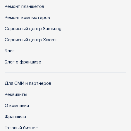
Ремонт планшетов
Ремонт компьютеров
Сервисный центр Samsung
Сервисный центр Xiaomi
Блог
Блог о франшизе
Для СМИ и партнеров
Реквизиты
О компании
Франшиза
Готовый бизнес