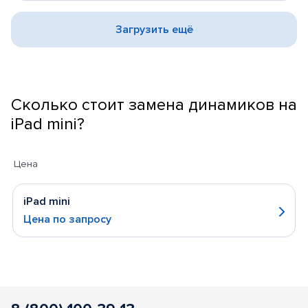
Загрузить ещё
Сколько стоит замена динамиков на
iPad mini?
Цена
iPad mini
Цена по запросу