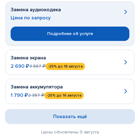
Замена аудиокодека
Цена по запросу
Подробнее об услуге
Замена экрана
2 690 ₽
3 587 ₽
-25%
до 16 августа
Замена аккумулятора
1 790 ₽
2 387 ₽
-25%
до 16 августа
Показать ещё
Цены обновлены 9 августа