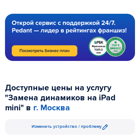
Доступные цены на услугу
"Замена динамиков на iPad
mini" в
г. Москва
Изменить устройство / проблему