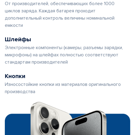
От производителей, обеспечивающих более 1000
циклов заряда. Каждая батарея проходит
дополнительный контроль величины номинальной
емкости
Шлейфы
Электронные компоненты (камеры, разъемы зарядки,
микрофоны) на шлейфах полностью соответствуют
стандартам производителей
Кнопки
Износостойкие кнопки из материалов оригинального
производства