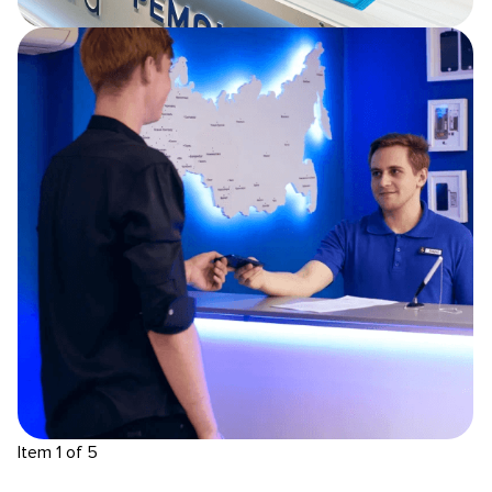
Item 1 of 5