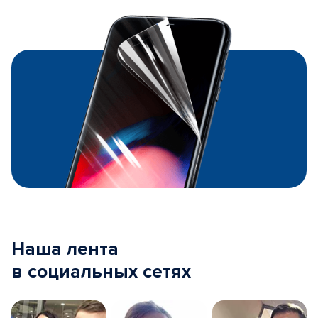
Наша лента
в социальных сетях