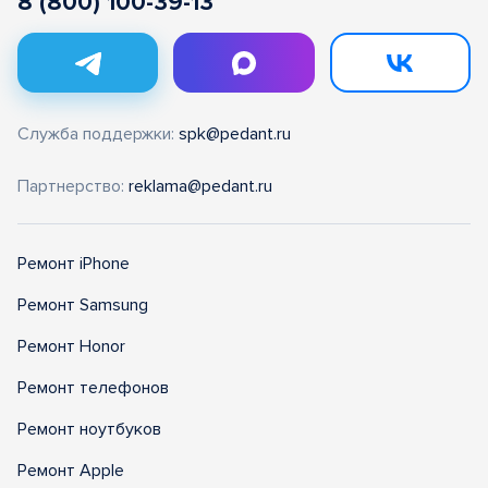
8 (800) 100-39-13
Служба поддержки:
spk@pedant.ru
Партнерство:
reklama@pedant.ru
Ремонт iPhone
Ремонт Samsung
Ремонт Honor
Ремонт телефонов
Ремонт ноутбуков
Ремонт Apple