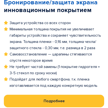
Бронирование/защита экрана
инновационным покрытием
Защита устройства со всех сторон
Минимальная толщина покрытия не увеличивает
габариты устройства и сохраняет чувствительность
экрана. Толщина пленки - 0,16 мм, толщина чехла/
защитного стекла - 0,30 мм, т.е. разница в 2 раза
Самовосстановление — царапины стягиваются
спустя некоторое время
Не требует частой замены (1 покрытие гидрогеля =
3-5 стекол по сроку носки)
Подойдет для любого смартфона, т.к. пленка
изготавливается под каждую конкретную модель
Подробнее