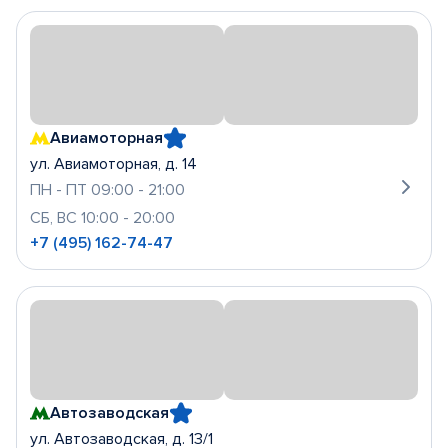
Авиамоторная
ул. Авиамоторная, д. 14
ПН - ПТ 09:00 - 21:00
СБ, ВС 10:00 - 20:00
+7 (495) 162-74-47
Автозаводская
ул. Автозаводская, д. 13/1