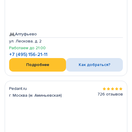
Алтуфьево
ул. Лескова, д. 2
Работаем до 21:00
+7 (495) 156-21-11
Подробнее
Как добраться?
Pedant.ru
726 отзывов
г. Москва (м. Аминьевская)