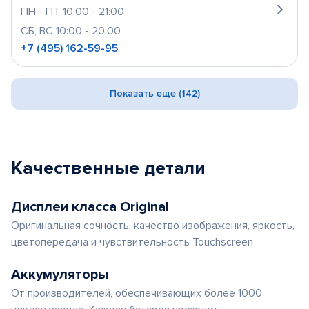
ПН - ПТ 10:00 - 21:00
СБ, ВС 10:00 - 20:00
+7 (495) 162-59-95
Показать еще (142)
Качественные детали
Дисплеи класса Original
Оригинальная сочность, качество изображения, яркость,
цветопередача и чувствительность Touchscreen
Аккумуляторы
От производителей, обеспечивающих более 1000