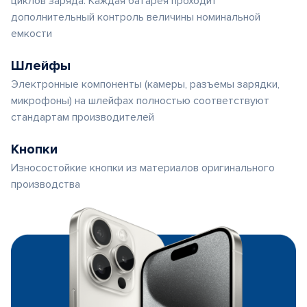
циклов заряда. Каждая батарея проходит
дополнительный контроль величины номинальной
емкости
Шлейфы
Электронные компоненты (камеры, разъемы зарядки,
микрофоны) на шлейфах полностью соответствуют
стандартам производителей
Кнопки
Износостойкие кнопки из материалов оригинального
производства