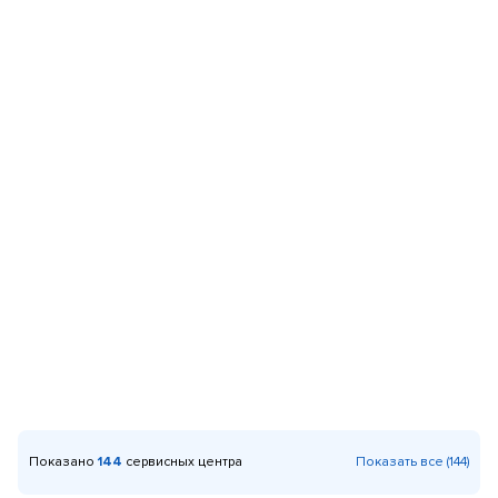
Показано
144
сервисных центра
Показать все (144)