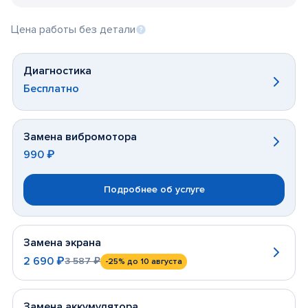
Цена работы без детали
Диагностика
Бесплатно
Замена вибромотора
990 ₽
Подробнее об услуге
Замена экрана
2 690 ₽
3 587 ₽
-25%
до 10 августа
Замена аккумулятора