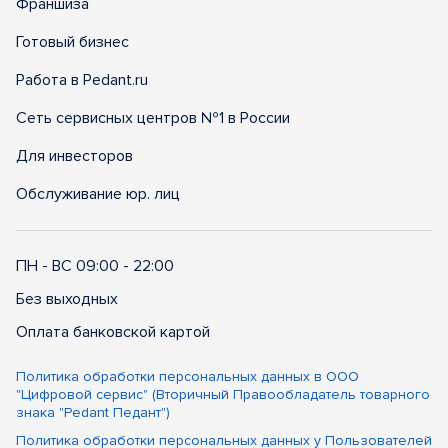
Франшиза
Готовый бизнес
Работа в Pedant.ru
Сеть сервисных центров №1 в России
Для инвесторов
Обслуживание юр. лиц
ПН - ВС 09:00 - 22:00
Без выходных
Оплата банковской картой
Политика обработки персональных данных в ООО
"Цифровой сервис" (Вторичный Правообладатель товарного
знака "Pedant Педант")
Политика обработки персональных данных у Пользователей