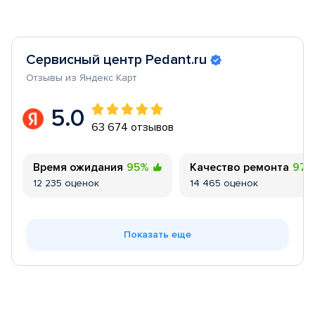
Сервисный центр Pedant.ru
Отзывы из Яндекс Карт
5.0
63 674 отзывов
Время ожидания
95%
Качество ремонта
97
12 235 оценок
14 465 оценок
Показать еще