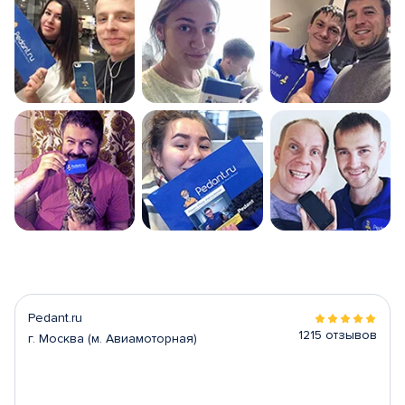
Pedant.ru
1215 отзывов
г. Москва (м. Авиамоторная)