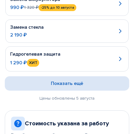
990 ₽
1 320 ₽
-25%
до 10 августа
Замена стекла
2 190 ₽
Гидрогелевая защита
1 290 ₽
ХИТ
Показать ещё
Цены обновлены 5 августа
Стоимость указана за работу