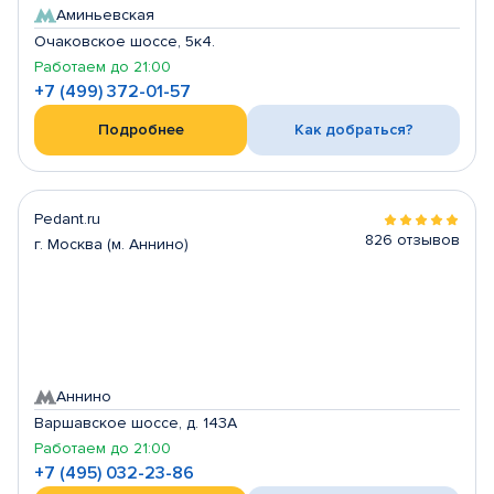
Аминьевская
Очаковское шоссе, 5к4.
Работаем до 21:00
+7 (499) 372-01-57
Подробнее
Как добраться?
Pedant.ru
826 отзывов
г. Москва (м. Аннино)
Аннино
Варшавское шоссе, д. 143А
Работаем до 21:00
+7 (495) 032-23-86