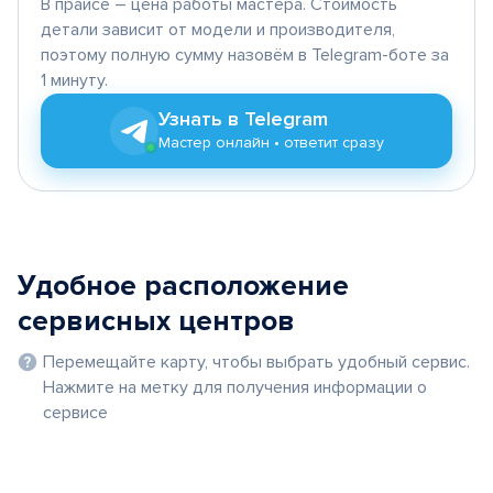
В прайсе – цена работы мастера. Стоимость
детали зависит от модели и производителя,
поэтому полную сумму назовём в Telegram-боте за
1 минуту.
Узнать в Telegram
Мастер онлайн • ответит сразу
Удобное расположение
сервисных центров
Перемещайте карту, чтобы выбрать удобный сервис.
Нажмите на метку для получения информации о
сервисе