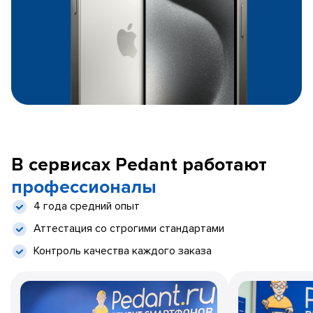
В сервисах Pedant работают
профессионалы
4 года средний опыт
Аттестация со строгими стандартами
Контроль качества каждого заказа