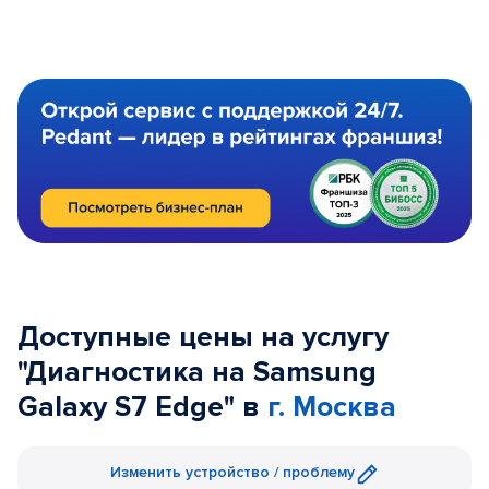
Доступные цены на услугу
"Диагностика на Samsung
Galaxy S7 Edge" в
г. Москва
Изменить устройство / проблему