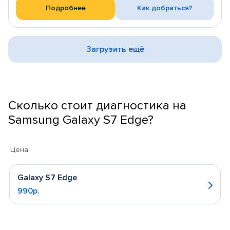
Подробнее
Как добраться?
Загрузить ещё
Сколько стоит диагностика на
Samsung Galaxy S7 Edge?
Цена
Galaxy S7 Edge
990р.