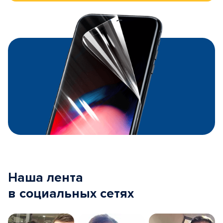
Наша лента
в социальных сетях