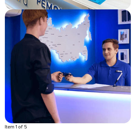
Item 1 of 5