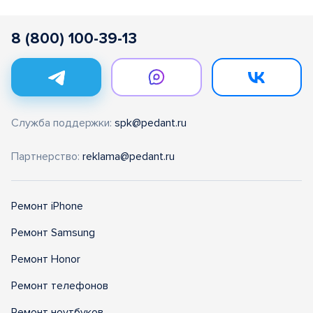
8 (800) 100-39-13
Служба поддержки:
spk@pedant.ru
Партнерство:
reklama@pedant.ru
Ремонт iPhone
Ремонт Samsung
Ремонт Honor
Ремонт телефонов
Ремонт ноутбуков