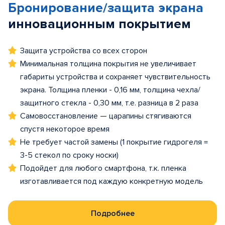
Бронирование/защита экрана
инновационным покрытием
Защита устройства со всех сторон
Минимальная толщина покрытия не увеличивает
габариты устройства и сохраняет чувствительность
экрана. Толщина пленки - 0,16 мм, толщина чехла/
защитного стекла - 0,30 мм, т.е. разница в 2 раза
Самовосстановление — царапины стягиваются
спустя некоторое время
Не требует частой замены (1 покрытие гидрогеля =
3-5 стекол по сроку носки)
Подойдет для любого смартфона, т.к. пленка
изготавливается под каждую конкретную модель
Подробнее