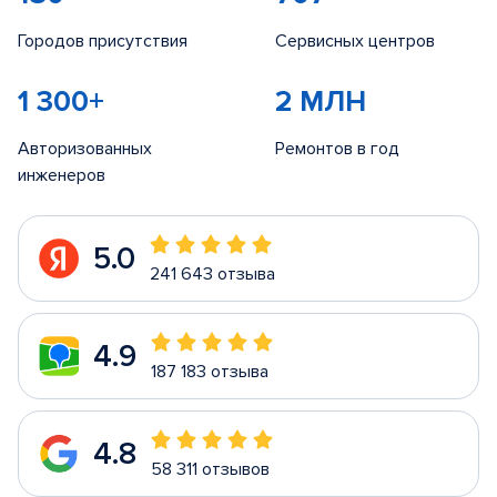
Городов присутствия
Сервисных центров
1 300+
2 МЛН
Авторизованных
Ремонтов в год
инженеров
5.0
241 643 отзыва
4.9
187 183 отзыва
4.8
58 311 отзывов