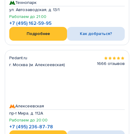
Технопарк
ул. Автозаводская, д. 13/1
Работаем до 21:00
+7 (495) 162-59-95
Подробнее
Как добраться?
Pedant.ru
1666 отзывов
г. Москва (м. Алексеевская)
Алексеевская
пр-т Мира, д. 112А
Работаем до 20:00
+7 (495) 236-87-78