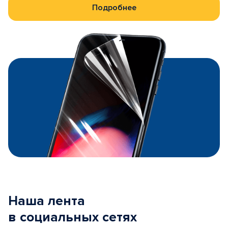
Подробнее
Наша лента
в социальных сетях