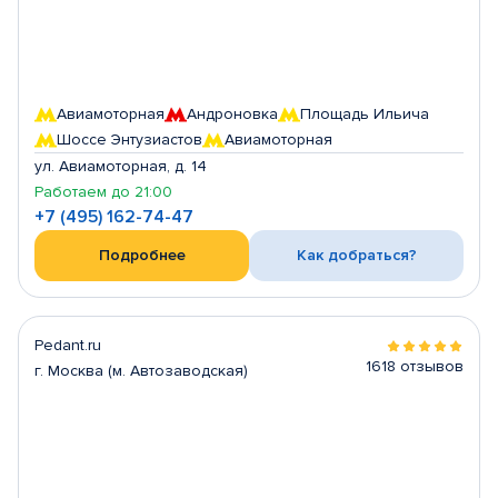
Авиамоторная
Андроновка
Площадь Ильича
Шоссе Энтузиастов
Авиамоторная
ул. Авиамоторная, д. 14
Работаем до 21:00
+7 (495) 162-74-47
Подробнее
Как добраться?
Pedant.ru
1618 отзывов
г. Москва (м. Автозаводская)