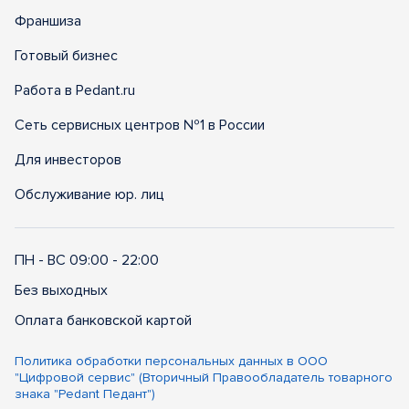
Франшиза
Готовый бизнес
Работа в Pedant.ru
Сеть сервисных центров №1 в России
Для инвесторов
Обслуживание юр. лиц
ПН - ВС 09:00 - 22:00
Без выходных
Оплата банковской картой
Политика обработки персональных данных в ООО
"Цифровой сервис" (Вторичный Правообладатель товарного
знака "Pedant Педант")