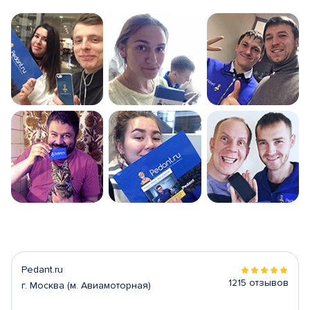
Pedant.ru
1215 отзывов
г. Москва (м. Авиамоторная)