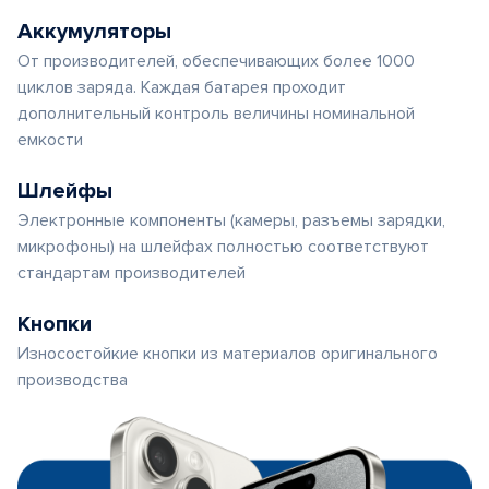
Аккумуляторы
От производителей, обеспечивающих более 1000
циклов заряда. Каждая батарея проходит
дополнительный контроль величины номинальной
емкости
Шлейфы
Электронные компоненты (камеры, разъемы зарядки,
микрофоны) на шлейфах полностью соответствуют
стандартам производителей
Кнопки
Износостойкие кнопки из материалов оригинального
производства