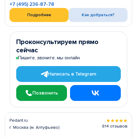
+7 (495) 236-87-78
Подробнее
Как добраться?
Проконсультируем прямо
сейчас
Пишите, звоните, мы онлайн
Написать в Telegram
Позвонить
Pedant.ru
814 отзывов
г. Москва (м. Алтуфьево)