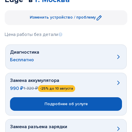
Изменить устройство / проблему
Цена работы без детали
Диагностика
Бесплатно
Замена аккумулятора
990 ₽
1 320 ₽
-25%
до 10 августа
Подробнее об услуге
Замена разъема зарядки