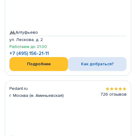
Алтуфьево
ул. Лескова, д. 2
Работаем до 21:00
+7 (495) 156-21-11
Подробнее
Как добраться?
Pedant.ru
726 отзывов
г. Москва (м. Аминьевская)