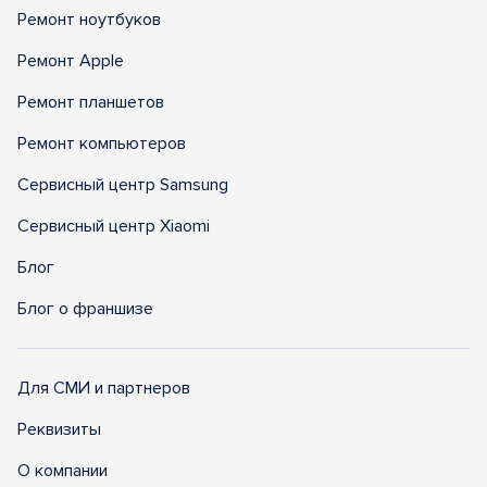
Ремонт ноутбуков
Ремонт Apple
Ремонт планшетов
Ремонт компьютеров
Сервисный центр Samsung
Сервисный центр Xiaomi
Блог
Блог о франшизе
Для СМИ и партнеров
Реквизиты
О компании