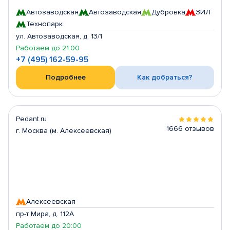
Автозаводская
Автозаводская
Дубровка
ЗИЛ
Технопарк
ул. Автозаводская, д. 13/1
Работаем до 21:00
+7 (495) 162-59-95
Подробнее
Как добраться?
Pedant.ru
1666 отзывов
г. Москва (м. Алексеевская)
Алексеевская
пр-т Мира, д. 112А
Работаем до 20:00