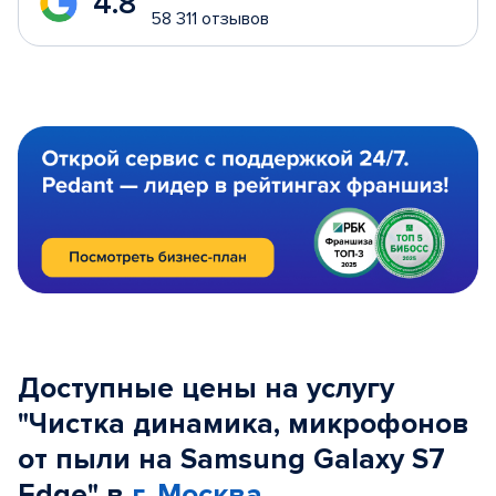
4.8
58 311 отзывов
Доступные цены на услугу
"Чистка динамика, микрофонов
от пыли на Samsung Galaxy S7
Edge" в
г. Москва