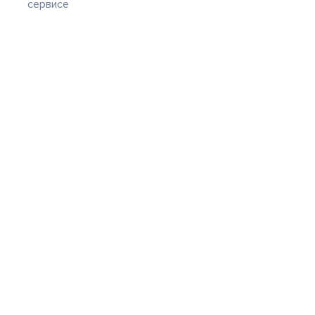
сервисе