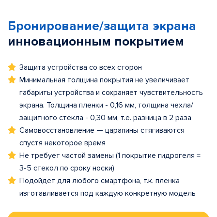
Бронирование/защита экрана
инновационным покрытием
Защита устройства со всех сторон
Минимальная толщина покрытия не увеличивает
габариты устройства и сохраняет чувствительность
экрана. Толщина пленки - 0,16 мм, толщина чехла/
защитного стекла - 0,30 мм, т.е. разница в 2 раза
Самовосстановление — царапины стягиваются
спустя некоторое время
Не требует частой замены (1 покрытие гидрогеля =
3-5 стекол по сроку носки)
Подойдет для любого смартфона, т.к. пленка
изготавливается под каждую конкретную модель