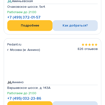
Аминьевская
Очаковское шоссе, 5к4.
Работаем до 21:00
+7 (499) 372-01-57
Подробнее
Как добраться?
Pedant.ru
826 отзывов
г. Москва (м. Аннино)
Аннино
Варшавское шоссе, д. 143А
Работаем до 21:00
+7 (495) 032-23-86