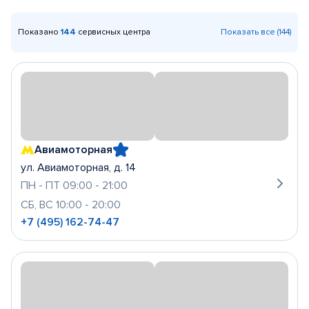
Показано
144
сервисных центра
Показать все (144)
Авиамоторная
ул. Авиамоторная, д. 14
ПН - ПТ 09:00 - 21:00
СБ, ВС 10:00 - 20:00
+7 (495) 162-74-47