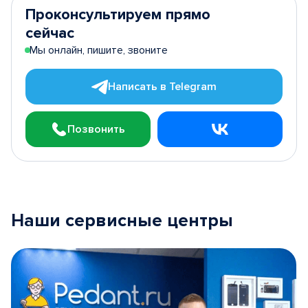
Проконсультируем прямо
сейчас
Мы онлайн, пишите, звоните
Написать в Telegram
Позвонить
Наши сервисные центры