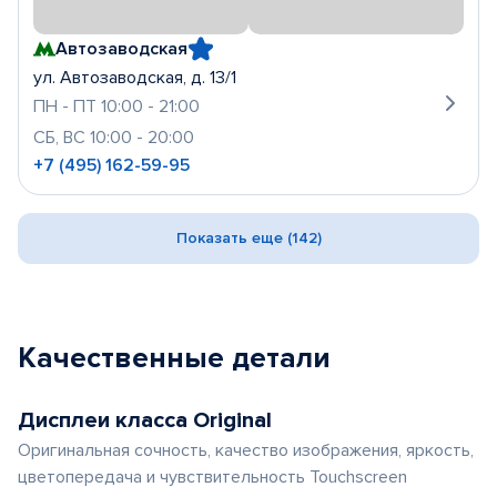
Автозаводская
ул. Автозаводская, д. 13/1
ПН - ПТ 10:00 - 21:00
СБ, ВС 10:00 - 20:00
+7 (495) 162-59-95
Показать еще (142)
Качественные детали
Дисплеи класса Original
Оригинальная сочность, качество изображения, яркость,
цветопередача и чувствительность Touchscreen