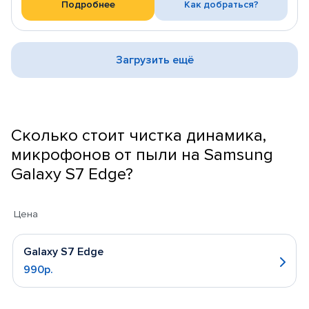
Подробнее
Как добраться?
Загрузить ещё
Сколько стоит чистка динамика,
микрофонов от пыли на Samsung
Galaxy S7 Edge?
Цена
Galaxy S7 Edge
990р.