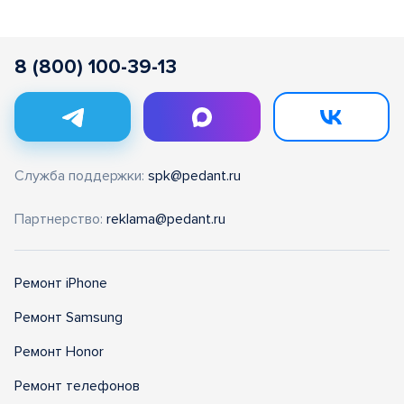
8 (800) 100-39-13
Служба поддержки:
spk@pedant.ru
Партнерство:
reklama@pedant.ru
Ремонт iPhone
Ремонт Samsung
Ремонт Honor
Ремонт телефонов