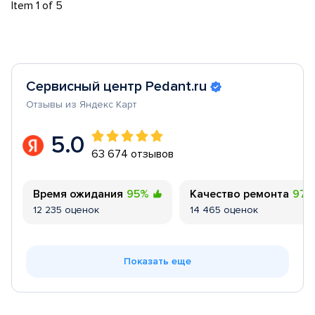
Item 1 of 5
Сервисный центр Pedant.ru
Отзывы из Яндекс Карт
5.0
63 674 отзывов
Время ожидания
95%
Качество ремонта
97
12 235 оценок
14 465 оценок
Показать еще