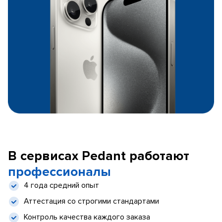
В сервисах Pedant работают
профессионалы
4 года средний опыт
Аттестация со строгими стандартами
Контроль качества каждого заказа