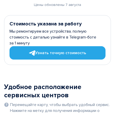
Цены обновлены 7 августа
Стоимость указана за работу
Мы ремонтируем все устройства, полную
стоимость с деталью узнайте в Telegram-боте
за 1 минуту
Узнать точную стоимость
Удобное расположение
сервисных центров
Перемещайте карту, чтобы выбрать удобный сервис.
Нажмите на метку для получения информации о