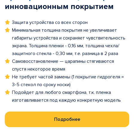
инновационным покрытием
Защита устройства со всех сторон
Минимальная толщина покрытия не увеличивает
габариты устройства и сохраняет чувствительность
экрана. Толщина пленки - 0,16 мм, толщина чехла/
защитного стекла - 0,30 мм, т.е. разница в 2 раза
Самовосстановление — царапины стягиваются
спустя некоторое время
Не требует частой замены (1 покрытие гидрогеля =
3-5 стекол по сроку носки)
Подойдет для любого смартфона, т.к. пленка
изготавливается под каждую конкретную модель
Подробнее