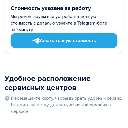
Стоимость указана за работу
Мы ремонтируем все устройства, полную
стоимость с деталью узнайте в Telegram-боте
за 1 минуту
Узнать точную стоимость
Удобное расположение
сервисных центров
Перемещайте карту, чтобы выбрать удобный сервис.
Нажмите на метку для получения информации о
сервисе