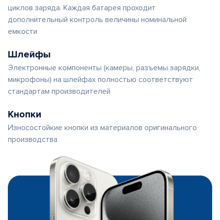
циклов заряда. Каждая батарея проходит
дополнительный контроль величины номинальной
емкости
Шлейфы
Электронные компоненты (камеры, разъемы зарядки,
микрофоны) на шлейфах полностью соответствуют
стандартам производителей
Кнопки
Износостойкие кнопки из материалов оригинального
производства