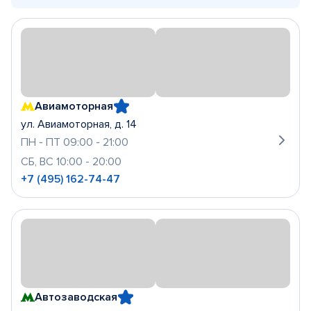
Авиамоторная
ул. Авиамоторная, д. 14
ПН - ПТ 09:00 - 21:00
СБ, ВС 10:00 - 20:00
+7 (495) 162-74-47
Автозаводская