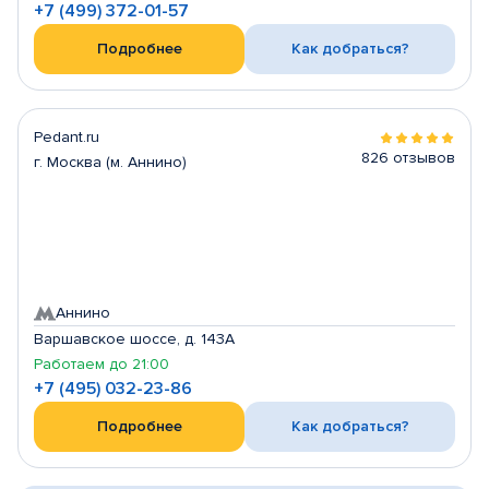
+7 (499) 372-01-57
Подробнее
Как добраться?
Pedant.ru
826 отзывов
г. Москва (м. Аннино)
Аннино
Варшавское шоссе, д. 143А
Работаем до 21:00
+7 (495) 032-23-86
Подробнее
Как добраться?