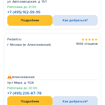
ул. Автозаводская, д. 13/1
Работаем до 21:00
+7 (495) 162-59-95
Подробнее
Как добраться?
Pedant.ru
1666 отзывов
г. Москва (м. Алексеевская)
Алексеевская
пр-т Мира, д. 112А
Работаем до 20:00
+7 (495) 236-87-78
Подробнее
Как добраться?