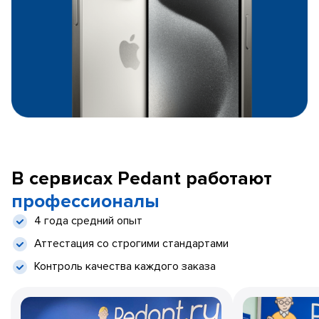
В сервисах Pedant работают
профессионалы
4 года средний опыт
Аттестация со строгими стандартами
Контроль качества каждого заказа