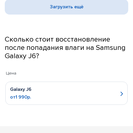
Загрузить ещё
Сколько стоит восстановление
после попадания влаги на Samsung
Galaxy J6?
Цена
Galaxy J6
от1 990р.