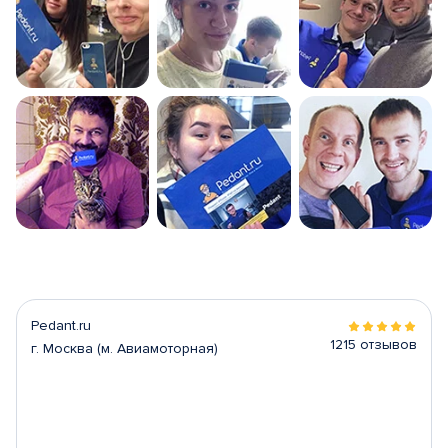
Pedant.ru
1215 отзывов
г. Москва (м. Авиамоторная)