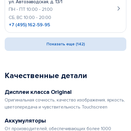
ул. Автозаводская, д. 13/1
ПН - ПТ 10:00 - 21:00
СБ, ВС 10:00 - 20:00
+7 (495) 162-59-95
Показать еще (142)
Качественные детали
Дисплеи класса Original
Оригинальная сочность, качество изображения, яркость,
цветопередача и чувствительность Touchscreen
Аккумуляторы
От производителей, обеспечивающих более 1000