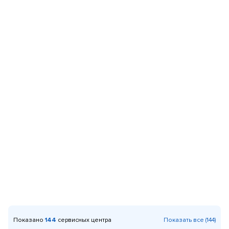
Показано
144
сервисных центра
Показать все (144)