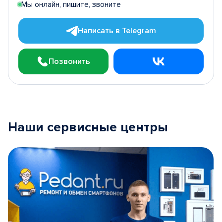
Мы онлайн, пишите, звоните
Написать в Telegram
Позвонить
Наши сервисные центры