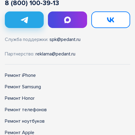
8 (800) 100-39-13
Служба поддержки:
spk@pedant.ru
Партнерство:
reklama@pedant.ru
Ремонт iPhone
Ремонт Samsung
Ремонт Honor
Ремонт телефонов
Ремонт ноутбуков
Ремонт Apple