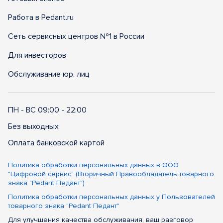
Работа в Pedant.ru
Сеть сервисных центров №1 в России
Для инвесторов
Обслуживание юр. лиц
ПН - ВС 09:00 - 22:00
Без выходных
Оплата банковской картой
Политика обработки персональных данных в ООО
"Цифровой сервис" (Вторичный Правообладатель товарного
знака "Pedant Педант")
Политика обработки персональных данных у Пользователей
товарного знака "Pedant Педант"
Для улучшения качества обслуживания, ваш разговор