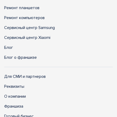
Ремонт планшетов
Ремонт компьютеров
Сервисный центр Samsung
Сервисный центр Xiaomi
Блог
Блог о франшизе
Для СМИ и партнеров
Реквизиты
О компании
Франшиза
Готовый бизнес