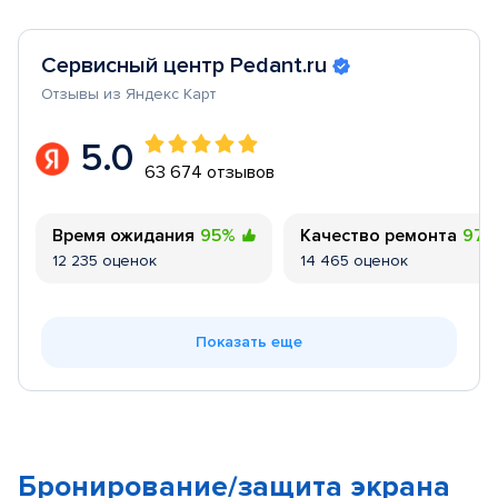
Сервисный центр Pedant.ru
Отзывы из Яндекс Карт
5.0
63 674 отзывов
Время ожидания
95%
Качество ремонта
97
12 235 оценок
14 465 оценок
Показать еще
Бронирование/защита экрана