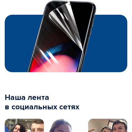
Наша лента
в социальных сетях