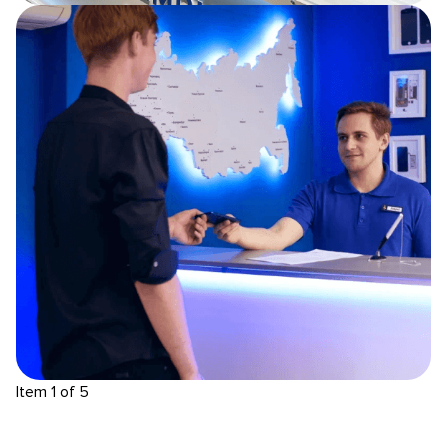
Item 1 of 5