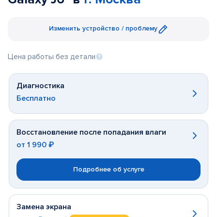
Изменить устройство / проблему
Цена работы без детали
Диагностика
Бесплатно
Восстановление после попадания влаги
от
1 990 ₽
Подробнее об услуге
Замена экрана