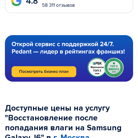
4.8
58 311 отзывов
Доступные цены на услугу
"Восстановление после
попадания влаги на Samsung
Galaxy J6" в
г. Москва