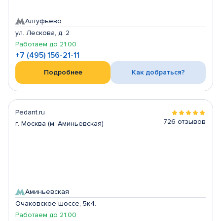
Алтуфьево
ул. Лескова, д. 2
Работаем до 21:00
+7 (495) 156-21-11
Подробнее
Как добраться?
Pedant.ru
726 отзывов
г. Москва (м. Аминьевская)
Аминьевская
Очаковское шоссе, 5к4.
Работаем до 21:00