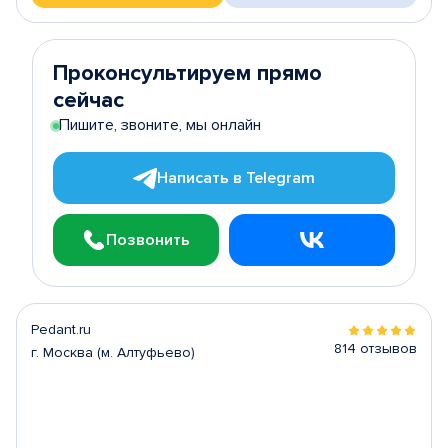
Проконсультируем прямо
сейчас
Пишите, звоните, мы онлайн
Написать в Telegram
Позвонить
Pedant.ru
814 отзывов
г. Москва (м. Алтуфьево)