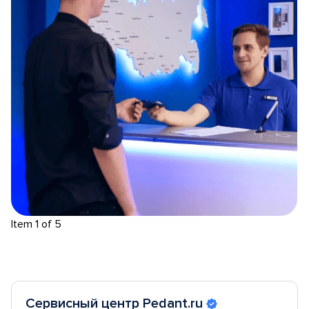
Item 1 of 5
Сервисный центр Pedant.ru