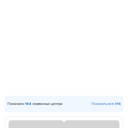
Показано
144
сервисных центра
Показать все (144)