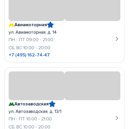
Авиамоторная
ул. Авиамоторная, д. 14
ПН - ПТ 09:00 - 21:00
СБ, ВС 10:00 - 20:00
+7 (495) 162-74-47
Автозаводская
ул. Автозаводская, д. 13/1
ПН - ПТ 10:00 - 21:00
СБ, ВС 10:00 - 20:00