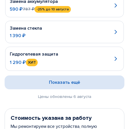
Замена аккумулятора
590 ₽
787 ₽
-25%
до 10 августа
Замена стекла
1 390 ₽
Гидрогелевая защита
1 290 ₽
ХИТ
Показать ещё
Цены обновлены 6 августа
Стоимость указана за работу
Мы ремонтируем все устройства, полную