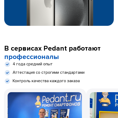
В сервисах Pedant работают
профессионалы
4 года средний опыт
Аттестация со строгими стандартами
Контроль качества каждого заказа