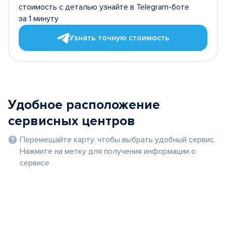
стоимость с деталью узнайте в Telegram-боте
за 1 минуту
Узнать точную стоимость
Удобное расположение
сервисных центров
Перемещайте карту, чтобы выбрать удобный сервис.
Нажмите на метку для получения информации о
сервисе