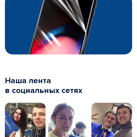
Наша лента
в социальных сетях