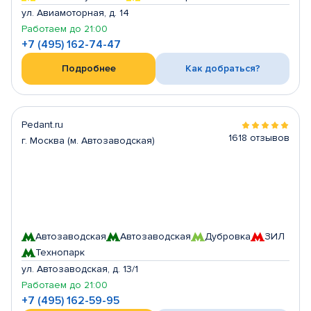
ул. Авиамоторная, д. 14
Работаем до 21:00
+7 (495) 162-74-47
Подробнее
Как добраться?
Pedant.ru
1618 отзывов
г. Москва (м. Автозаводская)
Автозаводская
Автозаводская
Дубровка
ЗИЛ
Технопарк
ул. Автозаводская, д. 13/1
Работаем до 21:00
+7 (495) 162-59-95