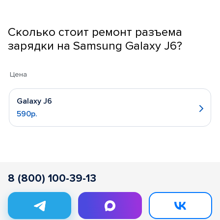
Сколько стоит ремонт разъема
зарядки на Samsung Galaxy J6?
Цена
Galaxy J6
590р.
8 (800) 100-39-13