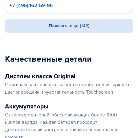
+7 (495) 162-59-95
Показать еще (142)
Качественные детали
Дисплеи класса Original
Оригинальная сочность, качество изображения, яркость,
цветопередача и чувствительность Touchscreen
Аккумуляторы
От производителей, обеспечивающих более 1000
циклов заряда. Каждая батарея проходит
дополнительный контроль величины номинальной
емкости