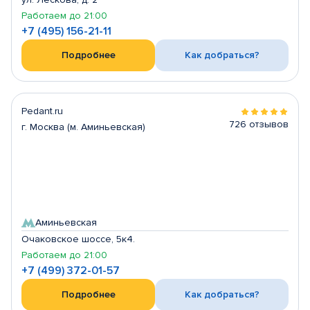
Работаем до 21:00
+7 (495) 156-21-11
Подробнее
Как добраться?
Pedant.ru
726 отзывов
г. Москва (м. Аминьевская)
Аминьевская
Очаковское шоссе, 5к4.
Работаем до 21:00
+7 (499) 372-01-57
Подробнее
Как добраться?