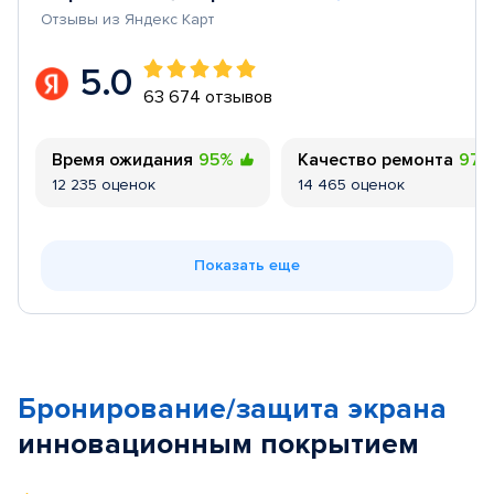
Отзывы из Яндекс Карт
5.0
63 674 отзывов
Время ожидания
95%
Качество ремонта
97
12 235 оценок
14 465 оценок
Показать еще
Бронирование/защита экрана
инновационным покрытием