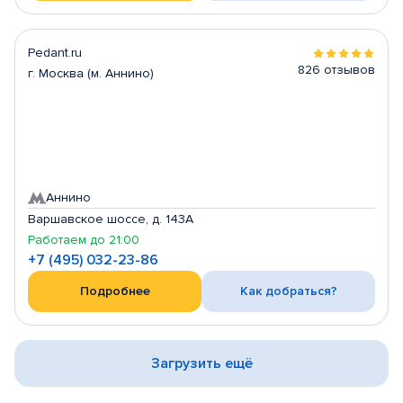
Pedant.ru
826 отзывов
г. Москва (м. Аннино)
Аннино
Варшавское шоссе, д. 143А
Работаем до 21:00
+7 (495) 032-23-86
Подробнее
Как добраться?
Загрузить ещё