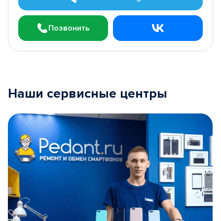
Позвонить
Наши сервисные центры