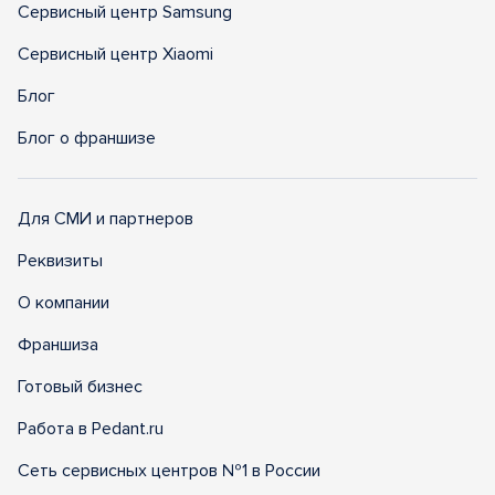
Сервисный центр Samsung
Сервисный центр Xiaomi
Блог
Блог о франшизе
Для СМИ и партнеров
Реквизиты
О компании
Франшиза
Готовый бизнес
Работа в Pedant.ru
Сеть сервисных центров №1 в России