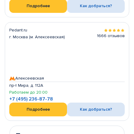
Подробнее
Как добраться?
Pedant.ru
1666 отзывов
г. Москва (м. Алексеевская)
Алексеевская
пр-т Мира, д. 112А
Работаем до 20:00
+7 (495) 236-87-78
Подробнее
Как добраться?