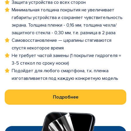
Защита устройства со всех сторон
Минимальная толщина покрытия не увеличивает
габариты устройства и сохраняет чувствительность
экрана. Толщина пленки - 0,16 мм, толщина чехла/
защитного стекла - 0,30 мм, т.е. разница в 2 раза
Самовосстановление — царапины стягиваются
спустя некоторое время
Не требует частой замены (1 покрытие гидрогеля =
3-5 стекол по сроку носки)
Подойдет для любого смартфона, т.к. пленка
изготавливается под каждую конкретную модель
Подробнее