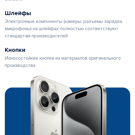
Шлейфы
Электронные компоненты (камеры, разъемы зарядки,
микрофоны) на шлейфах полностью соответствуют
стандартам производителей
Кнопки
Износостойкие кнопки из материалов оригинального
производства