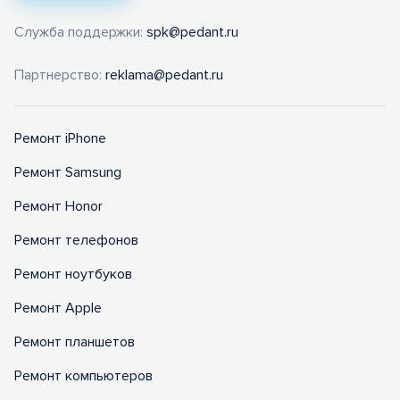
Служба поддержки:
spk@pedant.ru
Партнерство:
reklama@pedant.ru
Ремонт iPhone
Ремонт Samsung
Ремонт Honor
Ремонт телефонов
Ремонт ноутбуков
Ремонт Apple
Ремонт планшетов
Ремонт компьютеров