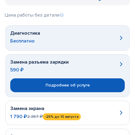
Цена работы без детали
Диагностика
Бесплатно
Замена разъема зарядки
590 ₽
Подробнее об услуге
Замена экрана
1 790 ₽
2 387 ₽
-25%
до 10 августа