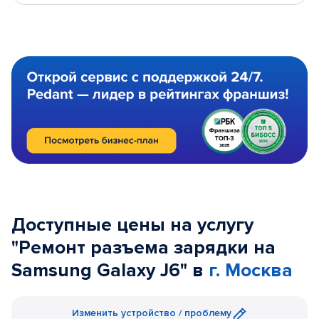
Доступные цены на услугу
"Ремонт разъема зарядки на
Samsung Galaxy J6" в
г. Москва
Изменить устройство / проблему