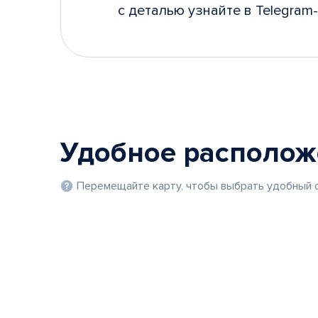
с деталью узнайте в Telegram-
Удобное располо
Перемещайте карту, чтобы выбрать удобный с