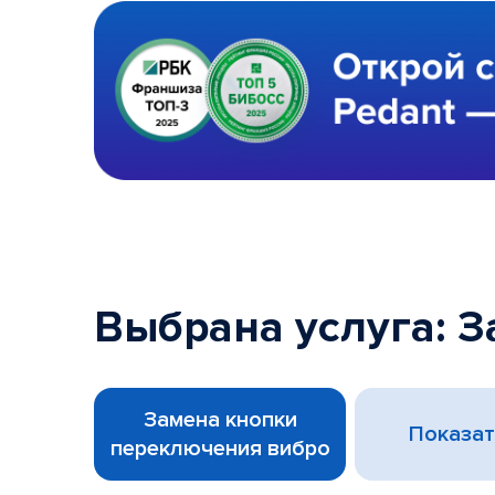
Выбрана услуга: 
Замена кнопки
Показат
переключения вибро