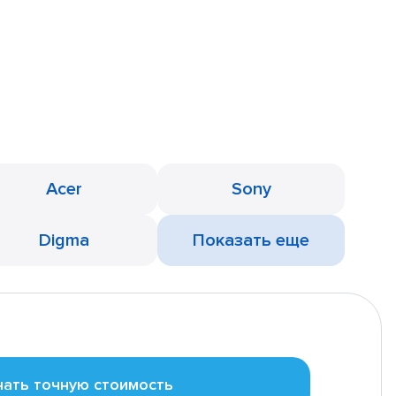
Acer
Sony
Digma
Показать еще
нать точную стоимость