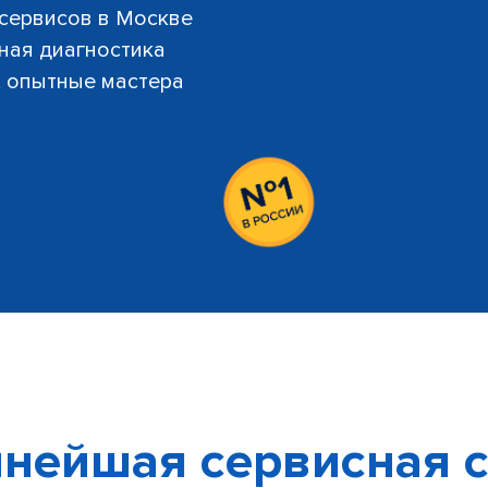
 сервисов в Москве
тная диагностика
й, опытные мастера
нейшая сервисная с