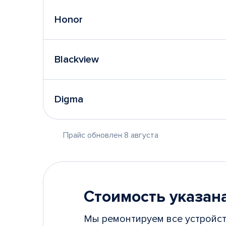
Honor
Blackview
Digma
Прайс обновлен 8 августа
Стоимость указана
Мы ремонтируем все устройст