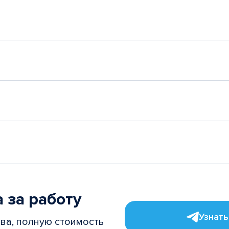
 за работу
Узнать
ва, полную стоимость