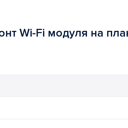
онт Wi-Fi модуля на пла