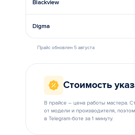
Blackview
Digma
Прайс обновлен 5 августа
Стоимость указ
В прайсе – цена работы мастера. С
от модели и производителя, поэто
в Telegram-боте за 1 минуту.