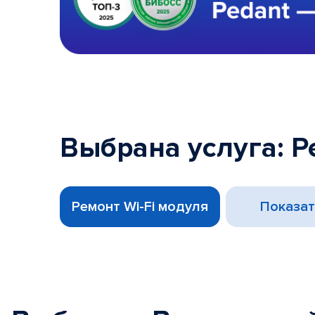
Выбрана услуга: Р
Ремонт Wi-Fi модуля
Показат