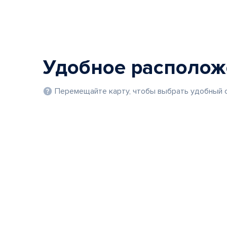
Удобное располо
Перемещайте карту, чтобы выбрать удобный с