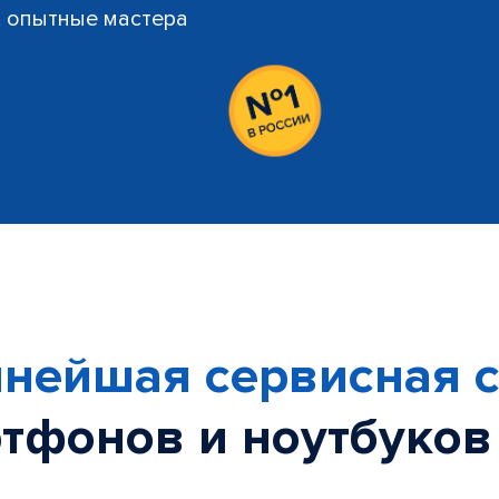
й, опытные мастера
нейшая сервисная с
тфонов и ноутбуков