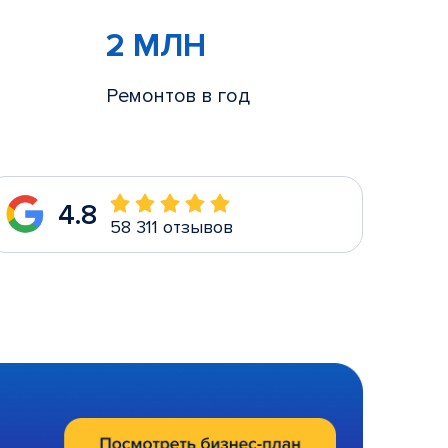
2 МЛН
Ремонтов в год
4.8
58 311 отзывов