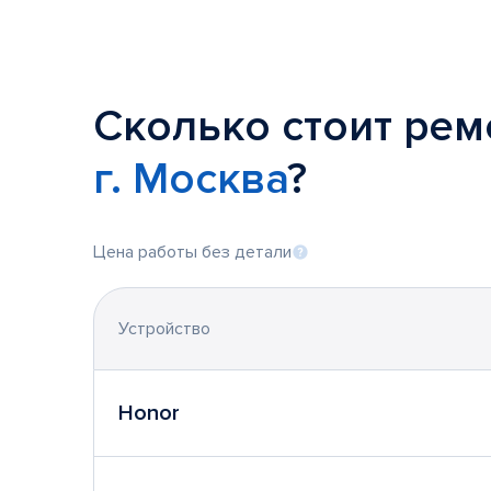
Сколько стоит рем
г. Москва
?
Цена работы без детали
Устройство
Honor