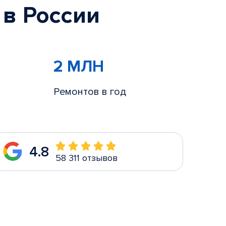
 в России
2 МЛН
Ремонтов в год
4.8
58 311 отзывов