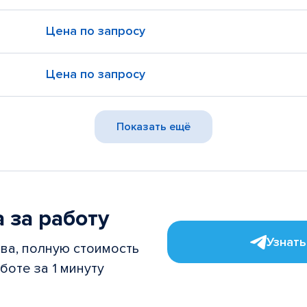
Цена по запросу
Цена по запросу
Показать ещё
 за работу
Узнать
ва, полную стоимость
боте за 1 минуту