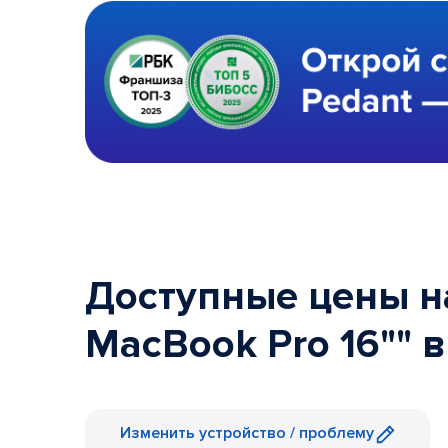
Доступные цены н
MacBook Pro 16"" 
Изменить устройство / проблему