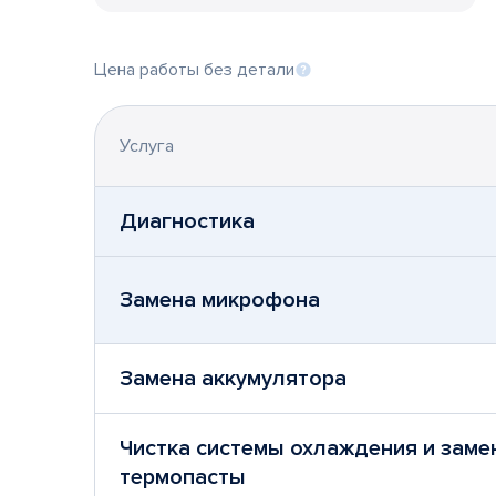
Цена работы без детали
Услуга
Диагностика
Замена микрофона
Замена аккумулятора
Чистка системы охлаждения и заме
термопасты