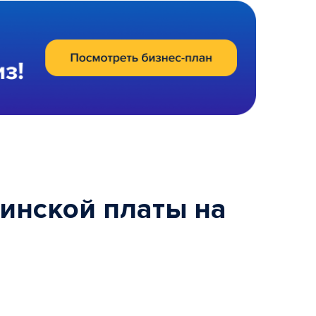
ринской платы на