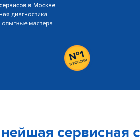
 сервисов в Москве
тная диагностика
й, опытные мастера
нейшая сервисная с