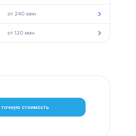
от 240 мин
от 120 мин
 точную стоимость