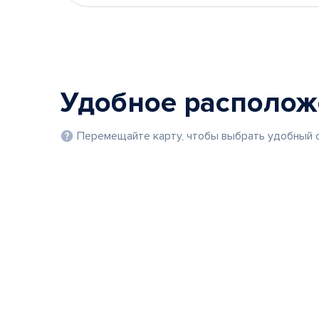
Удобное располо
Перемещайте карту, чтобы выбрать удобный с