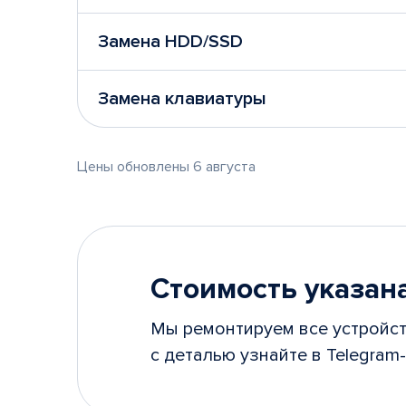
Замена HDD/SSD
Замена клавиатуры
Цены обновлены 6 августа
Стоимость указана
Мы ремонтируем все устройст
с деталью узнайте в Telegram-