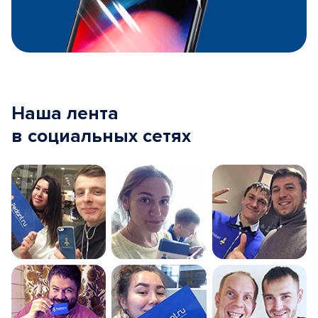
Наша лента
в социальных сетях