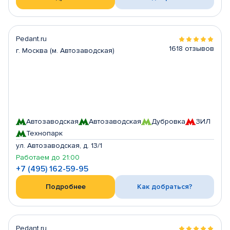
Pedant.ru
1618 отзывов
г. Москва (м. Автозаводская)
Автозаводская
Автозаводская
Дубровка
ЗИЛ
Технопарк
ул. Автозаводская, д. 13/1
Работаем до 21:00
+7 (495) 162-59-95
Подробнее
Как добраться?
Pedant.ru