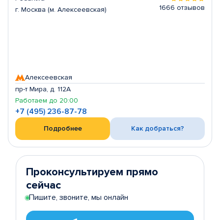
1666 отзывов
г. Москва (м. Алексеевская)
Алексеевская
пр-т Мира, д. 112А
Работаем до 20:00
+7 (495) 236-87-78
Подробнее
Как добраться?
Проконсультируем прямо
сейчас
Пишите, звоните, мы онлайн