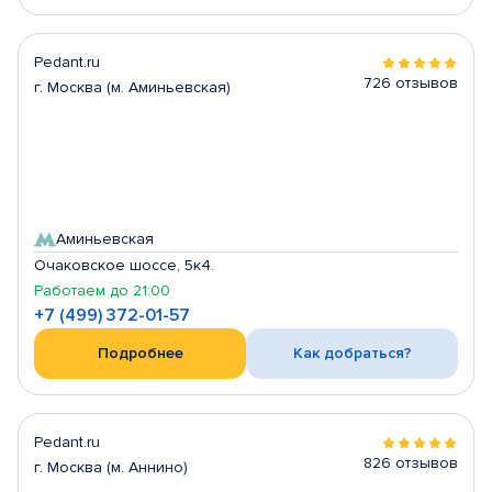
Pedant.ru
726 отзывов
г. Москва (м. Аминьевская)
Аминьевская
Очаковское шоссе, 5к4.
Работаем до 21:00
+7 (499) 372-01-57
Подробнее
Как добраться?
Pedant.ru
826 отзывов
г. Москва (м. Аннино)