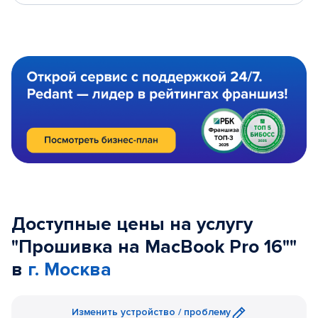
Доступные цены на услугу
"Прошивка на MacBook Pro 16""
в
г. Москва
Изменить устройство / проблему