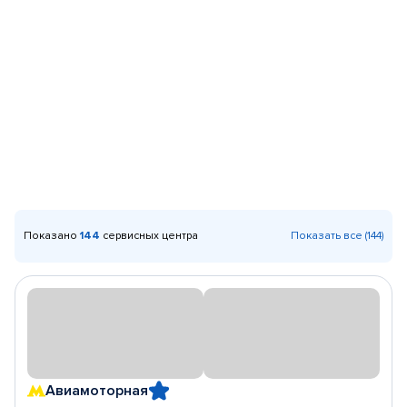
Показано
144
сервисных центра
Показать все (144)
Авиамоторная