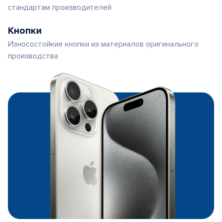
стандартам производителей
Кнопки
Износостойкие кнопки из материалов оригинального
производства