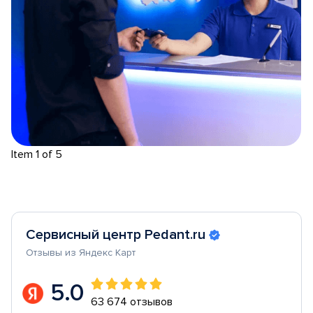
Item 1 of 5
Сервисный центр Pedant.ru
Отзывы из Яндекс Карт
5.0
63 674 отзывов