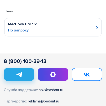
Цена
MacBook Pro 16"
По запросу
8 (800) 100-39-13
Служба поддержки:
spk@pedant.ru
Партнерство:
reklama@pedant.ru