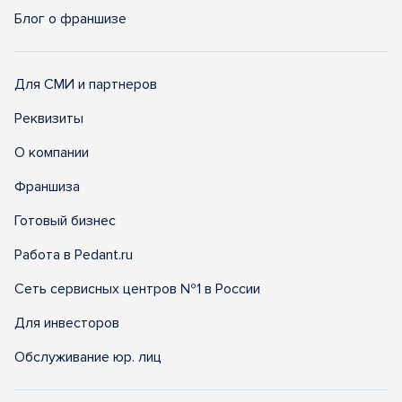
Блог о франшизе
Для СМИ и партнеров
Реквизиты
О компании
Франшиза
Готовый бизнес
Работа в Pedant.ru
Сеть сервисных центров №1 в России
Для инвесторов
Обслуживание юр. лиц