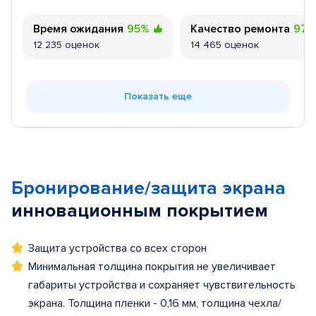
Время ожидания
95%
Качество ремонта
97
12 235 оценок
14 465 оценок
Показать еще
Бронирование/защита экрана
инновационным покрытием
Защита устройства со всех сторон
Минимальная толщина покрытия не увеличивает
габариты устройства и сохраняет чувствительность
экрана. Толщина пленки - 0,16 мм, толщина чехла/