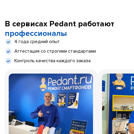
В сервисах Pedant работают
профессионалы
4 года средний опыт
Аттестация со строгими стандартами
Контроль качества каждого заказа