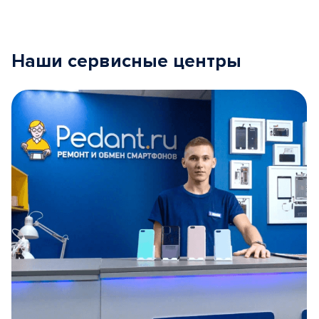
Наши сервисные центры