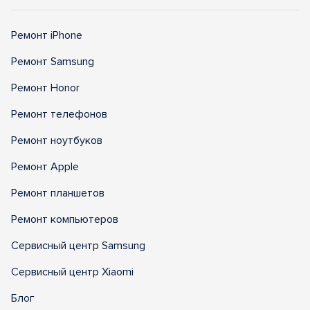
Ремонт iPhone
Ремонт Samsung
Ремонт Honor
Ремонт телефонов
Ремонт ноутбуков
Ремонт Apple
Ремонт планшетов
Ремонт компьютеров
Сервисный центр Samsung
Сервисный центр Xiaomi
Блог