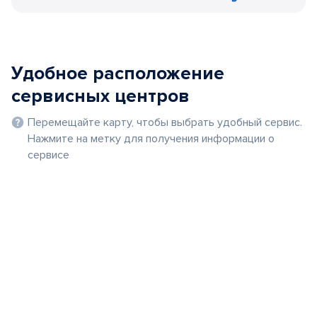
Удобное расположение
сервисных центров
Перемещайте карту, чтобы выбрать удобный сервис.
Нажмите на метку для получения информации о
сервисе