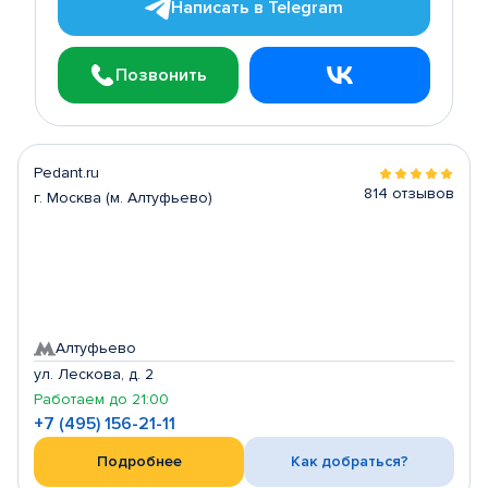
Написать в Telegram
Позвонить
Pedant.ru
814 отзывов
г. Москва (м. Алтуфьево)
Алтуфьево
ул. Лескова, д. 2
Работаем до 21:00
+7 (495) 156-21-11
Подробнее
Как добраться?