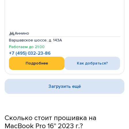
Аннино
Варшавское шоссе, д. 143А
Работаем до 21:00
+7 (495) 032-23-86
Подробнее
Как добраться?
Загрузить ещё
Сколько стоит прошивка на
MacBook Pro 16" 2023 г.?