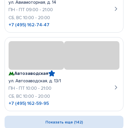
ул. Авиамоторная, д. 14
ПН - ПТ 09:00 - 21:00
СБ, ВС 10:00 - 20:00
+7 (495) 162-74-47
Автозаводская
ул. Автозаводская, д. 13/1
ПН - ПТ 10:00 - 21:00
СБ, ВС 10:00 - 20:00
+7 (495) 162-59-95
Показать еще (142)