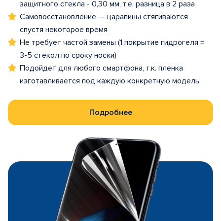
защитного стекла - 0,30 мм, т.е. разница в 2 раза
Самовосстановление — царапины стягиваются
спустя некоторое время
Не требует частой замены (1 покрытие гидрогеля =
3-5 стекол по сроку носки)
Подойдет для любого смартфона, т.к. пленка
изготавливается под каждую конкретную модель
Подробнее