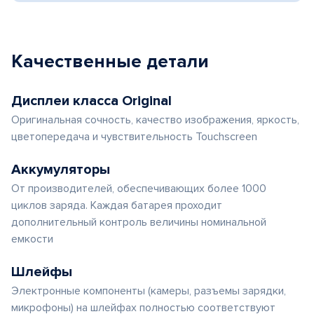
Качественные детали
Дисплеи класса Original
Оригинальная сочность, качество изображения, яркость,
цветопередача и чувствительность Touchscreen
Аккумуляторы
От производителей, обеспечивающих более 1000
циклов заряда. Каждая батарея проходит
дополнительный контроль величины номинальной
емкости
Шлейфы
Электронные компоненты (камеры, разъемы зарядки,
микрофоны) на шлейфах полностью соответствуют