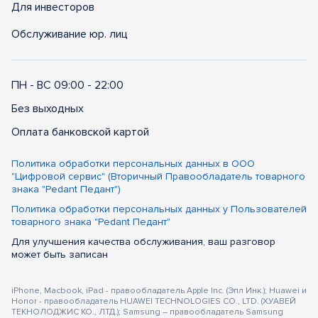
Для инвесторов
Обслуживание юр. лиц
ПН - ВС 09:00 - 22:00
Без выходных
Оплата банковской картой
Политика обработки персональных данных в ООО
"Цифровой сервис" (Вторичный Правообладатель товарного
знака "Pedant Педант")
Политика обработки персональных данных у Пользователей
товарного знака "Pedant Педант"
Для улучшения качества обслуживания, ваш разговор
может быть записан
iPhone, Macbook, iPad - правообладатель Apple Inc. (Эпл Инк.); Huawei и
Honor - правообладатель HUAWEI TECHNOLOGIES CO., LTD. (ХУАВЕЙ
ТЕКНОЛОДЖИС КО., ЛТД.); Samsung – правообладатель Samsung