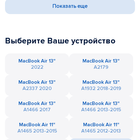
Показать еще
Выберите Ваше устройство
MacBook Air 13"
MacBook Air 13"
2022
A2179
MacBook Air 13"
MacBook Air 13"
A2337 2020
A1932 2018-2019
MacBook Air 13"
MacBook Air 13"
A1466 2017
A1466 2013-2015
MacBook Air 11"
MacBook Air 11"
A1465 2013-2015
A1465 2012-2013