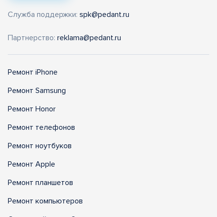
Служба поддержки:
spk@pedant.ru
Партнерство:
reklama@pedant.ru
Ремонт iPhone
Ремонт Samsung
Ремонт Honor
Ремонт телефонов
Ремонт ноутбуков
Ремонт Apple
Ремонт планшетов
Ремонт компьютеров