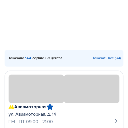
Показано
144
сервисных центра
Показать все (144)
Авиамоторная
ул. Авиамоторная, д. 14
ПН - ПТ 09:00 - 21:00