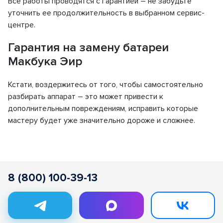
Все работы проводятся с гарантией – не забудьте
уточнить ее продолжительность в выбранном сервис-
центре.
Гарантия на замену батареи
Макбука Эир
Кстати, воздержитесь от того, чтобы самостоятельно
разбирать аппарат – это может привести к
дополнительным повреждениям, исправить которые
мастеру будет уже значительно дороже и сложнее.
8 (800) 100-39-13