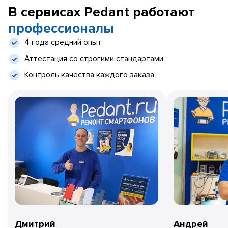
В сервисах Pedant работают
профессионалы
4 года средний опыт
Аттестация со строгими стандартами
Контроль качества каждого заказа
Дмитрий
Андрей