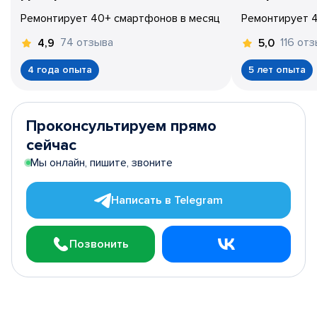
Ремонтирует 40+ смартфонов в месяц
Ремонтирует 
74 отзыва
116 от
4,9
5,0
4 года опыта
5 лет опыта
Проконсультируем прямо
сейчас
Мы онлайн, пишите, звоните
Написать в Telegram
Позвонить