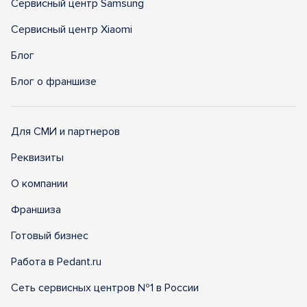
Сервисный центр Samsung
Сервисный центр Xiaomi
Блог
Блог о франшизе
Для СМИ и партнеров
Реквизиты
О компании
Франшиза
Готовый бизнес
Работа в Pedant.ru
Сеть сервисных центров №1 в России