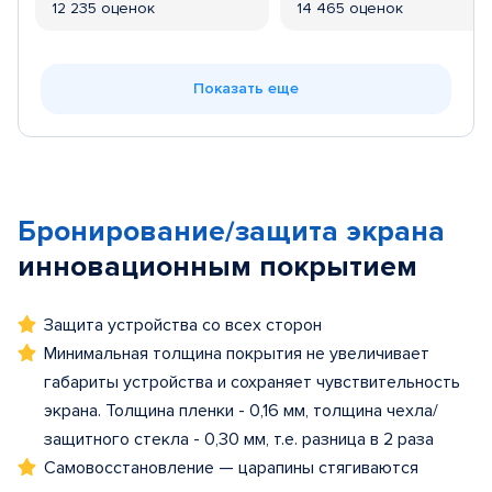
12 235 оценок
14 465 оценок
Показать еще
Бронирование/защита экрана
инновационным покрытием
Защита устройства со всех сторон
Минимальная толщина покрытия не увеличивает
габариты устройства и сохраняет чувствительность
экрана. Толщина пленки - 0,16 мм, толщина чехла/
защитного стекла - 0,30 мм, т.е. разница в 2 раза
Самовосстановление — царапины стягиваются