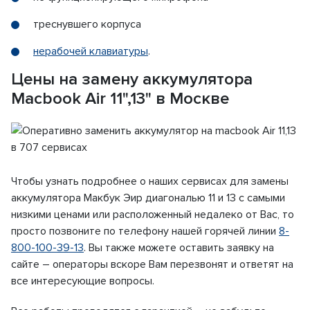
треснувшего корпуса
нерабочей клавиатуры
.
Цены на замену аккумулятора
Macbook Air 11",13" в Москве
Чтобы узнать подробнее о наших сервисах для замены
аккумулятора Макбук Эир диагональю 11 и 13 с самыми
низкими ценами или расположенный недалеко от Вас, то
просто позвоните по телефону нашей горячей линии
8-
800-100-39-13
. Вы также можете оставить заявку на
сайте – операторы вскоре Вам перезвонят и ответят на
все интересующие вопросы.