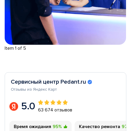
Item 1 of 5
Сервисный центр Pedant.ru
Отзывы из Яндекс Карт
5.0
63 674 отзывов
Время ожидания
95%
Качество ремонта
97