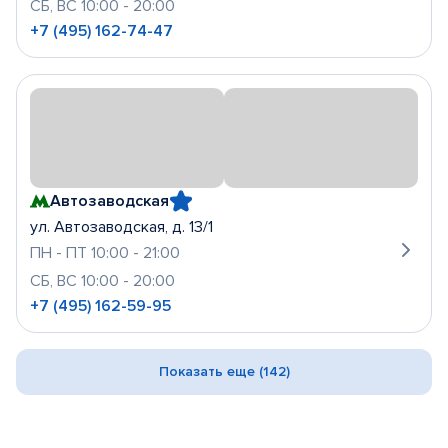
СБ, ВС 10:00 - 20:00
+7 (495) 162-74-47
Автозаводская
ул. Автозаводская, д. 13/1
ПН - ПТ 10:00 - 21:00
СБ, ВС 10:00 - 20:00
+7 (495) 162-59-95
Показать еще (142)