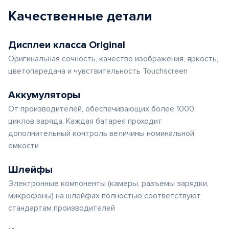
Качественные детали
Дисплеи класса Original
Оригинальная сочность, качество изображения, яркость,
цветопередача и чувствительность Touchscreen
Аккумуляторы
От производителей, обеспечивающих более 1000
циклов заряда. Каждая батарея проходит
дополнительный контроль величины номинальной
емкости
Шлейфы
Электронные компоненты (камеры, разъемы зарядки,
микрофоны) на шлейфах полностью соответствуют
стандартам производителей