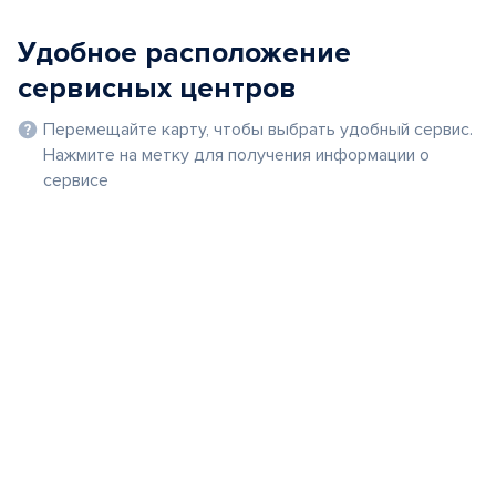
Удобное расположение
сервисных центров
Перемещайте карту, чтобы выбрать удобный сервис.
Нажмите на метку для получения информации о
сервисе