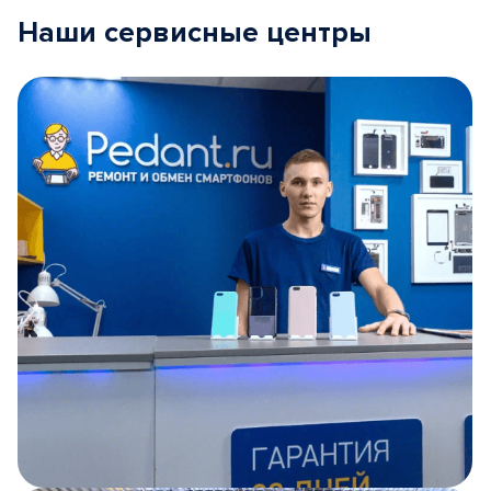
Наши сервисные центры