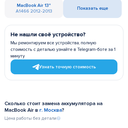
MacBook Air 13"
Показать еще
A1466 2012-2013
Не нашли своё устройство?
Мы ремонтируем все устройства, полную
стоимость с деталью узнайте в Telegram-боте за 1
минуту
Узнать точную стоимость
Сколько стоит замена аккумулятора на
MacBook Air в
г. Москва
?
Цена работы без детали