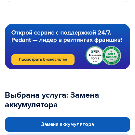
Выбрана услуга: Замена
аккумулятора
Замена аккумулятора