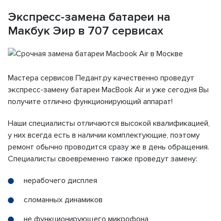
Экспресс-замена батареи на
Макбук Эир в 707 сервисах
Мастера сервисов Педант.ру качественно проведут
экспресс-замену батареи MacBook Air и уже сегодня Вы
получите отлично функционирующий аппарат!
Наши специалисты отличаются высокой квалификацией,
у них всегда есть в наличии комплектующие, поэтому
ремонт обычно проводится сразу же в день обращения.
Специалисты своевременно также проведут замену:
нерабочего дисплея
сломанных динамиков
не функционирующего микрофона