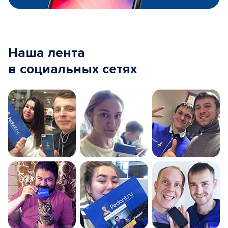
Наша лента
в социальных сетях