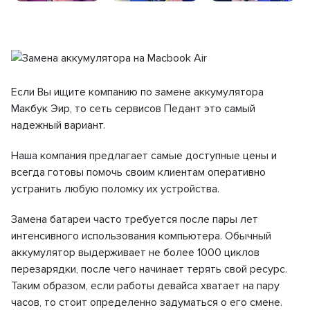
Если Вы ищите компанию по замене аккумулятора
Макбук Эир, то сеть сервисов Педант это самый
надежный вариант.
Наша компания предлагает самые доступные цены и
всегда готовы помочь своим клиентам оперативно
устранить любую поломку их устройства.
Замена батареи часто требуется после пары лет
интенсивного использования компьютера. Обычный
аккумулятор выдерживает не более 1000 циклов
перезарядки, после чего начинает терять свой ресурс.
Таким образом, если работы девайса хватает на пару
часов, то стоит определенно задуматься о его смене.