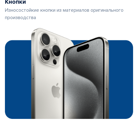
Кнопки
Износостойкие кнопки из материалов оригинального
производства