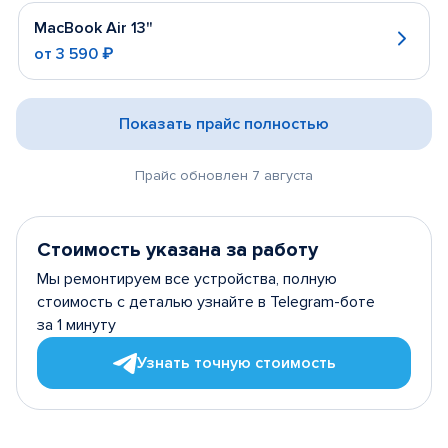
MacBook Air 13"
от
3 590 ₽
Показать прайс полностью
Прайс обновлен 7 августа
Стоимость указана за работу
Мы ремонтируем все устройства, полную
стоимость с деталью узнайте в Telegram-боте
за 1 минуту
Узнать точную стоимость