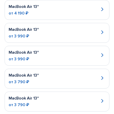
MacBook Air 13"
от
4 190 ₽
MacBook Air 13"
от
3 990 ₽
MacBook Air 13"
от
3 990 ₽
MacBook Air 13"
от
3 790 ₽
MacBook Air 13"
от
3 790 ₽