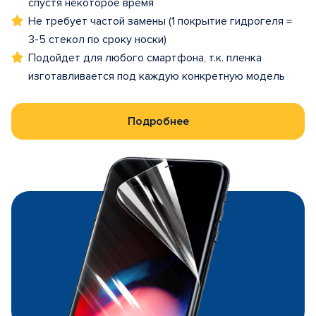
спустя некоторое время
Не требует частой замены (1 покрытие гидрогеля =
3-5 стекол по сроку носки)
Подойдет для любого смартфона, т.к. пленка
изготавливается под каждую конкретную модель
Подробнее