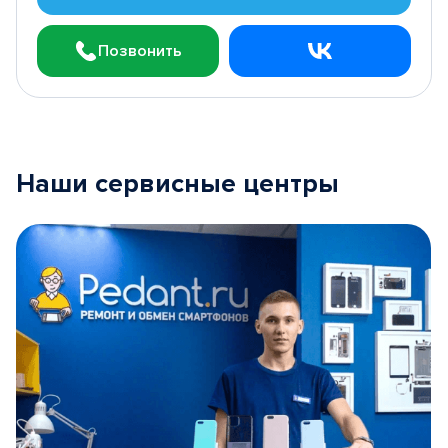
Позвонить
Наши сервисные центры