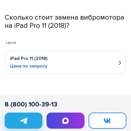
Сколько стоит замена вибромотора
на iPad Pro 11 (2018)?
Цена
iPad Pro 11 (2018)
Цена по запросу
8 (800) 100-39-13