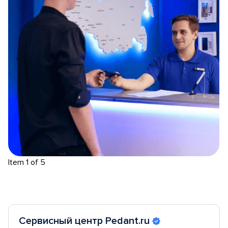
Item 1 of 5
Сервисный центр Pedant.ru