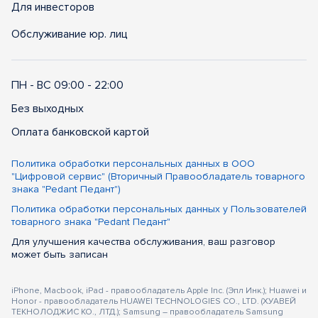
Для инвесторов
Обслуживание юр. лиц
ПН - ВС 09:00 - 22:00
Без выходных
Оплата банковской картой
Политика обработки персональных данных в ООО
"Цифровой сервис" (Вторичный Правообладатель товарного
знака "Pedant Педант")
Политика обработки персональных данных у Пользователей
товарного знака "Pedant Педант"
Для улучшения качества обслуживания, ваш разговор
может быть записан
iPhone, Macbook, iPad - правообладатель Apple Inc. (Эпл Инк.); Huawei и
Honor - правообладатель HUAWEI TECHNOLOGIES CO., LTD. (ХУАВЕЙ
ТЕКНОЛОДЖИС КО., ЛТД.); Samsung – правообладатель Samsung