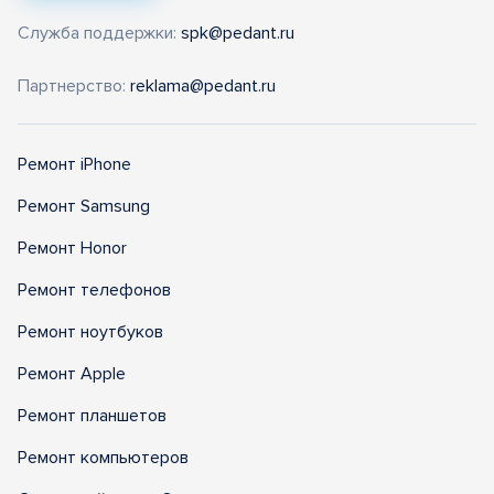
Служба поддержки:
spk@pedant.ru
Партнерство:
reklama@pedant.ru
Ремонт iPhone
Ремонт Samsung
Ремонт Honor
Ремонт телефонов
Ремонт ноутбуков
Ремонт Apple
Ремонт планшетов
Ремонт компьютеров