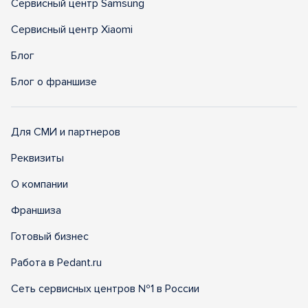
Сервисный центр Samsung
Сервисный центр Xiaomi
Блог
Блог о франшизе
Для СМИ и партнеров
Реквизиты
О компании
Франшиза
Готовый бизнес
Работа в Pedant.ru
Сеть сервисных центров №1 в России