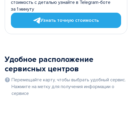
стоимость с деталью узнайте в Telegram-боте
за 1 минуту
Узнать точную стоимость
Удобное расположение
сервисных центров
Перемещайте карту, чтобы выбрать удобный сервис.
Нажмите на метку для получения информации о
сервисе