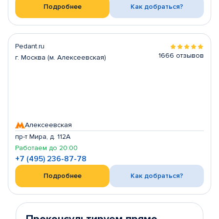
Подробнее
Как добраться?
Pedant.ru
1666 отзывов
г. Москва (м. Алексеевская)
Алексеевская
пр-т Мира, д. 112А
Работаем до 20:00
+7 (495) 236-87-78
Подробнее
Как добраться?