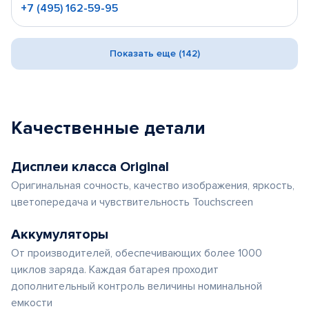
+7 (495) 162-59-95
Показать еще (142)
Качественные детали
Дисплеи класса Original
Оригинальная сочность, качество изображения, яркость,
цветопередача и чувствительность Touchscreen
Аккумуляторы
От производителей, обеспечивающих более 1000
циклов заряда. Каждая батарея проходит
дополнительный контроль величины номинальной
емкости