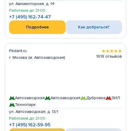
ул. Авиамоторная, д. 14
Работаем до 21:00
+7 (495) 162-74-47
Подробнее
Как добраться?
Pedant.ru
1618 отзывов
г. Москва (м. Автозаводская)
Автозаводская
Автозаводская
Дубровка
ЗИЛ
Технопарк
ул. Автозаводская, д. 13/1
Работаем до 21:00
+7 (495) 162-59-95