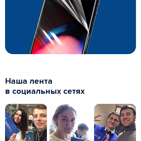
Наша лента
в социальных сетях