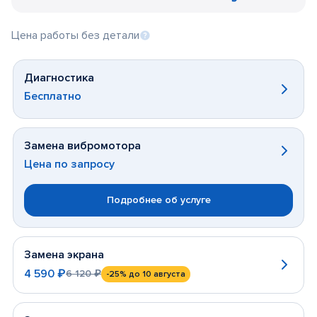
Цена работы без детали
Диагностика
Бесплатно
Замена вибромотора
Цена по запросу
Подробнее об услуге
Замена экрана
4 590 ₽
6 120 ₽
-25%
до 10 августа