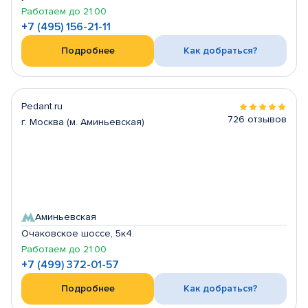
Работаем до 21:00
+7 (495) 156-21-11
Подробнее
Как добраться?
Pedant.ru
726 отзывов
г. Москва (м. Аминьевская)
Аминьевская
Очаковское шоссе, 5к4.
Работаем до 21:00
+7 (499) 372-01-57
Подробнее
Как добраться?