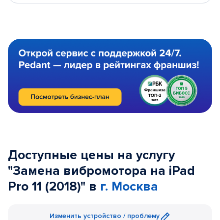
Доступные цены на услугу
"Замена вибромотора на iPad
Pro 11 (2018)" в
г. Москва
Изменить устройство / проблему