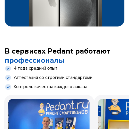
В сервисах Pedant работают
профессионалы
4 года средний опыт
Аттестация со строгими стандартами
Контроль качества каждого заказа