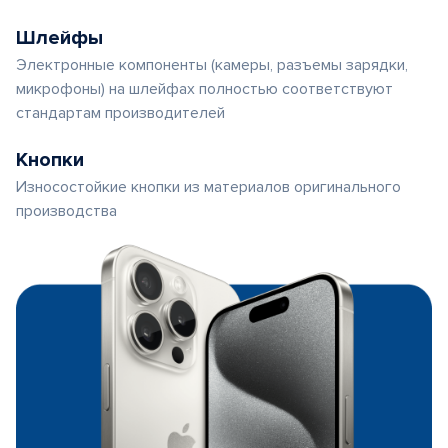
Шлейфы
Электронные компоненты (камеры, разъемы зарядки,
микрофоны) на шлейфах полностью соответствуют
стандартам производителей
Кнопки
Износостойкие кнопки из материалов оригинального
производства