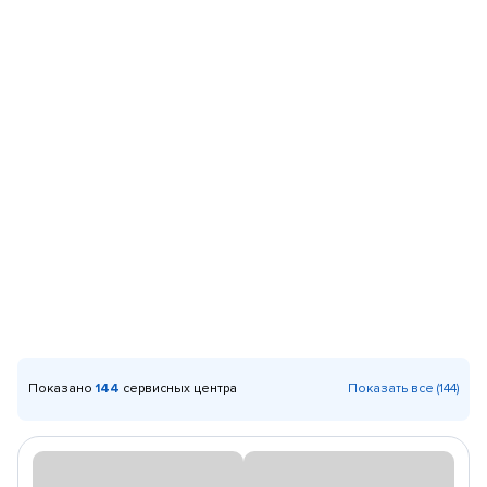
Показано
144
сервисных центра
Показать все (144)