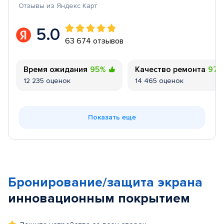
Отзывы из Яндекс Карт
5.0
63 674 отзывов
Время ожидания
95%
Качество ремонта
97
12 235 оценок
14 465 оценок
Показать еще
Бронирование/защита экрана
инновационным покрытием