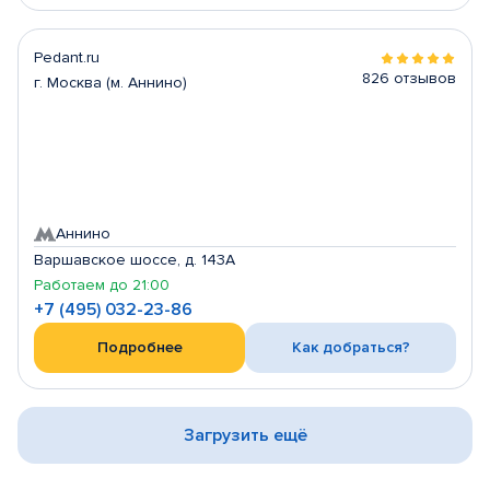
Pedant.ru
826 отзывов
г. Москва (м. Аннино)
Аннино
Варшавское шоссе, д. 143А
Работаем до 21:00
+7 (495) 032-23-86
Подробнее
Как добраться?
Загрузить ещё