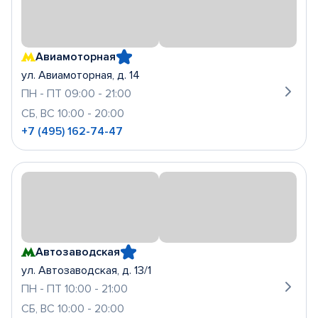
Авиамоторная
ул. Авиамоторная, д. 14
ПН - ПТ 09:00 - 21:00
СБ, ВС 10:00 - 20:00
+7 (495) 162-74-47
Автозаводская
ул. Автозаводская, д. 13/1
ПН - ПТ 10:00 - 21:00
СБ, ВС 10:00 - 20:00