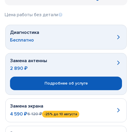
Цена работы без детали
Диагностика
Бесплатно
Замена антенны
2 890 ₽
Подробнее об услуге
Замена экрана
4 590 ₽
6 120 ₽
-25%
до 10 августа