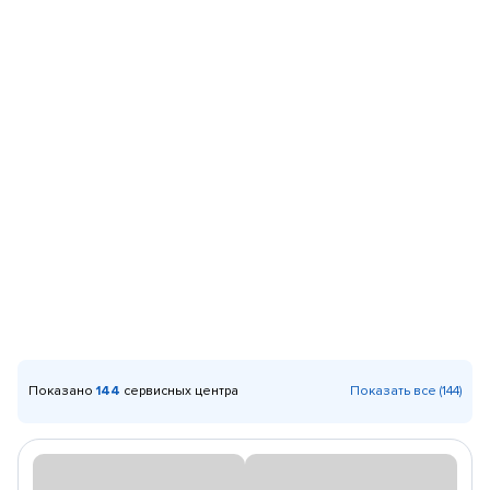
Показано
144
сервисных центра
Показать все (144)