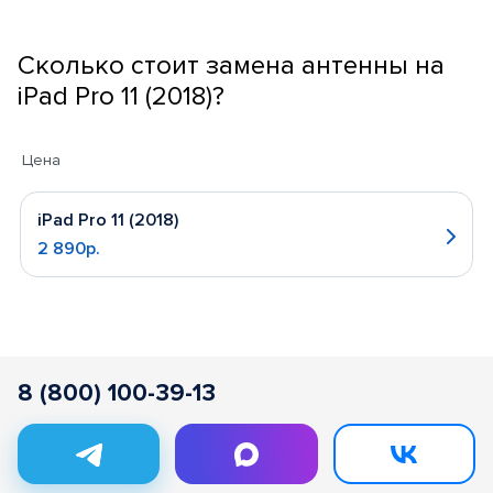
Сколько стоит замена антенны на
iPad Pro 11 (2018)?
Цена
iPad Pro 11 (2018)
2 890р.
8 (800) 100-39-13