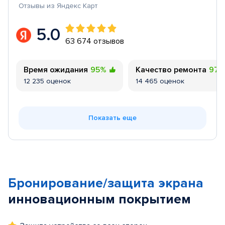
Отзывы из Яндекс Карт
5.0
63 674 отзывов
Время ожидания
95%
Качество ремонта
97
12 235 оценок
14 465 оценок
Показать еще
Бронирование/защита экрана
инновационным покрытием