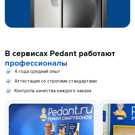
В сервисах Pedant работают
профессионалы
4 года средний опыт
Аттестация со строгими стандартами
Контроль качества каждого заказа