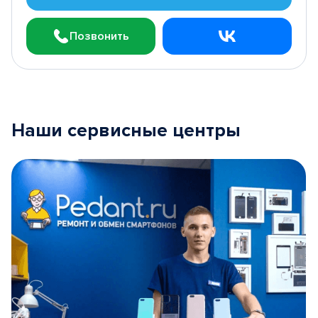
Позвонить
Наши сервисные центры