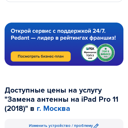
Доступные цены на услугу
"Замена антенны на iPad Pro 11
(2018)" в
г. Москва
Изменить устройство / проблему