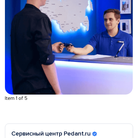
Item 1 of 5
Сервисный центр Pedant.ru