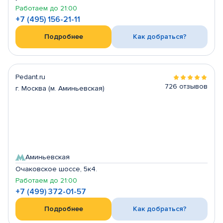
Работаем до 21:00
+7 (495) 156-21-11
Подробнее
Как добраться?
Pedant.ru
726 отзывов
г. Москва (м. Аминьевская)
Аминьевская
Очаковское шоссе, 5к4.
Работаем до 21:00
+7 (499) 372-01-57
Подробнее
Как добраться?