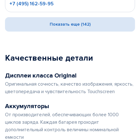
+7 (495) 162-59-95
Показать еще (142)
Качественные детали
Дисплеи класса Original
Оригинальная сочность, качество изображения, яркость,
цветопередача и чувствительность Touchscreen
Аккумуляторы
От производителей, обеспечивающих более 1000
циклов заряда. Каждая батарея проходит
дополнительный контроль величины номинальной
емкости