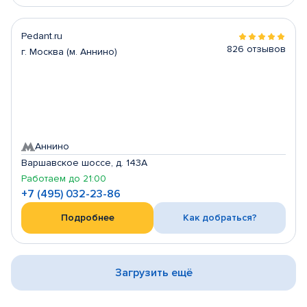
Pedant.ru
826 отзывов
г. Москва (м. Аннино)
Аннино
Варшавское шоссе, д. 143А
Работаем до 21:00
+7 (495) 032-23-86
Подробнее
Как добраться?
Загрузить ещё