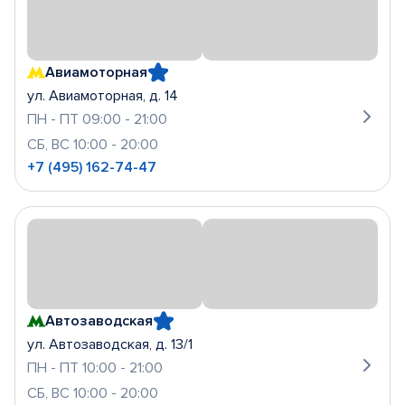
Авиамоторная
ул. Авиамоторная, д. 14
ПН - ПТ 09:00 - 21:00
СБ, ВС 10:00 - 20:00
+7 (495) 162-74-47
Автозаводская
ул. Автозаводская, д. 13/1
ПН - ПТ 10:00 - 21:00
СБ, ВС 10:00 - 20:00