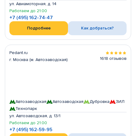
ул. Авиамоторная, д. 14
Работаем до 21:00
+7 (495) 162-74-47
Подробнее
Как добраться?
Pedant.ru
1618 отзывов
г. Москва (м. Автозаводская)
Автозаводская
Автозаводская
Дубровка
ЗИЛ
Технопарк
ул. Автозаводская, д. 13/1
Работаем до 21:00
+7 (495) 162-59-95