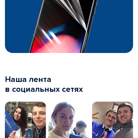
Наша лента
в социальных сетях