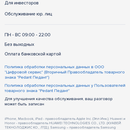
Для инвесторов
Обслуживание юр. лиц
ПН - ВС 09:00 - 22:00
Без выходных
Оплата банковской картой
Политика обработки персональных данных в ООО
"Цифровой сервис" (Вторичный Правообладатель товарного
знака "Pedant Педант")
Политика обработки персональных данных у Пользователей
товарного знака "Pedant Педант"
Для улучшения качества обслуживания, ваш разговор
может быть записан
iPhone, Macbook, iPad - правообладатель Apple Inc. (Эпл Инк.); Huawei и
Honor - правообладатель HUAWEI TECHNOLOGIES CO., LTD. (ХУАВЕЙ
ТЕКНОЛОДЖИС КО., ЛТД.); Samsung – правообладатель Samsung