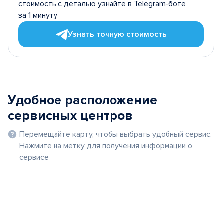
стоимость с деталью узнайте в Telegram-боте
за 1 минуту
Узнать точную стоимость
Удобное расположение
сервисных центров
Перемещайте карту, чтобы выбрать удобный сервис.
Нажмите на метку для получения информации о
сервисе