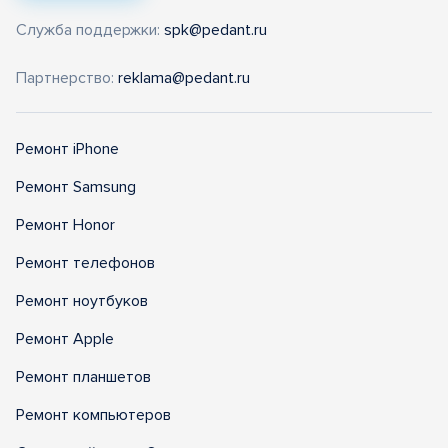
Служба поддержки:
spk@pedant.ru
Партнерство:
reklama@pedant.ru
Ремонт iPhone
Ремонт Samsung
Ремонт Honor
Ремонт телефонов
Ремонт ноутбуков
Ремонт Apple
Ремонт планшетов
Ремонт компьютеров