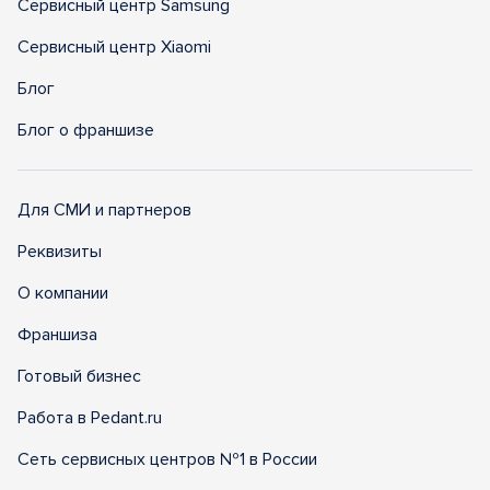
Сервисный центр Samsung
Сервисный центр Xiaomi
Блог
Блог о франшизе
Для СМИ и партнеров
Реквизиты
О компании
Франшиза
Готовый бизнес
Работа в Pedant.ru
Сеть сервисных центров №1 в России