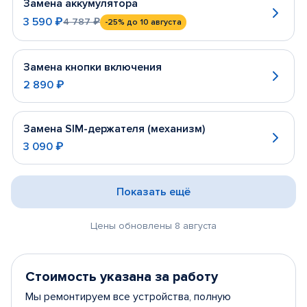
Замена аккумулятора
3 590 ₽
4 787 ₽
-25%
до 10 августа
Замена кнопки включения
2 890 ₽
Замена SIM-держателя (механизм)
3 090 ₽
Показать ещё
Цены обновлены 8 августа
Стоимость указана за работу
Мы ремонтируем все устройства, полную