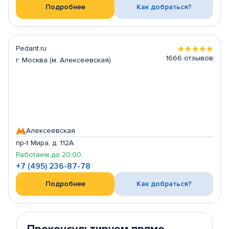
Подробнее
Как добраться?
Pedant.ru
1666 отзывов
г. Москва (м. Алексеевская)
Алексеевская
пр-т Мира, д. 112А
Работаем до 20:00
+7 (495) 236-87-78
Подробнее
Как добраться?