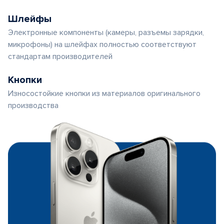
Шлейфы
Электронные компоненты (камеры, разъемы зарядки,
микрофоны) на шлейфах полностью соответствуют
стандартам производителей
Кнопки
Износостойкие кнопки из материалов оригинального
производства