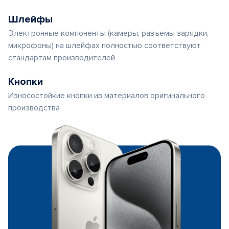
Шлейфы
Электронные компоненты (камеры, разъемы зарядки,
микрофоны) на шлейфах полностью соответствуют
стандартам производителей
Кнопки
Износостойкие кнопки из материалов оригинального
производства