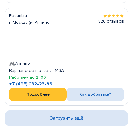
Pedant.ru
826 отзывов
г. Москва (м. Аннино)
Аннино
Варшавское шоссе, д. 143А
Работаем до 21:00
+7 (495) 032-23-86
Подробнее
Как добраться?
Загрузить ещё