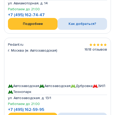
ул. Авиамоторная, д. 14
Работаем до 21:00
+7 (495) 162-74-47
Подробнее
Как добраться?
Pedant.ru
1618 отзывов
г. Москва (м. Автозаводская)
Автозаводская
Автозаводская
Дубровка
ЗИЛ
Технопарк
ул. Автозаводская, д. 13/1
Работаем до 21:00
+7 (495) 162-59-95