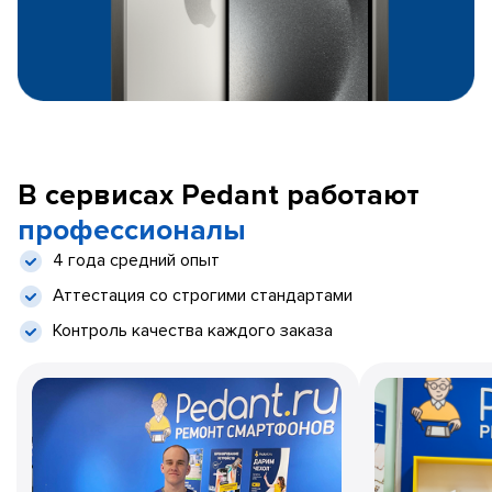
В сервисах Pedant работают
профессионалы
4 года средний опыт
Аттестация со строгими стандартами
Контроль качества каждого заказа