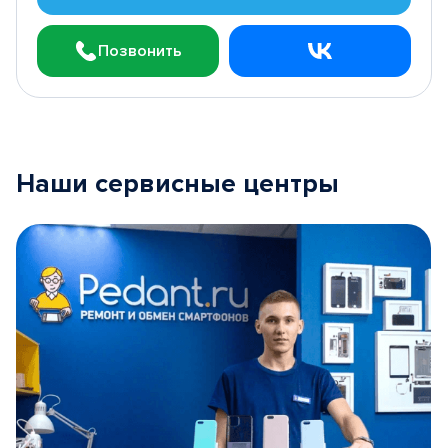
Позвонить
Наши сервисные центры