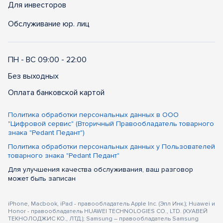
Для инвесторов
Обслуживание юр. лиц
ПН - ВС 09:00 - 22:00
Без выходных
Оплата банковской картой
Политика обработки персональных данных в ООО
"Цифровой сервис" (Вторичный Правообладатель товарного
знака "Pedant Педант")
Политика обработки персональных данных у Пользователей
товарного знака "Pedant Педант"
Для улучшения качества обслуживания, ваш разговор
может быть записан
iPhone, Macbook, iPad - правообладатель Apple Inc. (Эпл Инк.); Huawei и
Honor - правообладатель HUAWEI TECHNOLOGIES CO., LTD. (ХУАВЕЙ
ТЕКНОЛОДЖИС КО., ЛТД.); Samsung – правообладатель Samsung