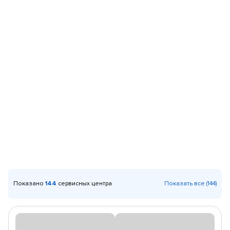
Показано
144
сервисных центра
Показать все (144)