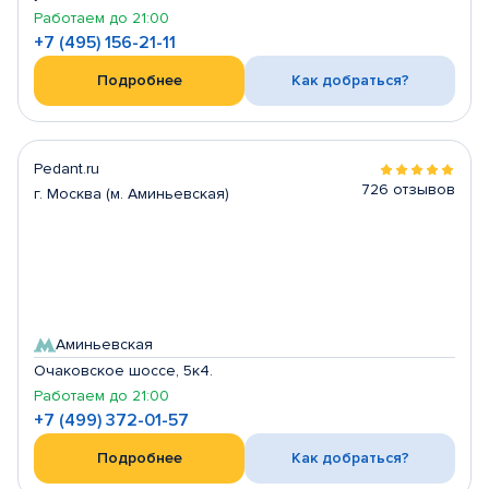
Работаем до 21:00
+7 (495) 156-21-11
Подробнее
Как добраться?
Pedant.ru
726 отзывов
г. Москва (м. Аминьевская)
Аминьевская
Очаковское шоссе, 5к4.
Работаем до 21:00
+7 (499) 372-01-57
Подробнее
Как добраться?