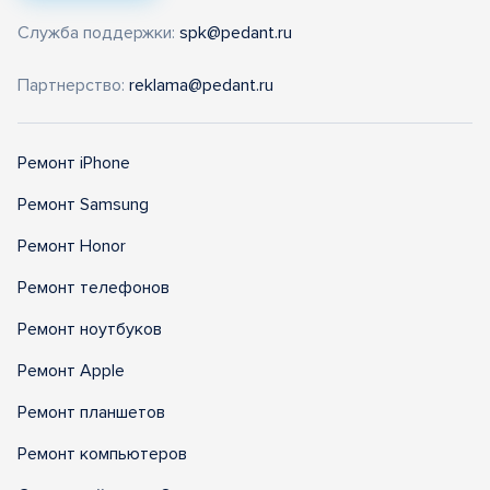
Служба поддержки:
spk@pedant.ru
Партнерство:
reklama@pedant.ru
Ремонт iPhone
Ремонт Samsung
Ремонт Honor
Ремонт телефонов
Ремонт ноутбуков
Ремонт Apple
Ремонт планшетов
Ремонт компьютеров