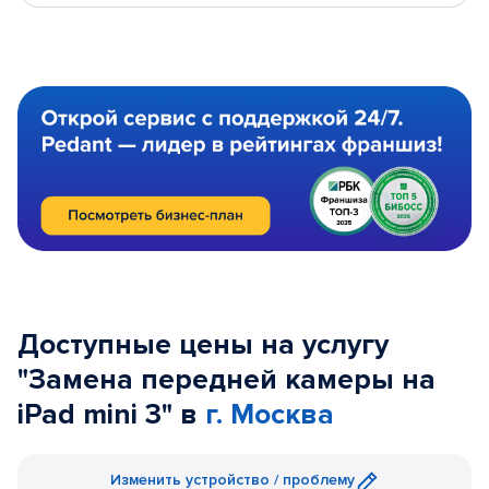
Доступные цены на услугу
"Замена передней камеры на
iPad mini 3" в
г. Москва
Изменить устройство / проблему