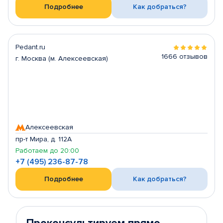
Подробнее
Как добраться?
Pedant.ru
1666 отзывов
г. Москва (м. Алексеевская)
Алексеевская
пр-т Мира, д. 112А
Работаем до 20:00
+7 (495) 236-87-78
Подробнее
Как добраться?