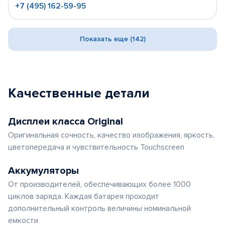
+7 (495) 162-59-95
Показать еще (142)
Качественные детали
Дисплеи класса Original
Оригинальная сочность, качество изображения, яркость,
цветопередача и чувствительность Touchscreen
Аккумуляторы
От производителей, обеспечивающих более 1000
циклов заряда. Каждая батарея проходит
дополнительный контроль величины номинальной
емкости