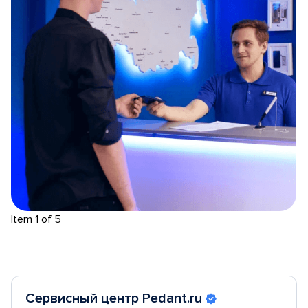
Item 1 of 5
Сервисный центр Pedant.ru