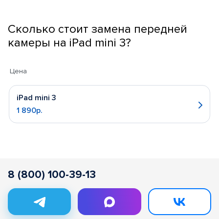
Сколько стоит замена передней
камеры на iPad mini 3?
Цена
iPad mini 3
1 890р.
8 (800) 100-39-13