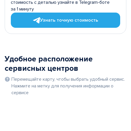
стоимость с деталью узнайте в Telegram-боте
за 1 минуту
Узнать точную стоимость
Удобное расположение
сервисных центров
Перемещайте карту, чтобы выбрать удобный сервис.
Нажмите на метку для получения информации о
сервисе