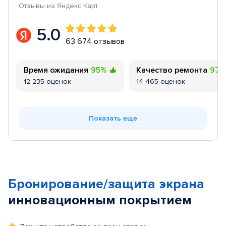
Отзывы из Яндекс Карт
5.0
63 674 отзывов
Время ожидания
95%
Качество ремонта
97
12 235 оценок
14 465 оценок
Показать еще
Бронирование/защита экрана
инновационным покрытием