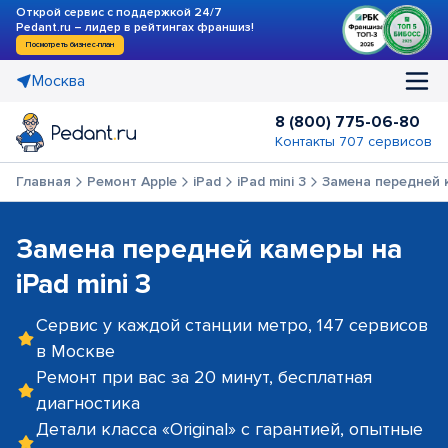
Открой сервис с поддержкой 24/7
Pedant.ru – лидер в рейтингах франшиз!
Посмотреть бизнес-план
Москва
8 (800) 775-06-80
Контакты 707 сервисов
Главная
Ремонт Apple
iPad
iPad mini 3
Замена передней 
Замена передней камеры на
iPad mini 3
Сервис у каждой станции метро, 147 сервисов
в Москве
Ремонт при вас за 20 минут, бесплатная
диагностика
Детали класса «Original» с гарантией, опытные