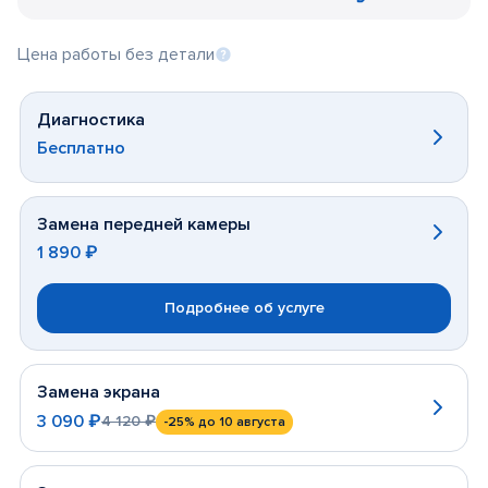
Цена работы без детали
Диагностика
Бесплатно
Замена передней камеры
1 890 ₽
Подробнее об услуге
Замена экрана
3 090 ₽
4 120 ₽
-25%
до 10 августа