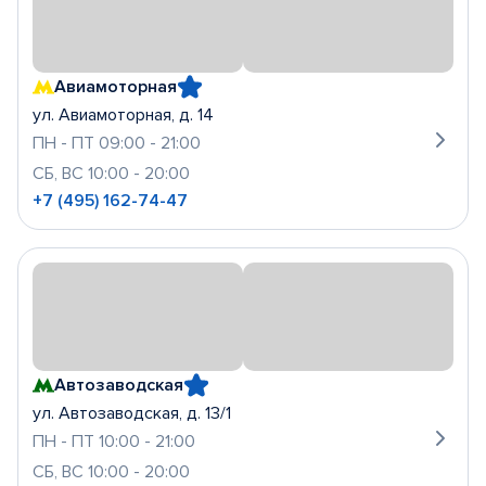
Авиамоторная
ул. Авиамоторная, д. 14
ПН - ПТ 09:00 - 21:00
СБ, ВС 10:00 - 20:00
+7 (495) 162-74-47
Автозаводская
ул. Автозаводская, д. 13/1
ПН - ПТ 10:00 - 21:00
СБ, ВС 10:00 - 20:00