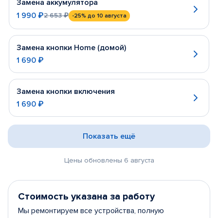
Замена аккумулятора
1 990 ₽
2 653 ₽
-25%
до 10 августа
Замена кнопки Home (домой)
1 690 ₽
Замена кнопки включения
1 690 ₽
Показать ещё
Цены обновлены 6 августа
Стоимость указана за работу
Мы ремонтируем все устройства, полную