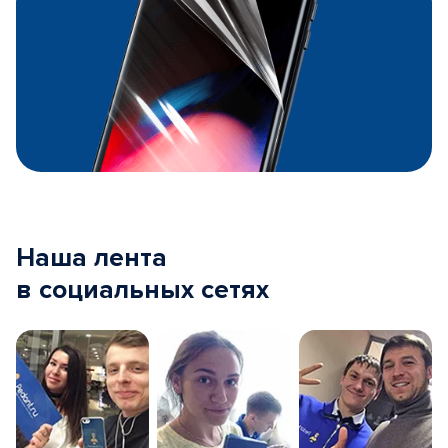
Наша лента
в социальных сетях