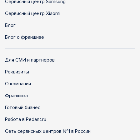
Сервисный центр Samsung
Сервисный центр Xiaomi
Блог
Блог о франшизе
Для СМИ и партнеров
Реквизиты
О компании
Франшиза
Готовый бизнес
Работа в Pedant.ru
Сеть сервисных центров №1 в России