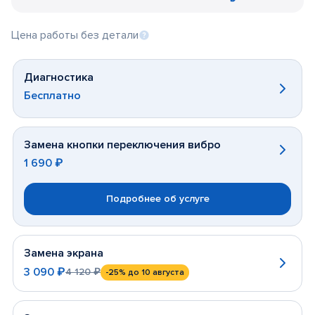
Цена работы без детали
Диагностика
Бесплатно
Замена кнопки переключения вибро
1 690 ₽
Подробнее об услуге
Замена экрана
3 090 ₽
4 120 ₽
-25%
до 10 августа