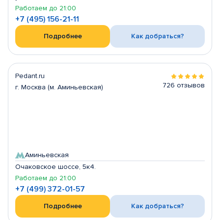
Работаем до 21:00
+7 (495) 156-21-11
Подробнее
Как добраться?
Pedant.ru
726 отзывов
г. Москва (м. Аминьевская)
Аминьевская
Очаковское шоссе, 5к4.
Работаем до 21:00
+7 (499) 372-01-57
Подробнее
Как добраться?