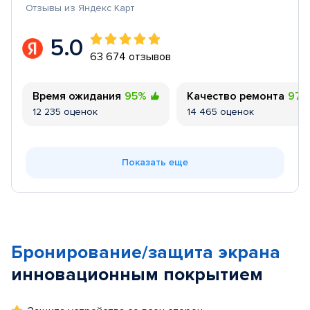
Отзывы из Яндекс Карт
5.0
63 674 отзывов
Время ожидания
95%
Качество ремонта
97
12 235 оценок
14 465 оценок
Показать еще
Бронирование/защита экрана
инновационным покрытием