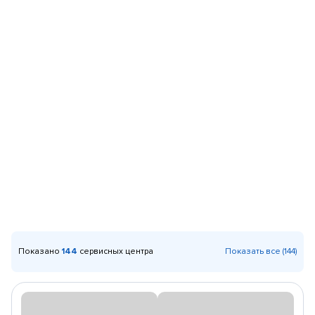
Показано
144
сервисных центра
Показать все (144)