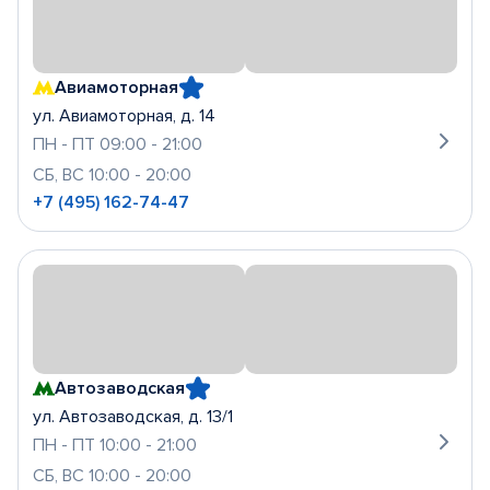
Авиамоторная
ул. Авиамоторная, д. 14
ПН - ПТ 09:00 - 21:00
СБ, ВС 10:00 - 20:00
+7 (495) 162-74-47
Автозаводская
ул. Автозаводская, д. 13/1
ПН - ПТ 10:00 - 21:00
СБ, ВС 10:00 - 20:00