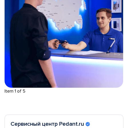
Item 1 of 5
Сервисный центр Pedant.ru