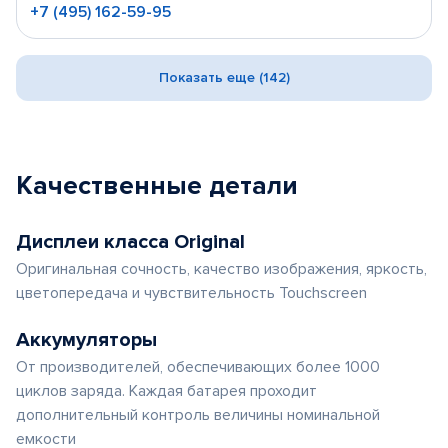
+7 (495) 162-59-95
Показать еще (142)
Качественные детали
Дисплеи класса Original
Оригинальная сочность, качество изображения, яркость,
цветопередача и чувствительность Touchscreen
Аккумуляторы
От производителей, обеспечивающих более 1000
циклов заряда. Каждая батарея проходит
дополнительный контроль величины номинальной
емкости