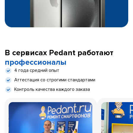
В сервисах Pedant работают
профессионалы
4 года средний опыт
Аттестация со строгими стандартами
Контроль качества каждого заказа