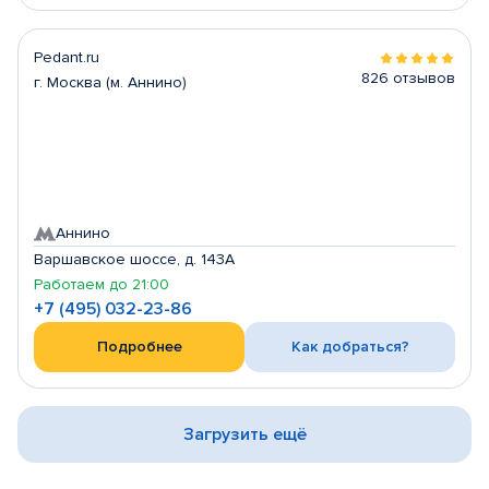
Pedant.ru
826 отзывов
г. Москва (м. Аннино)
Аннино
Варшавское шоссе, д. 143А
Работаем до 21:00
+7 (495) 032-23-86
Подробнее
Как добраться?
Загрузить ещё