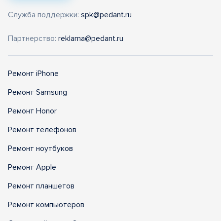
Служба поддержки:
spk@pedant.ru
Партнерство:
reklama@pedant.ru
Ремонт iPhone
Ремонт Samsung
Ремонт Honor
Ремонт телефонов
Ремонт ноутбуков
Ремонт Apple
Ремонт планшетов
Ремонт компьютеров