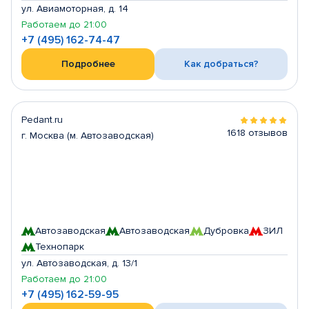
ул. Авиамоторная, д. 14
Работаем до 21:00
+7 (495) 162-74-47
Подробнее
Как добраться?
Pedant.ru
1618 отзывов
г. Москва (м. Автозаводская)
Автозаводская
Автозаводская
Дубровка
ЗИЛ
Технопарк
ул. Автозаводская, д. 13/1
Работаем до 21:00
+7 (495) 162-59-95