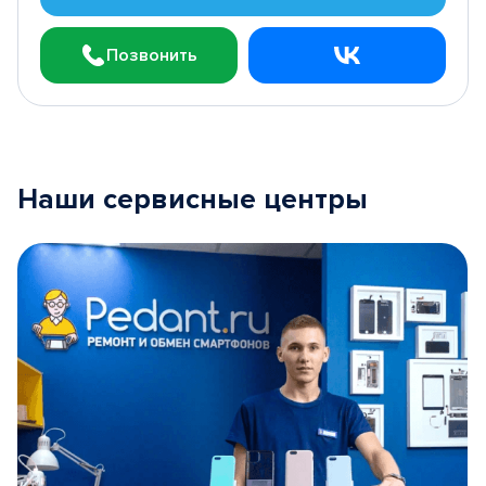
Позвонить
Наши сервисные центры