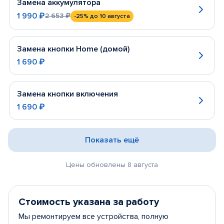
Замена аккумулятора
1 990 ₽
2 653 ₽
-25%
до 10 августа
Замена кнопки Home (домой)
1 690 ₽
Замена кнопки включения
1 690 ₽
Показать ещё
Цены обновлены 8 августа
Стоимость указана за работу
Мы ремонтируем все устройства, полную