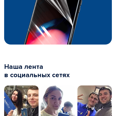
Наша лента
в социальных сетях