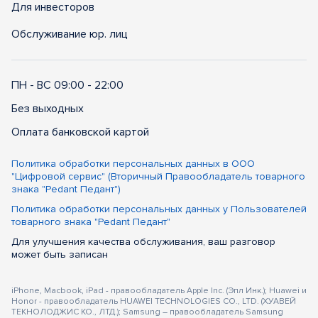
Для инвесторов
Обслуживание юр. лиц
ПН - ВС 09:00 - 22:00
Без выходных
Оплата банковской картой
Политика обработки персональных данных в ООО
"Цифровой сервис" (Вторичный Правообладатель товарного
знака "Pedant Педант")
Политика обработки персональных данных у Пользователей
товарного знака "Pedant Педант"
Для улучшения качества обслуживания, ваш разговор
может быть записан
iPhone, Macbook, iPad - правообладатель Apple Inc. (Эпл Инк.); Huawei и
Honor - правообладатель HUAWEI TECHNOLOGIES CO., LTD. (ХУАВЕЙ
ТЕКНОЛОДЖИС КО., ЛТД.); Samsung – правообладатель Samsung