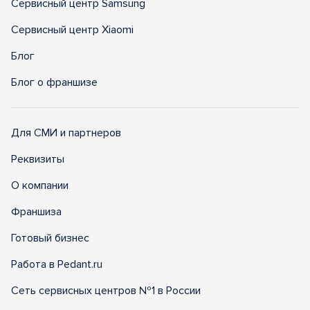
Сервисный центр Samsung
Сервисный центр Xiaomi
Блог
Блог о франшизе
Для СМИ и партнеров
Реквизиты
О компании
Франшиза
Готовый бизнес
Работа в Pedant.ru
Сеть сервисных центров №1 в России