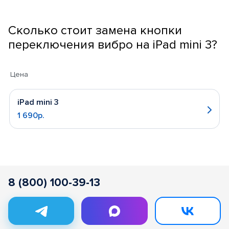
Сколько стоит замена кнопки
переключения вибро на iPad mini 3?
Цена
iPad mini 3
1 690р.
8 (800) 100-39-13