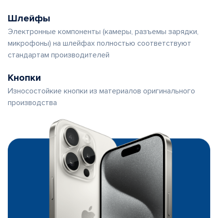
Шлейфы
Электронные компоненты (камеры, разъемы зарядки,
микрофоны) на шлейфах полностью соответствуют
стандартам производителей
Кнопки
Износостойкие кнопки из материалов оригинального
производства