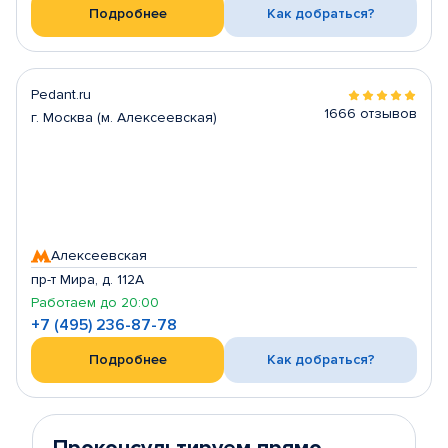
Подробнее
Как добраться?
Pedant.ru
1666 отзывов
г. Москва (м. Алексеевская)
Алексеевская
пр-т Мира, д. 112А
Работаем до 20:00
+7 (495) 236-87-78
Подробнее
Как добраться?