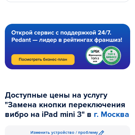
Доступные цены на услугу
"Замена кнопки переключения
вибро на iPad mini 3" в
г. Москва
Изменить устройство / проблему