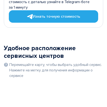
стоимость с деталью узнайте в Telegram-боте
за 1 минуту
Узнать точную стоимость
Удобное расположение
сервисных центров
Перемещайте карту, чтобы выбрать удобный сервис.
Нажмите на метку для получения информации о
сервисе