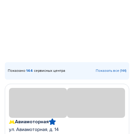
Показано
144
сервисных центра
Показать все (144)
Авиамоторная
ул. Авиамоторная, д. 14