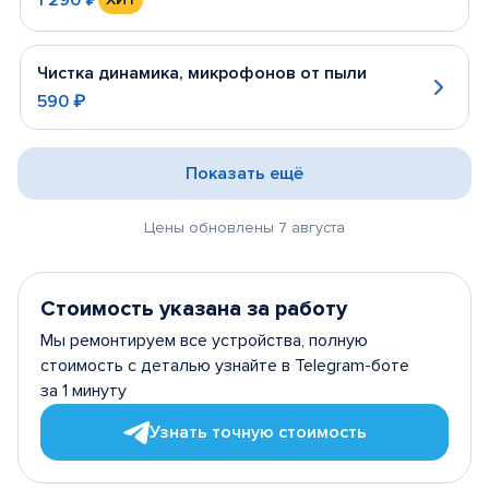
Чистка динамика, микрофонов от пыли
590 ₽
Показать ещё
Цены обновлены 7 августа
Стоимость указана за работу
Мы ремонтируем все устройства, полную
стоимость с деталью узнайте в Telegram-боте
за 1 минуту
Узнать точную стоимость