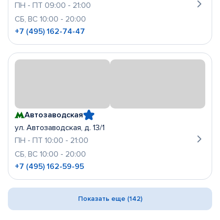
ПН - ПТ 09:00 - 21:00
СБ, ВС 10:00 - 20:00
+7 (495) 162-74-47
Автозаводская
ул. Автозаводская, д. 13/1
ПН - ПТ 10:00 - 21:00
СБ, ВС 10:00 - 20:00
+7 (495) 162-59-95
Показать еще (142)