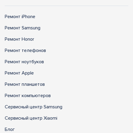
Ремонт iPhone
Ремонт Samsung
Ремонт Honor
Ремонт телефонов
Ремонт ноутбуков
Ремонт Apple
Ремонт планшетов
Ремонт компьютеров
Сервисный центр Samsung
Сервисный центр Xiaomi
Блог