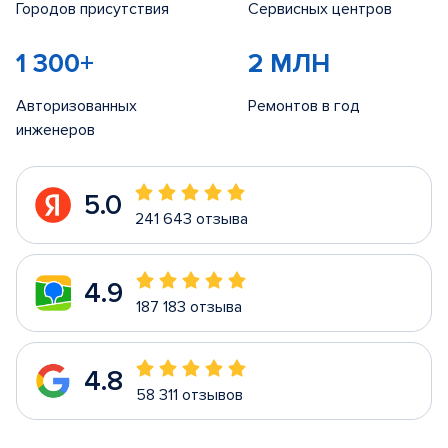
Городов присутствия
Сервисных центров
1 300+
2 МЛН
Авторизованных
Ремонтов в год
инженеров
5.0
241 643 отзыва
4.9
187 183 отзыва
4.8
58 311 отзывов