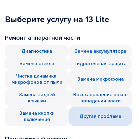
Выберите услугу на 13 Lite
Ремонт аппаратной части
Диагностика
Замена аккумулятора
Замена стекла
Гидрогелевая защита
Чистка динамика,
Замена микрофона
микрофонов от пыли
Замена задней
Восстановление после
крышки
попадания влаги
Замена кнопки
Другая проблема
включения
Программный ремонт