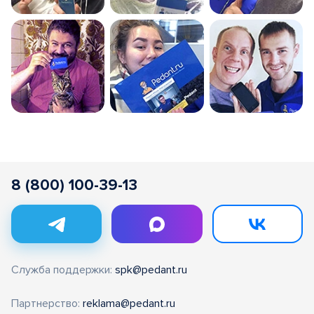
8 (800) 100-39-13
Служба поддержки:
spk@pedant.ru
Партнерство:
reklama@pedant.ru