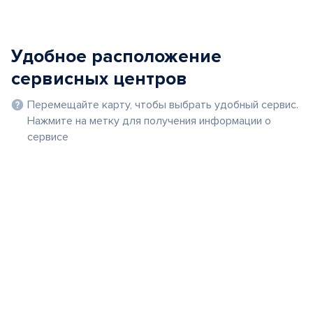
Удобное расположение
сервисных центров
Перемещайте карту, чтобы выбрать удобный сервис.
Нажмите на метку для получения информации о
сервисе