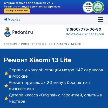
Открой сервис с поддержкой 24/7
Pedant.ru – лидер в рейтингах франшиз!
Посмотреть бизнес-план
Москва
8 (800) 775-06-80
Контакты 707 сервисов
Главная
Ремонт телефонов
Xiaomi
13 Lite
Ремонт Xiaomi 13 Lite
Сервис у каждой станции метро, 147 сервисов
в Москве
Ремонт при вас за 20 минут, бесплатная
диагностика
Детали класса «Original» с гарантией, опытные
мастера