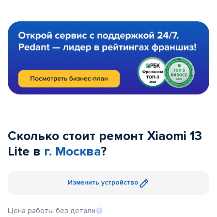
Сколько стоит ремонт Xiaomi 13
Lite в
г. Москва
?
Изменить устройство
Цена работы без детали