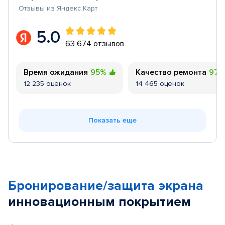
Отзывы из Яндекс Карт
5.0
63 674 отзывов
Время ожидания
95%
Качество ремонта
97
12 235 оценок
14 465 оценок
Показать еще
Бронирование/защита экрана
инновационным покрытием