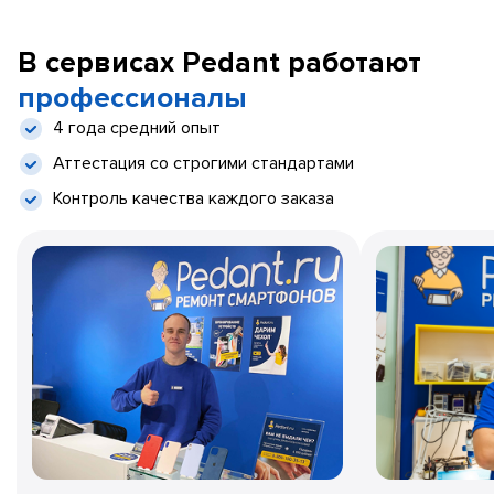
В сервисах Pedant работают
профессионалы
4 года средний опыт
Аттестация со строгими стандартами
Контроль качества каждого заказа