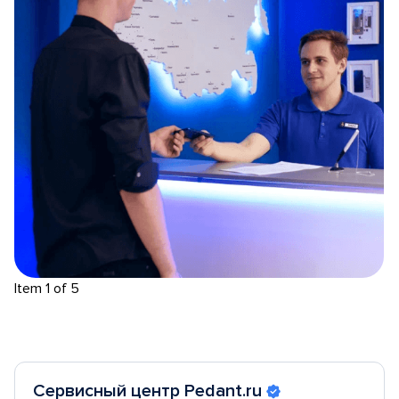
Item 1 of 5
Сервисный центр Pedant.ru