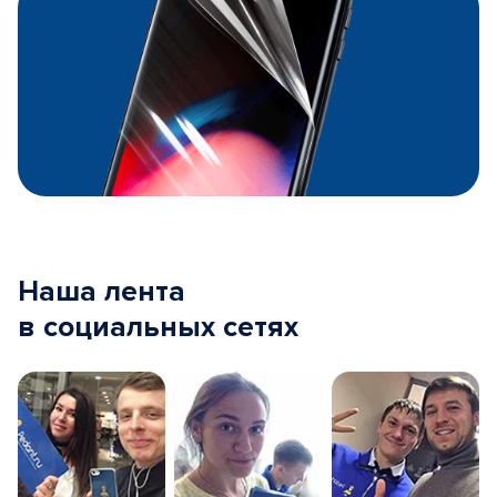
Наша лента
в социальных сетях