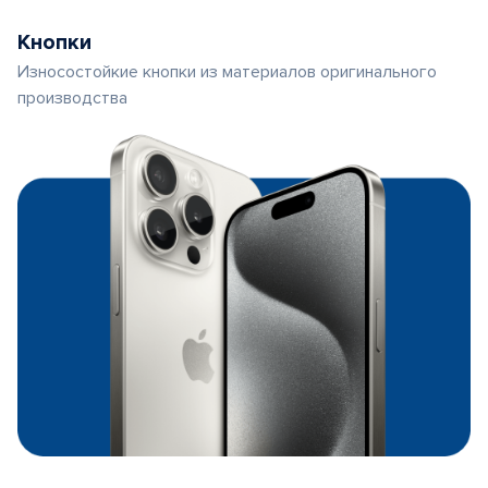
Кнопки
Износостойкие кнопки из материалов оригинального
производства