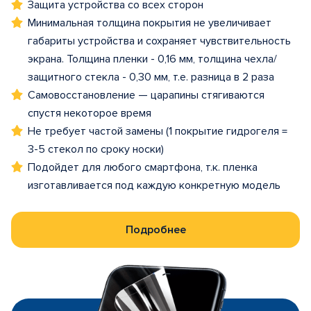
Защита устройства со всех сторон
Минимальная толщина покрытия не увеличивает
габариты устройства и сохраняет чувствительность
экрана. Толщина пленки - 0,16 мм, толщина чехла/
защитного стекла - 0,30 мм, т.е. разница в 2 раза
Самовосстановление — царапины стягиваются
спустя некоторое время
Не требует частой замены (1 покрытие гидрогеля =
3-5 стекол по сроку носки)
Подойдет для любого смартфона, т.к. пленка
изготавливается под каждую конкретную модель
Подробнее