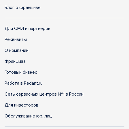
Блог о франшизе
Для СМИ и партнеров
Реквизиты
О компании
Франшиза
Готовый бизнес
Работа в Pedant.ru
Сеть сервисных центров №1 в России
Для инвесторов
Обслуживание юр. лиц