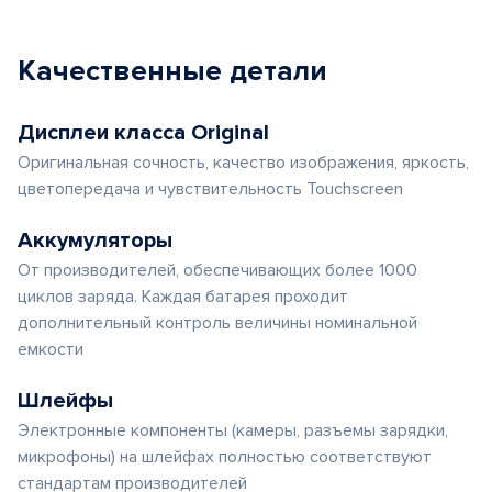
Качественные детали
Дисплеи класса Original
Оригинальная сочность, качество изображения, яркость,
цветопередача и чувствительность Touchscreen
Аккумуляторы
От производителей, обеспечивающих более 1000
циклов заряда. Каждая батарея проходит
дополнительный контроль величины номинальной
емкости
Шлейфы
Электронные компоненты (камеры, разъемы зарядки,
микрофоны) на шлейфах полностью соответствуют
стандартам производителей