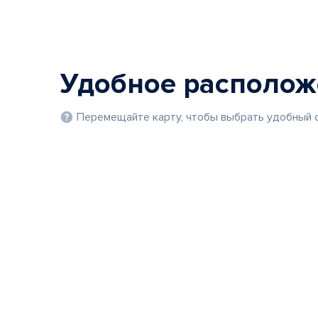
Удобное располо
Перемещайте карту, чтобы выбрать удобный с