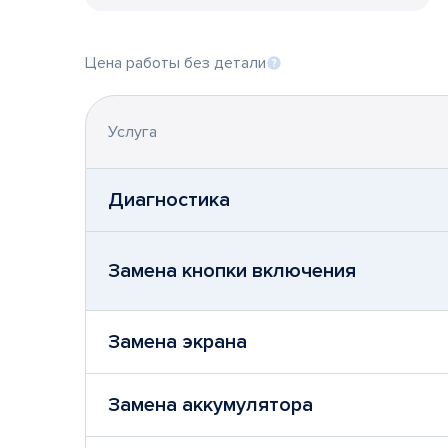
Цена работы без детали
Услуга
Диагностика
Замена кнопки включения
Замена экрана
Замена аккумулятора