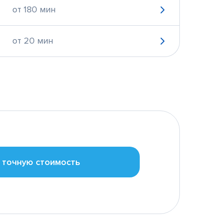
от 180 мин
от 20 мин
 точную стоимость