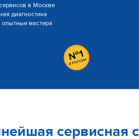
 сервисов в Москве
тная диагностика
й, опытные мастера
нейшая сервисная с