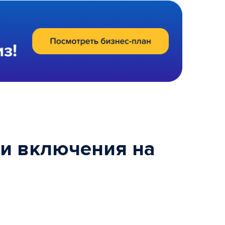
ки включения на