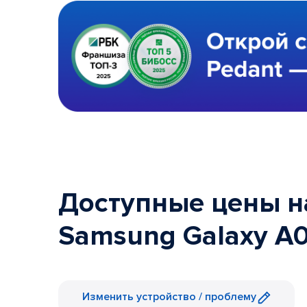
Доступные цены н
Samsung Galaxy A
Изменить устройство / проблему