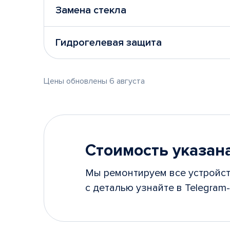
Замена стекла
Гидрогелевая защита
Цены обновлены 6 августа
Стоимость указана
Мы ремонтируем все устройст
с деталью узнайте в Telegram-