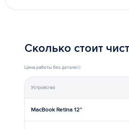
Сколько стоит чис
Цена работы без детали
Устройство
MacBook Retina 12"