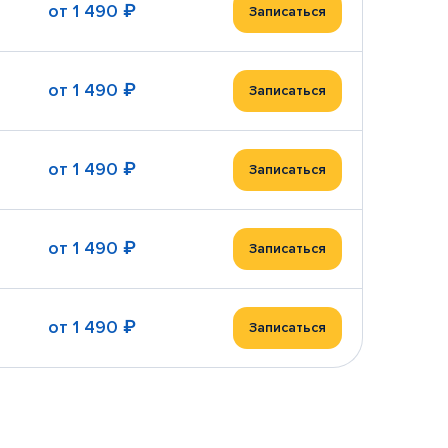
от
1 490 ₽
Записаться
от
1 490 ₽
Записаться
от
1 490 ₽
Записаться
от
1 490 ₽
Записаться
от
1 490 ₽
Записаться