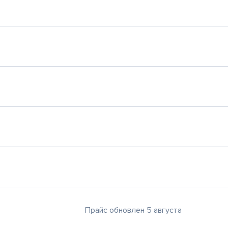
Прайс обновлен 5 августа