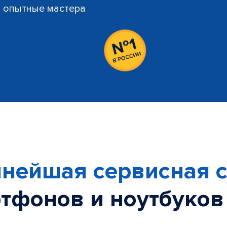
й, опытные мастера
нейшая сервисная с
тфонов и ноутбуков