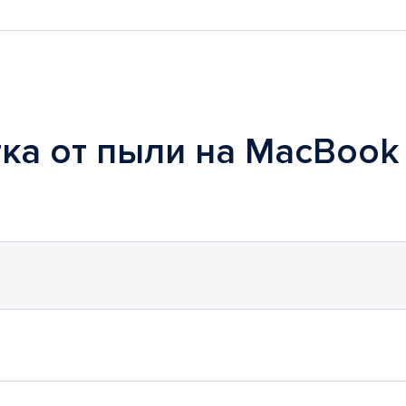
тка от пыли на MacBook