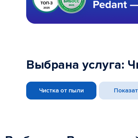
Выбрана услуга: Ч
Чистка от пыли
Показат