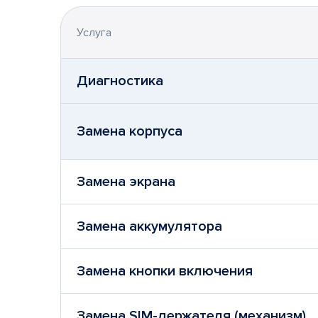
Услуга
Диагностика
Замена корпуса
Замена экрана
Замена аккумулятора
Замена кнопки включения
Замена SIM-держателя (механизм)