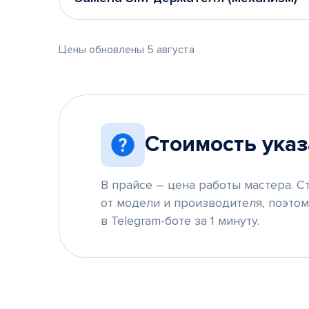
Цены обновлены 5 августа
Стоимость указ
В прайсе – цена работы мастера. С
от модели и производителя, поэто
в Telegram-боте за 1 минуту.