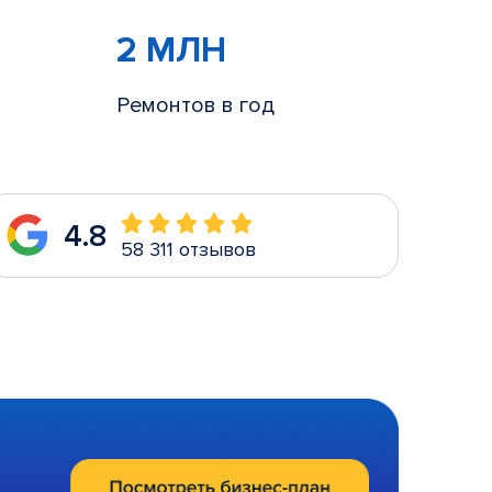
2 МЛН
Ремонтов в год
4.8
58 311 отзывов