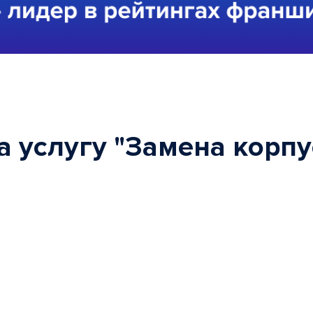
услугу "Замена корпуса