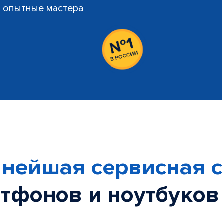
й, опытные мастера
нейшая сервисная с
тфонов и ноутбуков