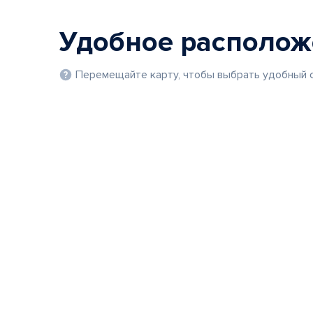
Удобное располо
Перемещайте карту, чтобы выбрать удобный с