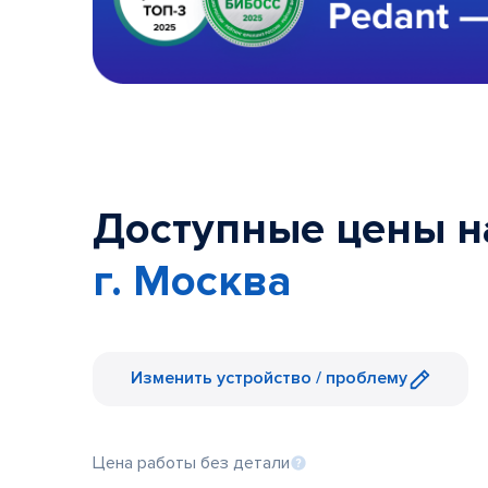
Доступные цены на 
г. Москва
Изменить устройство / проблему
Цена работы без детали