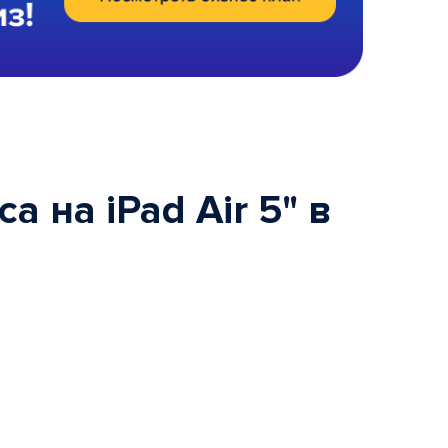
 на iPad Air 5" в