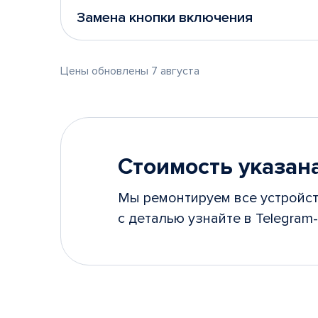
Замена кнопки включения
Цены обновлены 7 августа
Стоимость указана
Мы ремонтируем все устройст
с деталью узнайте в Telegram-