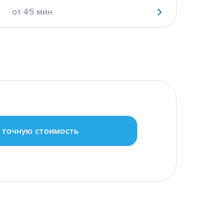
от 45 мин
 точную стоимость