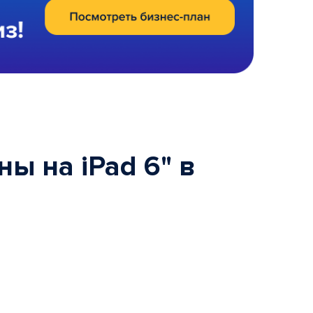
ы на iPad 6" в