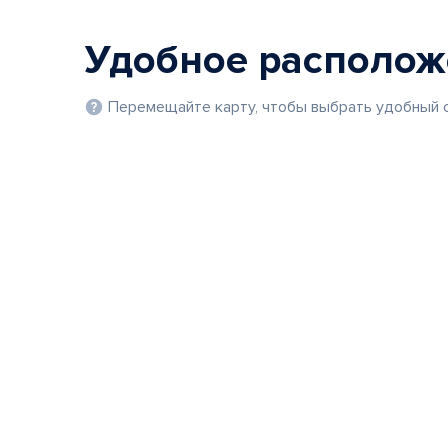
Удобное располо
Перемещайте карту, чтобы выбрать удобный с