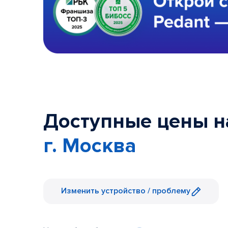
Доступные цены на
г. Москва
Изменить устройство / проблему