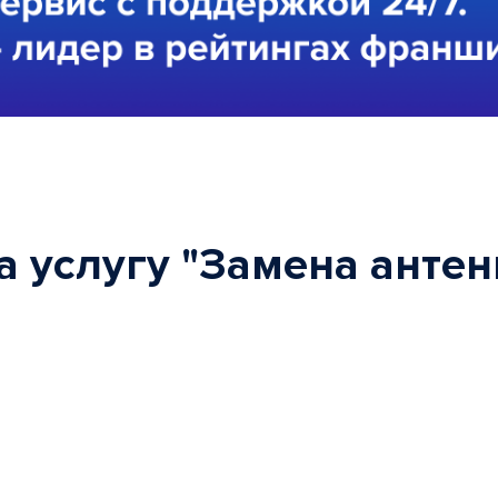
 услугу "Замена антенн