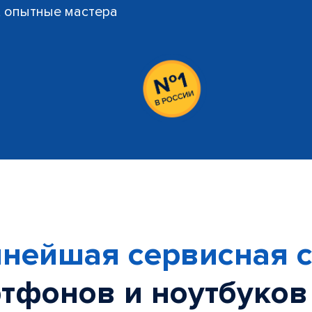
й, опытные мастера
нейшая сервисная с
тфонов и ноутбуков