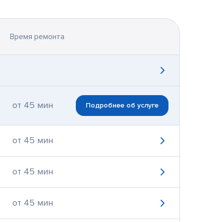
Время ремонта
от 45 мин
Подробнее об услуге
от 45 мин
от 45 мин
от 45 мин