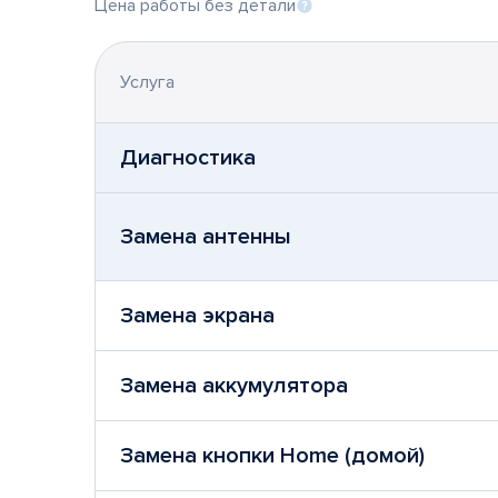
Цена работы без детали
Услуга
Диагностика
Замена антенны
Замена экрана
Замена аккумулятора
Замена кнопки Home (домой)