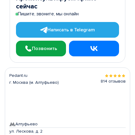
сейчас
Пишите, звоните, мы онлайн
Написать в Telegram
Позвонить
Pedant.ru
814 отзывов
г. Москва (м. Алтуфьево)
Алтуфьево
ул. Лескова, д. 2