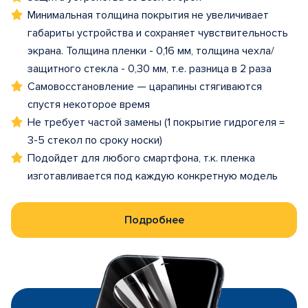
Минимальная толщина покрытия не увеличивает
габариты устройства и сохраняет чувствительность
экрана. Толщина пленки - 0,16 мм, толщина чехла/
защитного стекла - 0,30 мм, т.е. разница в 2 раза
Самовосстановление — царапины стягиваются
спустя некоторое время
Не требует частой замены (1 покрытие гидрогеля =
3-5 стекол по сроку носки)
Подойдет для любого смартфона, т.к. пленка
изготавливается под каждую конкретную модель
Подробнее