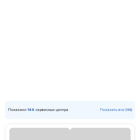
Показано
144
сервисных центра
Показать все (144)