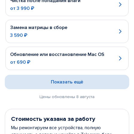
Чистка после попадания влаги
от
3 990 ₽
Замена матрицы в сборе
3 590 ₽
Обновление или восстановление Mac OS
от
690 ₽
Показать ещё
Цены обновлены 8 августа
Стоимость указана за работу
Мы ремонтируем все устройства, полную