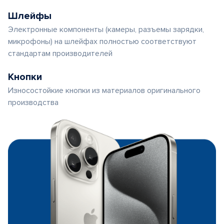
Шлейфы
Электронные компоненты (камеры, разъемы зарядки,
микрофоны) на шлейфах полностью соответствуют
стандартам производителей
Кнопки
Износостойкие кнопки из материалов оригинального
производства