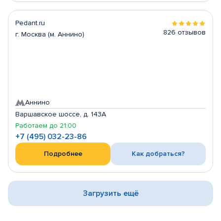
Pedant.ru
826 отзывов
г. Москва (м. Аннино)
Аннино
Варшавское шоссе, д. 143А
Работаем до 21:00
+7 (495) 032-23-86
Подробнее
Как добраться?
Загрузить ещё