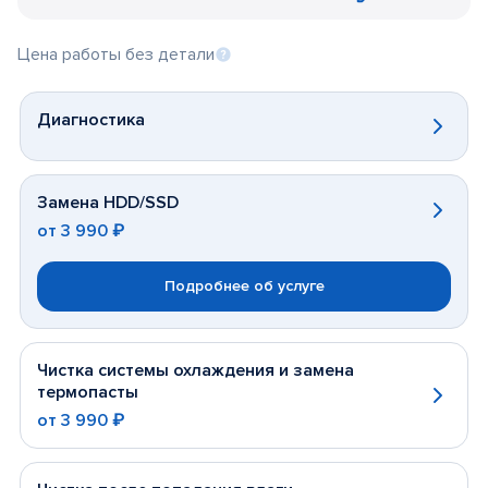
Цена работы без детали
Диагностика
Замена HDD/SSD
от
3 990 ₽
Подробнее об услуге
Чистка системы охлаждения и замена
термопасты
от
3 990 ₽