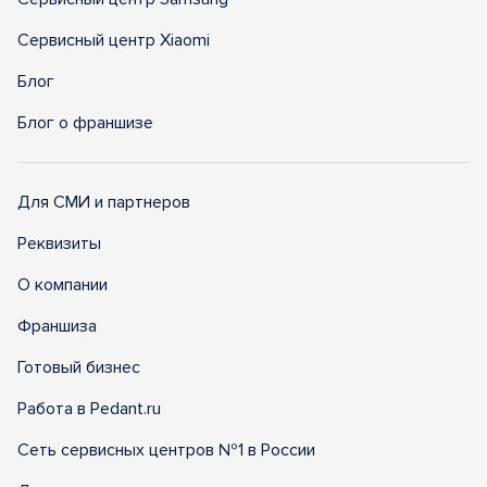
Сервисный центр Xiaomi
Блог
Блог о франшизе
Для СМИ и партнеров
Реквизиты
О компании
Франшиза
Готовый бизнес
Работа в Pedant.ru
Сеть сервисных центров №1 в России