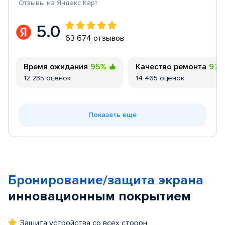
Отзывы из Яндекс Карт
5.0
63 674 отзывов
Время ожидания
95%
Качество ремонта
97
12 235 оценок
14 465 оценок
Показать еще
Бронирование/защита экрана
инновационным покрытием
Защита устройства со всех сторон