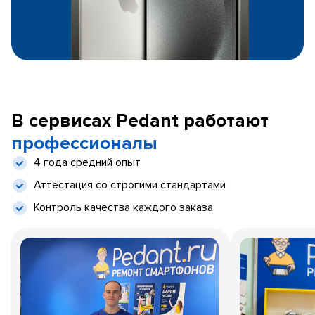
В сервисах Pedant работают
профессионалы
4 года средний опыт
Аттестация со строгими стандартами
Контроль качества каждого заказа