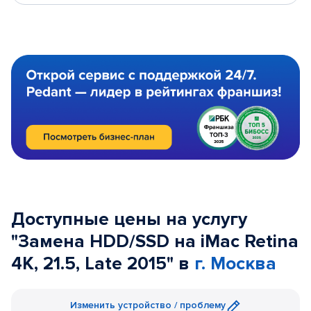
Доступные цены на услугу
"Замена HDD/SSD на iMac Retina
4K, 21.5, Late 2015" в
г. Москва
Изменить устройство / проблему