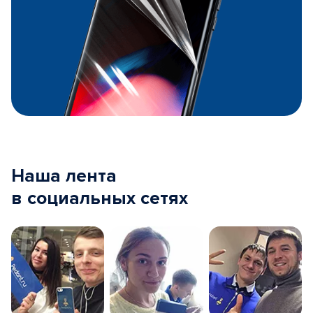
Наша лента
в социальных сетях