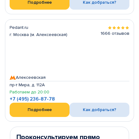
Подробнее
Как добраться?
Pedant.ru
1666 отзывов
г. Москва (м. Алексеевская)
Алексеевская
пр-т Мира, д. 112А
Работаем до 20:00
+7 (495) 236-87-78
Подробнее
Как добраться?
Проконсультируем прямо