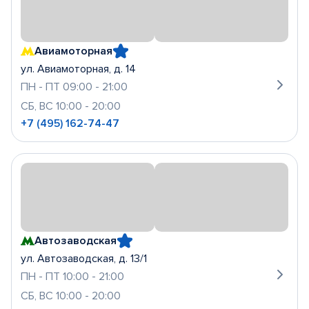
Авиамоторная
ул. Авиамоторная, д. 14
ПН - ПТ 09:00 - 21:00
СБ, ВС 10:00 - 20:00
+7 (495) 162-74-47
Автозаводская
ул. Автозаводская, д. 13/1
ПН - ПТ 10:00 - 21:00
СБ, ВС 10:00 - 20:00