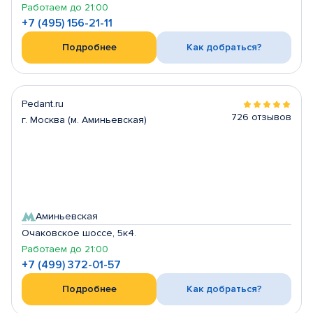
Работаем до 21:00
+7 (495) 156-21-11
Подробнее
Как добраться?
Pedant.ru
726 отзывов
г. Москва (м. Аминьевская)
Аминьевская
Очаковское шоссе, 5к4.
Работаем до 21:00
+7 (499) 372-01-57
Подробнее
Как добраться?