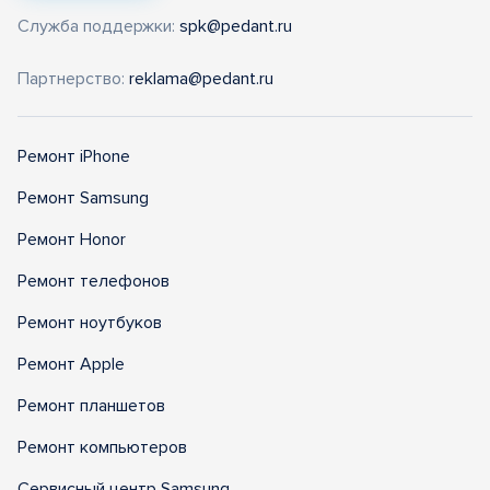
Служба поддержки:
spk@pedant.ru
Партнерство:
reklama@pedant.ru
Ремонт iPhone
Ремонт Samsung
Ремонт Honor
Ремонт телефонов
Ремонт ноутбуков
Ремонт Apple
Ремонт планшетов
Ремонт компьютеров
Сервисный центр Samsung