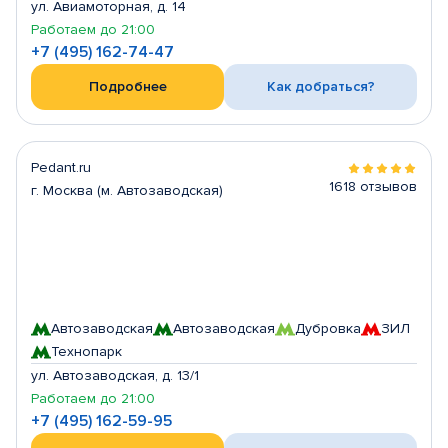
ул. Авиамоторная, д. 14
Работаем до 21:00
+7 (495) 162-74-47
Подробнее
Как добраться?
Pedant.ru
1618 отзывов
г. Москва (м. Автозаводская)
Автозаводская
Автозаводская
Дубровка
ЗИЛ
Технопарк
ул. Автозаводская, д. 13/1
Работаем до 21:00
+7 (495) 162-59-95