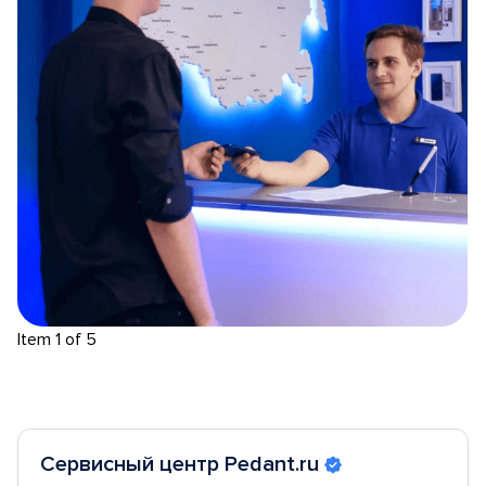
Item 1 of 5
Сервисный центр Pedant.ru