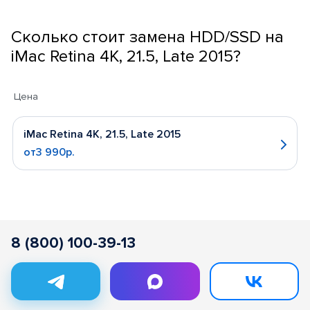
Сколько стоит замена HDD/SSD на
iMac Retina 4K, 21.5, Late 2015?
Цена
iMac Retina 4K, 21.5, Late 2015
от3 990р.
8 (800) 100-39-13