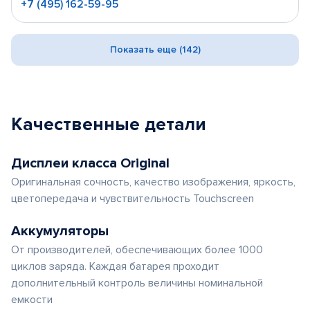
+7 (495) 162-59-95
Показать еще (142)
Качественные детали
Дисплеи класса Original
Оригинальная сочность, качество изображения, яркость,
цветопередача и чувствительность Touchscreen
Аккумуляторы
От производителей, обеспечивающих более 1000
циклов заряда. Каждая батарея проходит
дополнительный контроль величины номинальной
емкости