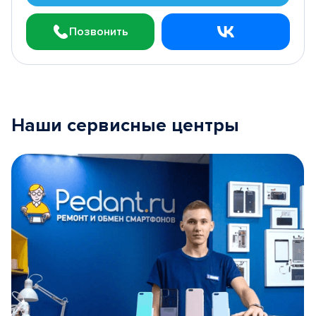
Позвонить
Наши сервисные центры