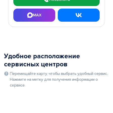
MAX
Удобное расположение
сервисных центров
Перемещайте карту, чтобы выбрать удобный сервис.
Нажмите на метку для получения информации о
сервисе