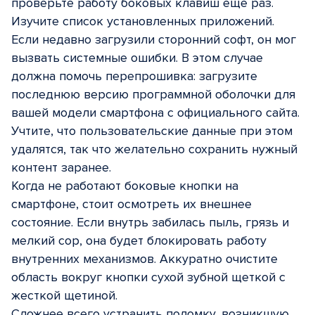
проверьте работу боковых клавиш еще раз.
Изучите список установленных приложений.
Если недавно загрузили сторонний софт, он мог
вызвать системные ошибки. В этом случае
должна помочь перепрошивка: загрузите
последнюю версию программной оболочки для
вашей модели смартфона с официального сайта.
Учтите, что пользовательские данные при этом
удалятся, так что желательно сохранить нужный
контент заранее.
Когда не работают боковые кнопки на
смартфоне, стоит осмотреть их внешнее
состояние. Если внутрь забилась пыль, грязь и
мелкий сор, она будет блокировать работу
внутренних механизмов. Аккуратно очистите
область вокруг кнопки сухой зубной щеткой с
жесткой щетиной.
Сложнее всего устранить поломку, возникшую