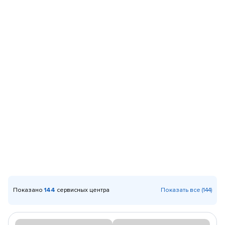
Показано
144
сервисных центра
Показать все (144)