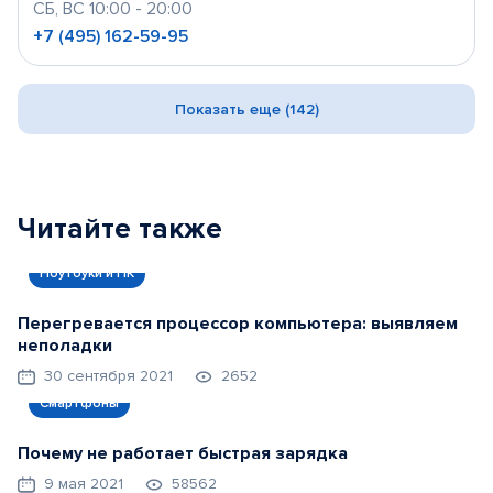
СБ, ВС 10:00 - 20:00
+7 (495) 162-59-95
Показать еще (142)
Читайте также
Ноутбуки и ПК
Перегревается процессор компьютера: выявляем
неполадки
30 сентября 2021
2652
Смартфоны
Почему не работает быстрая зарядка
9 мая 2021
58562