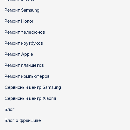
Ремонт Samsung
Ремонт Honor
Ремонт телефонов
Ремонт ноутбуков
Ремонт Apple
Ремонт планшетов
Ремонт компьютеров
Сервисный центр Samsung
Сервисный центр Xiaomi
Блог
Блог о франшизе