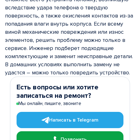
вследствие удара телефона о твердую
поверхность, а также окисления контактов из-за
попадания влаги внутрь корпуса. Если всему
виной механические повреждения или износ
элементов, решить проблему можно только в
сервисе. Инженер подберет подходящие
комплектующие и заменит неисправные детали.
В домашних условиях выполнить замену не
удастся – можно только повредить устройство.
Есть вопросы или хотите
записаться на ремонт?
Мы онлайн, пишите, звоните
Написать в Telegram
Позвонить