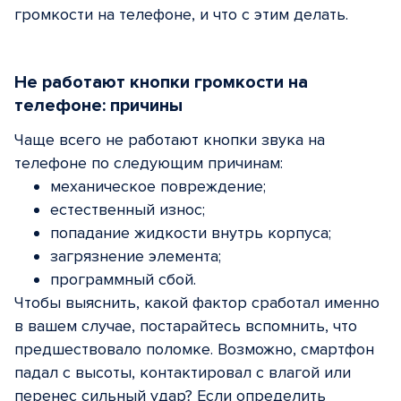
громкости на телефоне, и что с этим делать.
Не работают кнопки громкости на
телефоне: причины
Чаще всего не работают кнопки звука на
телефоне по следующим причинам:
механическое повреждение;
естественный износ;
попадание жидкости внутрь корпуса;
загрязнение элемента;
программный сбой.
Чтобы выяснить, какой фактор сработал именно
в вашем случае, постарайтесь вспомнить, что
предшествовало поломке. Возможно, смартфон
падал с высоты, контактировал с влагой или
перенес сильный удар? Если определить