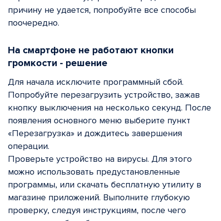
причину не удается, попробуйте все способы
поочередно.
На смартфоне не работают кнопки
громкости - решение
Для начала исключите программный сбой.
Попробуйте перезагрузить устройство, зажав
кнопку выключения на несколько секунд. После
появления основного меню выберите пункт
«Перезагрузка» и дождитесь завершения
операции.
Проверьте устройство на вирусы. Для этого
можно использовать предустановленные
программы, или скачать бесплатную утилиту в
магазине приложений. Выполните глубокую
проверку, следуя инструкциям, после чего