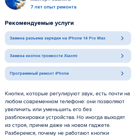
7 лет опыт ремонта
Рекомендуемые услуги
Замена разъема зарядки на iPhone 14 Pro Max
Замена кнопок громкости Xiaomi
Программный ремонт iPhone
Кнопки, которые регулируют звук, есть почти на
любом современном телефоне: они позволяют
увеличить или уменьшить его без
разблокировки устройства. Но иногда выходят
из строя, причем даже на новом гаджете.
Разберемся, почему не работают кнопки