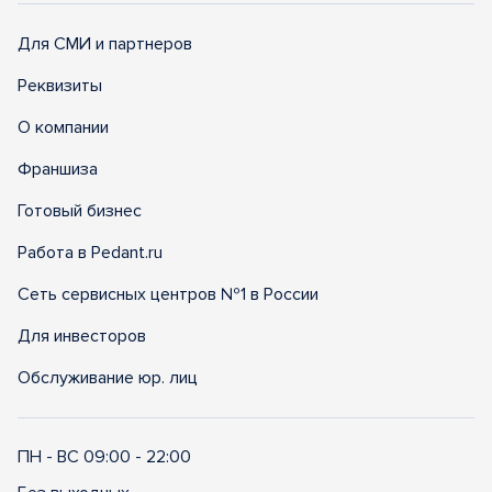
Для СМИ и партнеров
Реквизиты
О компании
Франшиза
Готовый бизнес
Работа в Pedant.ru
Сеть сервисных центров №1 в России
Для инвесторов
Обслуживание юр. лиц
ПН - ВС 09:00 - 22:00