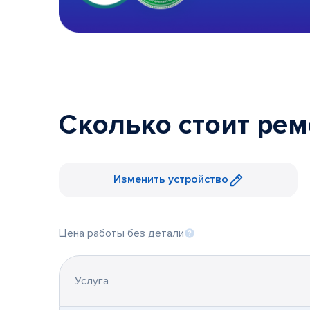
Сколько стоит рем
Изменить устройство
Цена работы без детали
Услуга