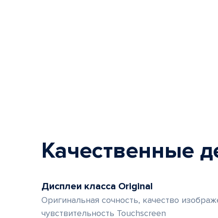
Качественные д
Дисплеи класса Original
Оригинальная сочность, качество изображ
чувствительность Touchscreen