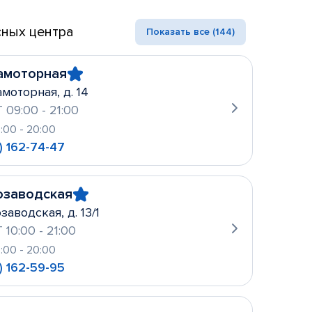
ных центра
Показать все (144)
амоторная
амоторная, д. 14
 09:00 - 21:00
0:00 - 20:00
) 162-74-47
озаводская
заводская, д. 13/1
 10:00 - 21:00
0:00 - 20:00
) 162-59-95