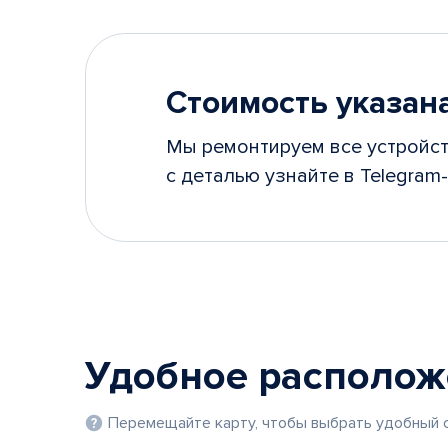
Стоимость указана
Мы ремонтируем все устройст
с деталью узнайте в Telegram-
Удобное располо
Перемещайте карту, чтобы выбрать удобный с