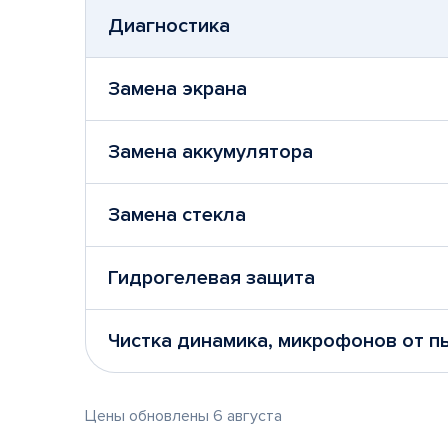
Диагностика
Замена экрана
Замена аккумулятора
Замена стекла
Гидрогелевая защита
Чистка динамика, микрофонов от п
Цены обновлены 6 августа