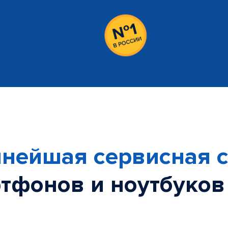
нейшая сервисная с
тфонов и ноутбуков