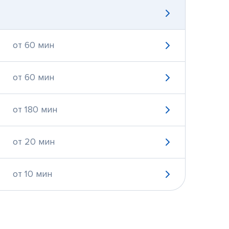
от 60 мин
от 60 мин
от 180 мин
от 20 мин
от 10 мин